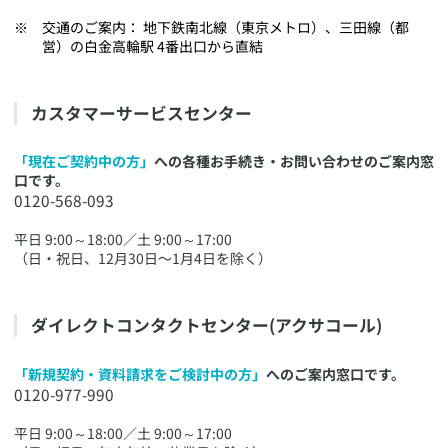
​交通のご案内： 地下鉄南北線（東京メトロ）、三田線（都
営）の白金高輪駅 4番出口から直結
​​カスタマーサービスセンター
「現在ご契約中の方」
への各種お手続き・お問い合わせのご案内窓
口です。
0120-568-093
平日 9:00～18:00／土 9:00～17:00
（日・祝日、12月30日〜1月4日を除く）
​​ダイレクトコンタクトセンター(アクサコール)
「新規契約・資料請求をご検討中の方」
へのご案内窓口です。
0120-977-990
平日 9:00～18:00／土 9:00～17:00