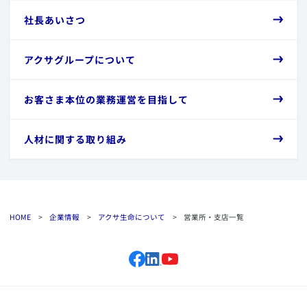
​社長あいさつ
​アクサグループについて
​お客さま本位の業務運営を目指して
​人材に関する取り組み
HOME
>
企業情報
>
アクサ生命について
>
営業所・支店一覧