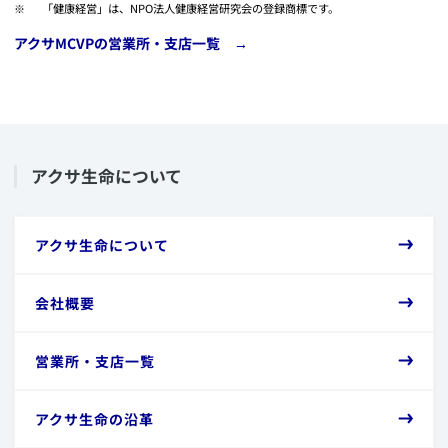
​ 「健康経営」は、NPO法人健康経営研究会の登録商標です。
​アクサMCVPの営業所・支店一覧 →
​アクサ生命について
​アクサ生命について
​会社概要
​営業所・支店一覧
​アクサ生命の沿革