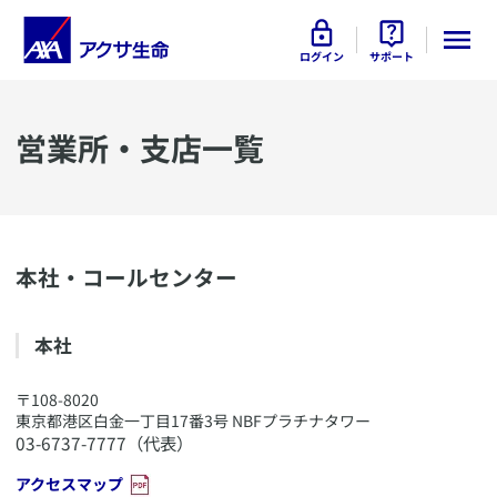
ログイン
サポート
​営業所・支店一覧
本社・コールセンター
​本社
​​〒108-8020
東京都港区白金一丁目17番3号 NBFプラチナタワー
03-6737-7777（代表）
​アクセスマップ