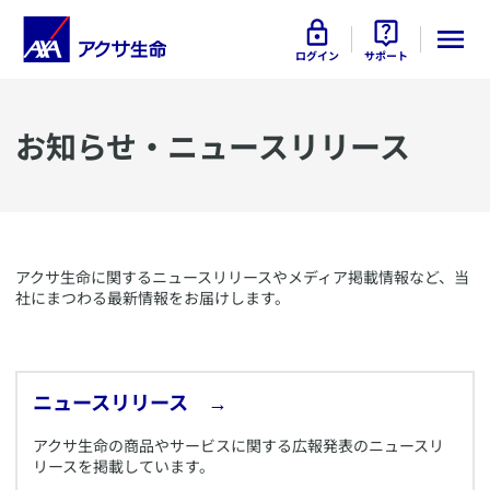
ログイン
サポート
​お知らせ・ニュースリリース
​アクサ生命に関するニュースリリースやメディア掲載情報など、当
社にまつわる最新情報をお届けします。
​ニュースリリース
→
​アクサ生命の商品やサービスに関する広報発表のニュースリ
リースを掲載しています。