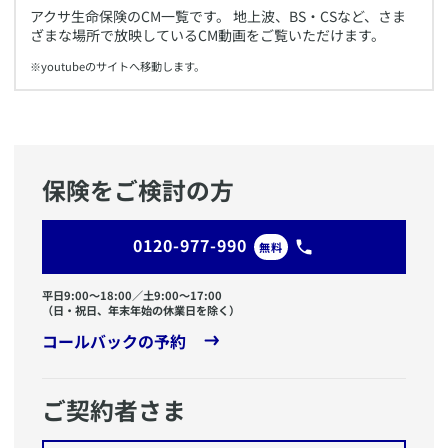
​アクサ生命保険のCM一覧です。 地上波、BS・CSなど、さま
ざまな場所で放映しているCM動画をご覧いただけます。
※youtubeのサイトへ移動します。
保険をご検討の方
0120-977-990
無料
平日9:00〜18:00／土9:00〜17:00
（日・祝日、年末年始の休業日を除く）
コールバックの予約
ご契約者さま