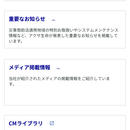
​重要なお知らせ
→
​災害救助法適用地域の特別お取扱いやシステムメンテナンス
情報など、アクサ生命が発表した重要なお知らせを掲載して
います。
​メディア掲載情報
→
​当社が紹介されたメディアの掲載情報をご紹介していま
す。
​CMライブラリ