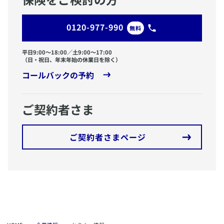
0120-977-990
無料
平日9:00〜18:00／土9:00〜17:00
（日・祝日、年末年始の休業日を除く）
コールバックの予約
ご契約者さま
ご契約者さまページ