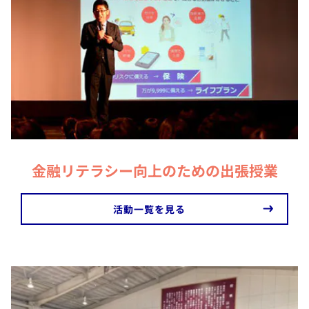
金融リテラシー向上のための出張授業
​活動一覧を見る