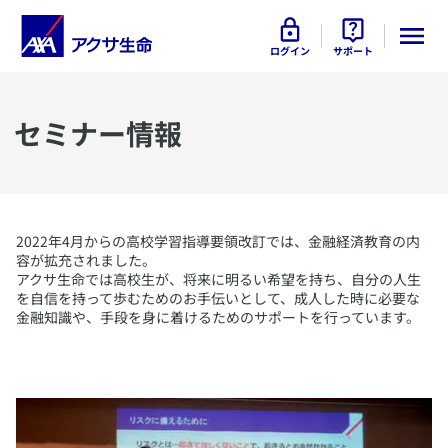
ログイン
サポート
​セミナー情報
​2022年4月からの高校学習指導要領改訂では、金融経済教育の内
容が拡充されました。
アクサ生命では高校生が、将来に明るい希望を持ち、自分の人生
を自信を持って歩むためのお手伝いとして、成人した時に必要な
金融知識や、手段を身に着けるためのサポートを行っています。