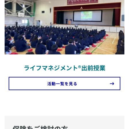
ライフマネジメント®出前授業
​活動一覧を見る
保険をご検討の方