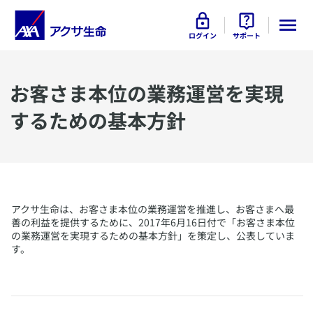
ログイン
サポート
​お客さま本位の業務運営を実現
するための基本方針
アクサ生命は、お客さま本位の業務運営を推進し、お客さまへ最
善の利益を提供するために、2017年6月16日付で「お客さま本位
の業務運営を実現するための基本方針」を策定し、公表していま
す。