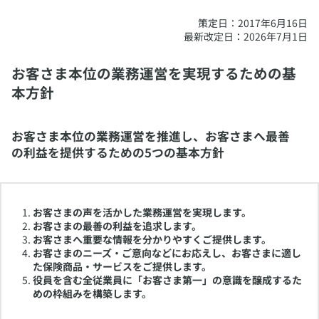
策定日：2017年6月16日
最新改定日：2026年7月1日
お客さま本位の業務運営を実現するための基
本方針
お客さま本位の業務運営を推進し、お客さまへ最善
の利益を提供するための5つの基本方針
お客さまの声を活かした業務運営を実現します。
お客さまの最善の利益を追求します。
お客さまへ重要な情報を分かりやすくご提供します。
お客さまのニーズ・ご意向などにお応えし、お客さまに適し
た保険商品・サービスをご提供します。
役員を含む全従業員に「お客さま第一」の意識を醸成するた
めの枠組みを構築します。