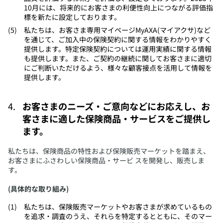
10月には、将来的にお客さまの利便性向上につながる評価指
標を新たに設定しております。
​私たちは、お客さま専用マイページMyAXA(マイアクサ)など
を通じて、ご加入中の保険契約に関する情報をわかりやすく
提供します。特定保険契約については運用実績に関する情報
も提供します。また、ご契約の継続に関してお客さまに適切
にご判断いただけるよう、様々な顧客接点を活用して情報を
提供します。
お客さまのニーズ・ご意向などにお応えし、お
客さまに適した保険商品・サービスをご提供し
ます。
​私たちは、保険商品の特性および保険販売マーケットを踏まえ、
お客さまにふさわしい保険商品・サービ スを開発し、販売しま
す。
(具体的な取り組み)
​私たちは、保険販売マーケットやお客さまが求めているもの
を追求・調査のうえ、それらを特定するとともに、そのマー