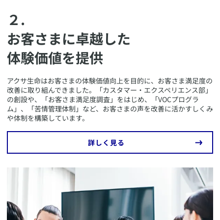
２.
お客さまに卓越した
体験価値を提供
​アクサ生命はお客さまの体験価値向上を目的に、お客さま満足度の
改善に取り組んできました。「カスタマー・エクスペリエンス部」
の創設や、「お客さま満足度調査」をはじめ、「VOCプログラ
ム」、「苦情管理体制」など、お客さまの声を改善に活かすしくみ
や体制を構築しています。
​詳しく見る