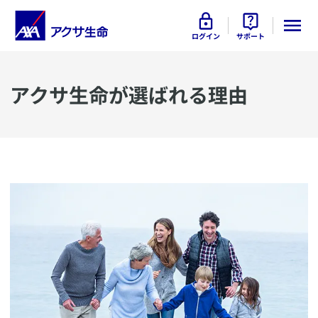
ログイン
サポート
アクサ生命が選ばれる理由