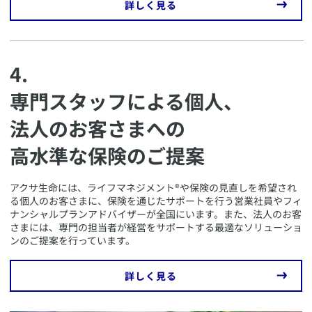
​詳しく見る
4.
専門スタッフによる個人、
法人のお客さまへの
高水準な保険のご提案
​アクサ生命には、ライフマネジメント®や保険の見直しを希望され
る個人のお客さまに、保険を通じたサポートを行う営業社員やフィ
ナンシャルプランアドバイザーが全国にいます。また、法人のお客
さまには、専門の担当者が経営をサポートする最適なソリューショ
ンのご提案を行っています。
​詳しく見る