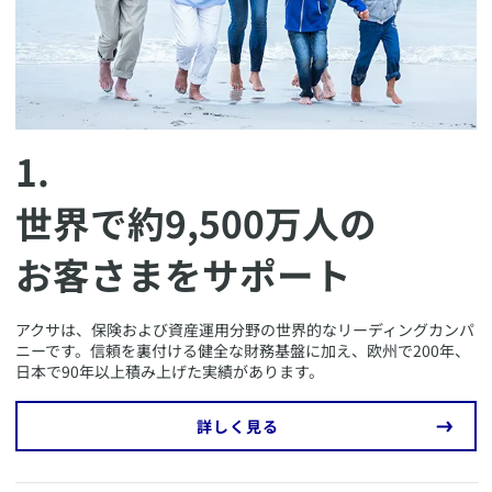
1.
世界で約9,500万人の
お客さまをサポート
​アクサは、保険および資産運用分野の世界的なリーディングカンパ
ニーです。信頼を裏付ける健全な財務基盤に加え、欧州で200年、
日本で90年以上積み上げた実績があります。
​詳しく見る