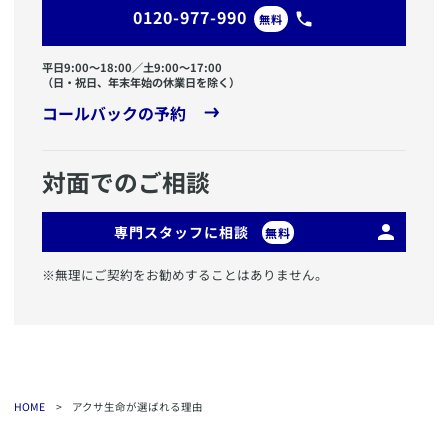
0120-977-990
無料
平日9:00〜18:00／土9:00〜17:00
（日・祝日、年末年始の休業日を除く）
コールバックの予約
対面でのご相談
専門スタッフに相談
無料
※無理にご契約をお勧めすることはありません。
HOME
>
アクサ生命が選ばれる理由