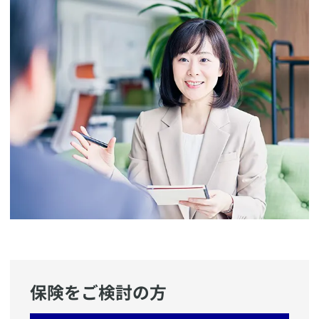
保険をご検討の方