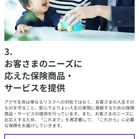
3.
お客さまのニーズに
応えた保険商品・
サービスを提供
​アクサ生命は単なるリスクへの対処ではなく、お客さまの人生その
ものを守ること、安心でよりよい人生の実現に貢献するための保険
商品・サービスの提供を行っています。また、お客さまのニーズに
お応えするため、「これまで」を再定義して、「これから」に必要
な保障をお届けしていきます。