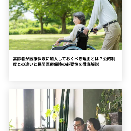
高齢者が医療保険に加入しておくべき理由とは？公的制
度との違いと民間医療保険の必要性を徹底解説