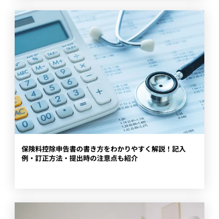
​保険料控除申告書の書き方をわかりやすく解説！記入
例・訂正方法・提出時の注意点も紹介