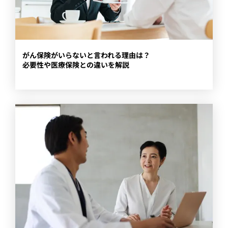
​がん保険がいらないと言われる理由は？
必要性や医療保険との違いを解説