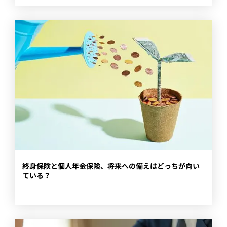
終身保険と個人年金保険、将来への備えはどっちが向い
ている？