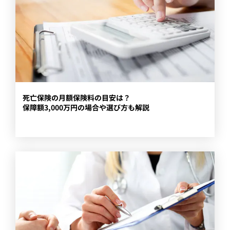
​死亡保険の月額保険料の目安は？
保障額3,000万円の場合や選び方も解説