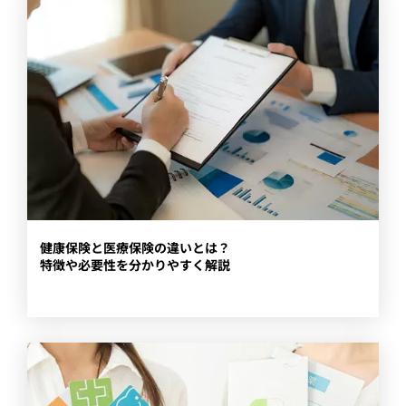
​健康保険と医療保険の違いとは？
特徴や必要性を分かりやすく解説