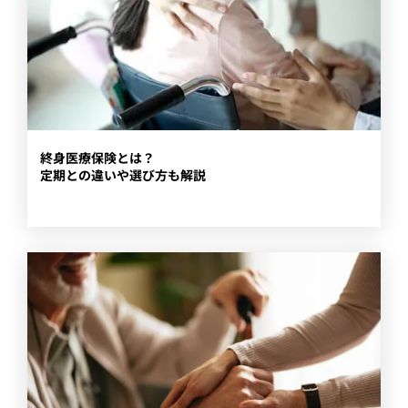
終身医療保険とは？
定期との違いや選び方も解説