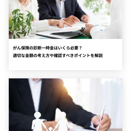
​がん保険の診断一時金はいくら必要？
適切な金額の考え方や確認すべきポイントを解説