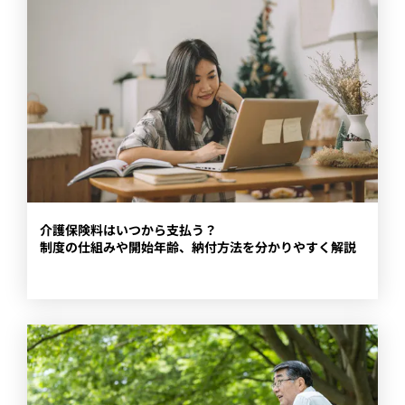
​介護保険料はいつから支払う？
制度の仕組みや開始年齢、納付方法を分かりやすく解説