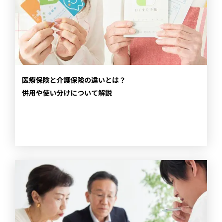
​医療保険と介護保険の違いとは？
併用や使い分けについて解説