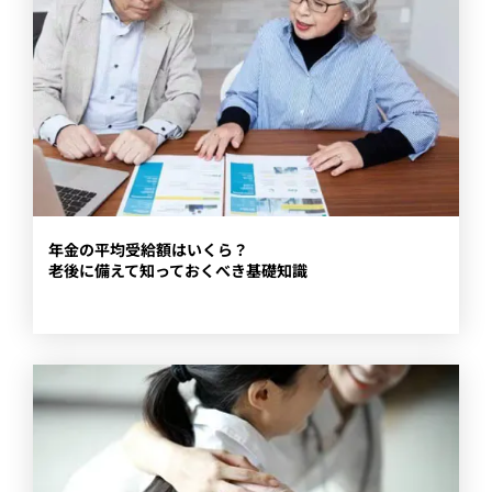
年金の平均受給額はいくら？
老後に備えて知っておくべき基礎知識