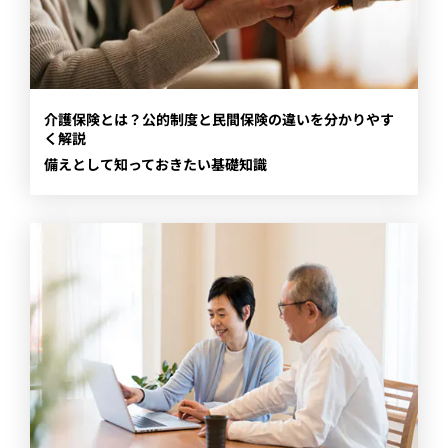
​介護保険とは？公的制度と民間保険の違いを分かりやす
く解説
備えとして知っておきたい基礎知識