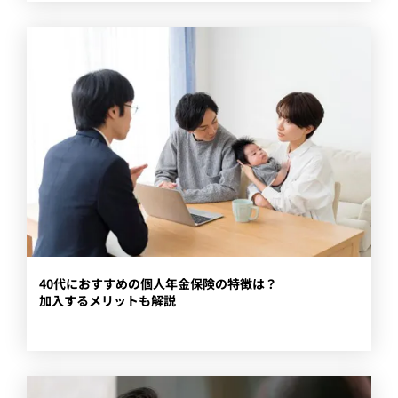
40代におすすめの個人年金保険の特徴は？
加入するメリットも解説