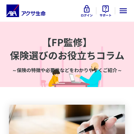
ログイン
サポート
【FP監修】
保険選びのお役立ちコラム
～保険の特徴や必要性などをわかりやすくご紹介～