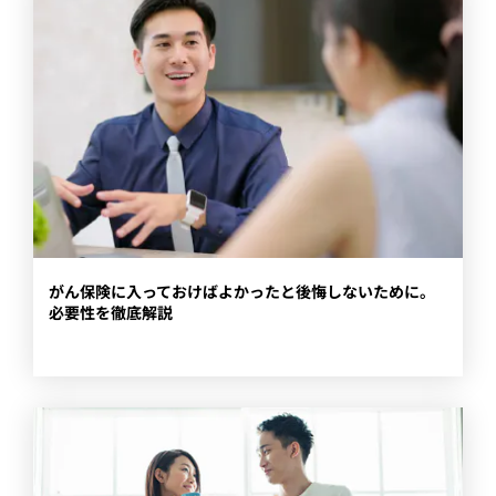
がん保険に入っておけばよかったと後悔しないために。
必要性を徹底解説