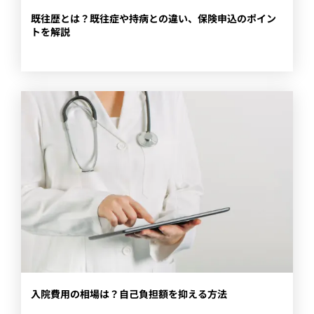
​既往歴とは？既往症や持病との違い、保険申込のポイン
トを解説
入院費用の相場は？自己負担額を抑える方法