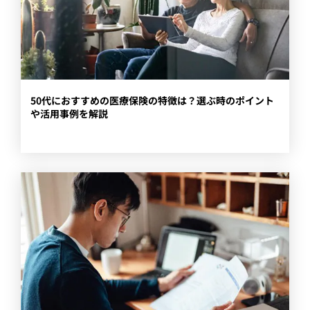
​50代におすすめの医療保険の特徴は？選ぶ時のポイント
や活用事例を解説