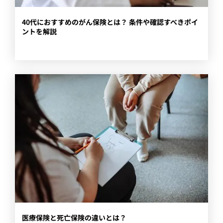
40代におすすめのがん保険とは？ 条件や確認すべきポイ
ントを解説
医療保険と死亡保険の違いとは？