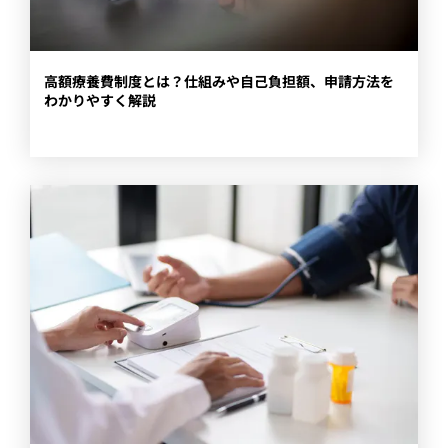
​高額療養費制度とは？仕組みや自己負担額、申請方法を
わかりやすく解説