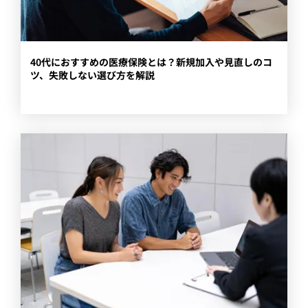
​40代におすすめの医療保険とは？新規加入や見直しのコ
ツ、失敗しない選び方を解説