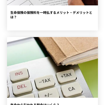
​生命保険の保険料を一時払するメリット・デメリットと
は？
​年金から引かれる税金はいくら？