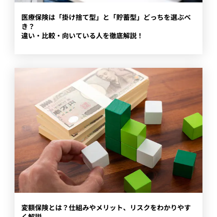
​医療保険は「掛け捨て型」と「貯蓄型」どっちを選ぶべ
き？
違い・比較・向いている人を徹底解説！
​変額保険とは？仕組みやメリット、リスクをわかりやす
く解説