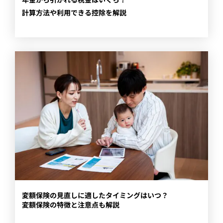
計算方法や利用できる控除を解説
​変額保険の見直しに適したタイミングはいつ？
変額保険の特徴と注意点も解説