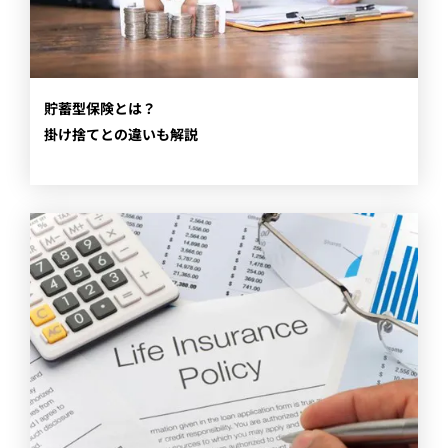
​貯蓄型保険とは？
掛け捨てとの違いも解説