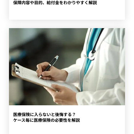
保障内容や目的、給付金をわかりやすく解説
医療保険に入らないと後悔する？
ケース毎に医療保険の必要性を解説​​