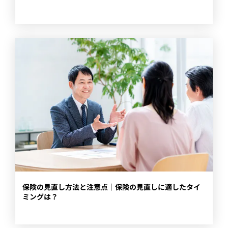
​保険の見直し方法と注意点｜保険の見直しに適したタイ
ミングは？