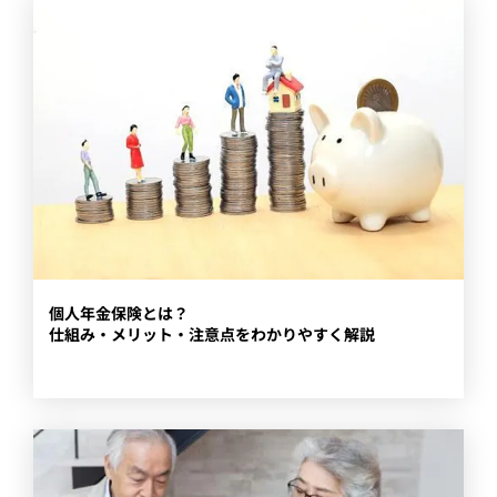
個人年金保険とは？
仕組み・メリット・注意点をわかりやすく解説