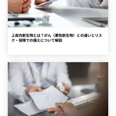
上皮内新生物とは？がん（悪性新生物）との違いとリス
ク・保険での備えについて解説