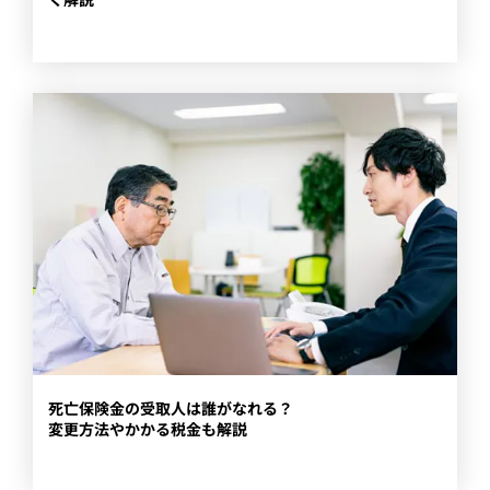
​死亡保険金の受取人は誰がなれる？
変更方法やかかる税金も解説