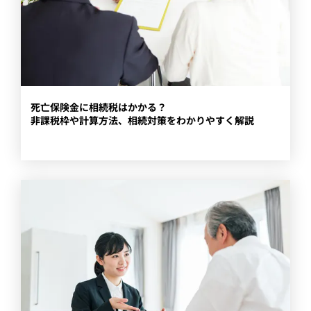
​死亡保険金に相続税はかかる？
非課税枠や計算方法、相続対策をわかりやすく解説