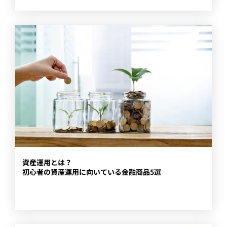
​資産運用とは？
初心者の資産運用に向いている金融商品5選