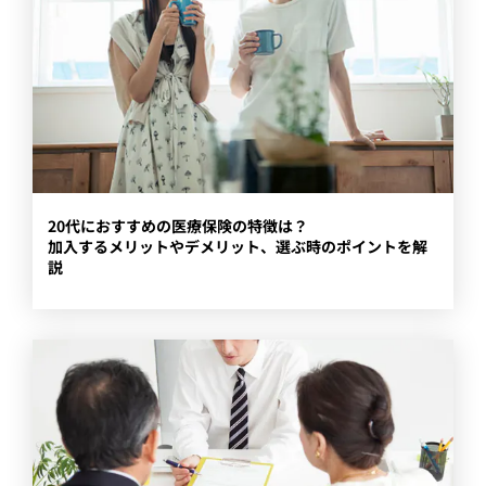
20代におすすめの医療保険の特徴は？
加入するメリットやデメリット、選ぶ時のポイントを解
説