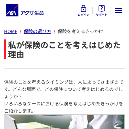
ログイン
サポート
HOME
保険の選び方
保険を考えるきっかけ
私が保険のことを考えはじめた
理由
保険のことを考えるタイミングは、人によってさまざまで
す。どんな場面で、どの保険について考えはじめるのでし
ょうか？
いろいろなケースにおける保険を考えはじめたきっかけを
ご紹介します。