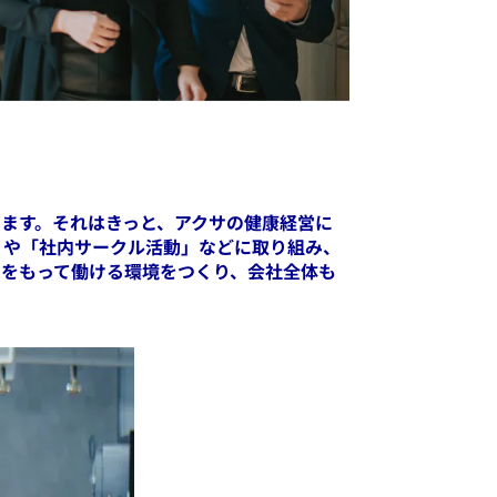
ます。それはきっと、アクサの健康経営に
」や「社内サークル活動」などに取り組み、
いをもって働ける環境をつくり、会社全体も