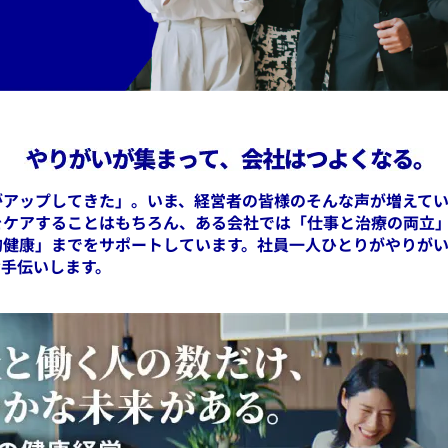
がアップしてきた」。いま、経営者の皆様のそんな声が増えてい
をケアすることはもちろん、ある会社では「仕事と治療の両立
的健康」までをサポートしています。社員一人ひとりがやりが
お手伝いします。