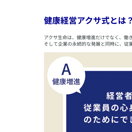
健康経営アクサ式とは
​アクサ生命は、健康増進だけでなく、働
そして企業の永続的な発展と同時に、従