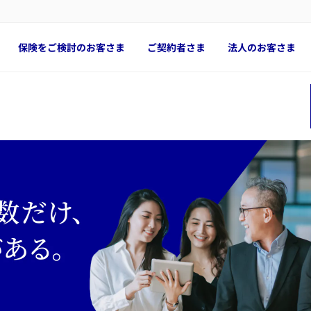
保険をご検討のお客さま
ご契約者さま
法人のお客さま