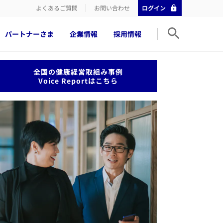
よくあるご質問
お問い合わせ
ログイン
パートナーさま
企業情報
採用情報
​全国の健康経営取組み事例
Voice Reportはこちら