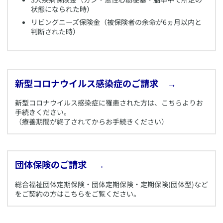
状態になられた時）
リビングニーズ保険金（被保険者の余命が6ヵ月以内と
判断された時）
新型コロナウイルス感染症のご請求 →
​新型コロナウイルス感染症に罹患された方は、こちらよりお
手続きください。
（療養期間が終了されてからお手続きください）
団体保険のご請求 →
​総合福祉団体定期保険・団体定期保険・定期保険(団体型)など
をご契約の方はこちらをご覧ください。