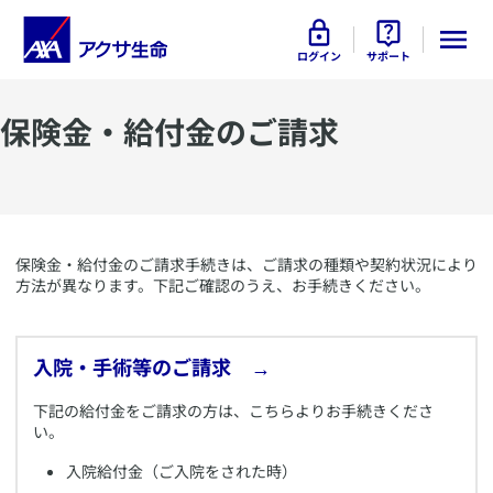
ログイン
サポート
保険金・給付金のご請求
​保険金・給付金のご請求手続きは、ご請求の種類や契約状況により
方法が異なります。下記ご確認のうえ、お手続きください。
入院・手術等のご請求 →
​下記の給付金をご請求の方は、こちらよりお手続きくださ
い。
入院給付金（ご入院をされた時）