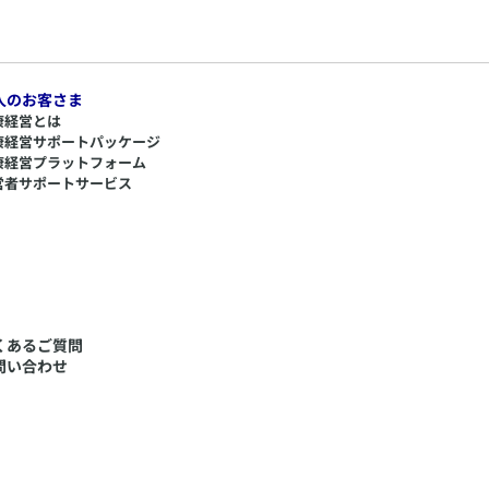
人のお客さま
康経営とは
康経営サポートパッケージ
康経営プラットフォーム
営者サポートサービス
くあるご質問
問い合わせ