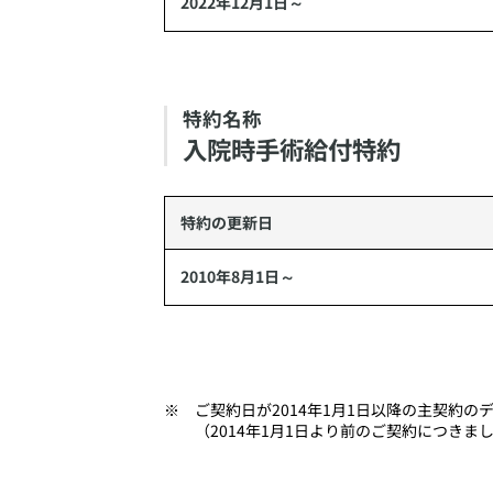
2022年12月1日～
特約名称
​入院時手術給付特約
特約の更新日
2010年8月1日～
​ご契約日が2014年1月1日以降の主契約の
（2014年1月1日より前のご契約につき