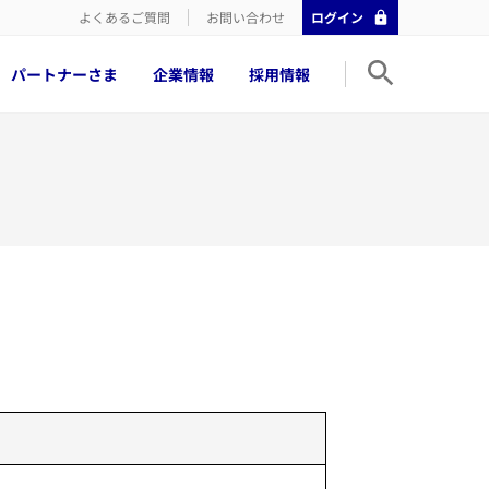
よくあるご質問
お問い合わせ
ログイン
パートナーさま
企業情報
採用情報