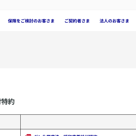
保険をご検討のお客さま
ご契約者さま
法人のお客さま
付特約
​