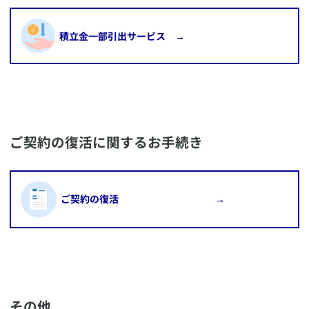
​積立金一部引出サービス →
​ご契約の復活に関するお手続き
​ご契約の復活 →
​その他