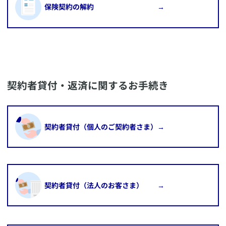
​保険契約の解約 →
​契約者貸付・返済に関するお手続き
​契約者貸付（個人のご契約者さま）→
​契約者貸付（法人のお客さま） →