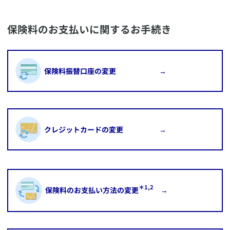
​保険料のお支払いに関するお手続き
​保険料振替口座の変更 →
​クレジットカードの変更 →
＊1,2
​保険料のお支払い方法の変更
→