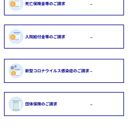
​死亡保険金等のご請求 →
​入院給付金等のご請求 →
​新型コロナウイルス感染症のご請求→
​団体保険のご請求 →