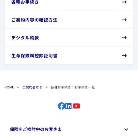
​各種お手続き
​ご契約内容の確認方法
​デジタル約款
​生命保険料控除証明書
HOME
>
ご契約者さま
>
各種お手続き：お手続き一覧
保険をご検討中のお客さま