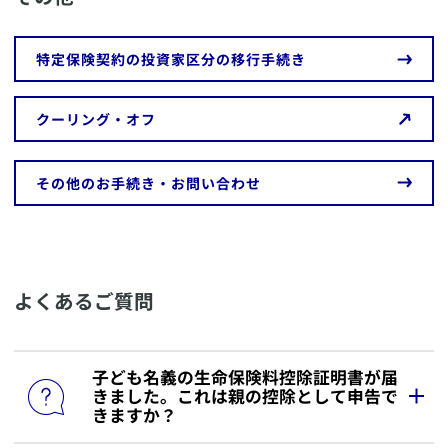
​特定保険契約の投資家区分の移行手続き
​クーリング・オフ
​その他のお手続き・お問い合わせ
​よくあるご質問
​子ども名義の生命保険料控除証明書が届
きました。これは親の控除として申告で
きますか？