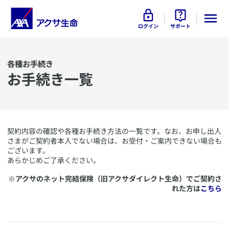
ログイン
サポート
各種お手続き
お手続き一覧
​契約内容の確認や各種お手続き方法の一覧です。なお、お申し出人
さまがご契約者本人でない場合は、お受付・ご案内できない場合も
ございます。
あらかじめご了承ください。
​※
アクサのネット完結保険（旧アクサダイレクト生命）でご契約さ
れた方は
こちら