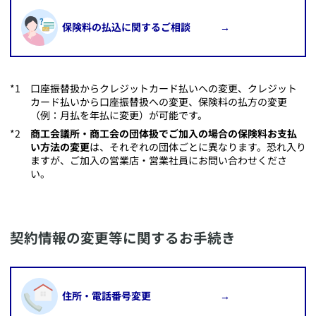
​保険料の払込に関するご相談 →
​口座振替扱からクレジットカード払いへの変更、クレジット
カード払いから口座振替扱への変更、保険料の払方の変更
（例：月払を年払に変更）が可能です。
商工会議所・商工会の団体扱でご加入の場合の保険料お支払
い方法の変更
は、それぞれの団体ごとに異なります。恐れ入り
ますが、ご加入の営業店・営業社員にお問い合わせくださ
い。
​契約情報の変更等に関するお手続き
​住所・電話番号変更 →