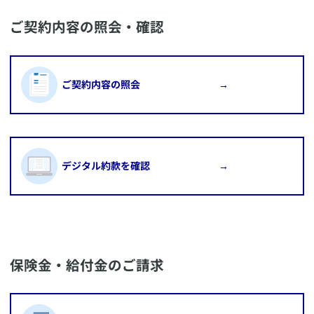
​ご契約内容の照会・確認
​ご契約内容の照会 →
​デジタル約款を確認 →
​保険金・給付金のご請求