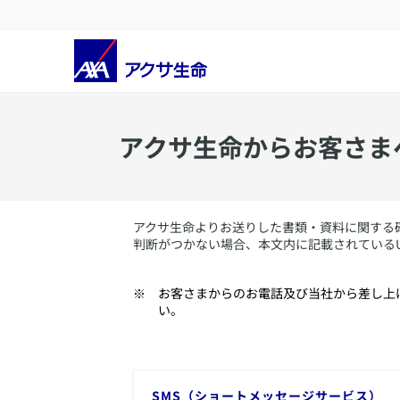
​アクサ生命からお客さ
​アクサ生命よりお送りした書類・資料に関す
判断がつかない場合、本文内に記載されている
​お客さまからのお電話及び当社から差し
い。
SMS（ショートメッセージサービス）