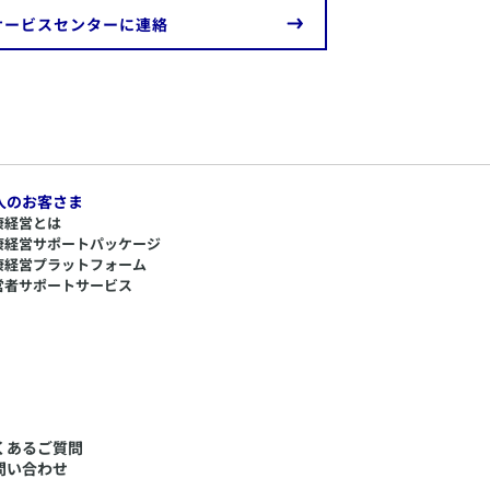
サービスセンターに連絡
人のお客さま
康経営とは
康経営サポートパッケージ
康経営プラットフォーム
営者サポートサービス
くあるご質問
問い合わせ