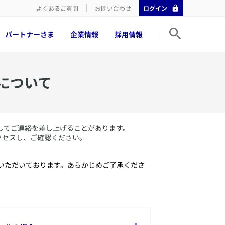
よくあるご質問
お問い合わせ
ログイン
パートナーさま
企業情報
採用情報
について
してご連絡を差し上げることがあります。
クセスし、ご確認ください。
いただいております。あらかじめご了承くださ