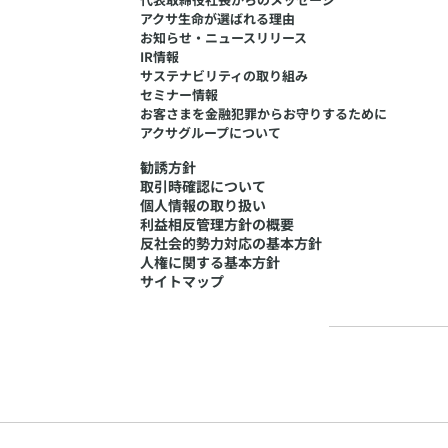
アクサ生命が選ばれる理由
お知らせ・ニュースリリース
IR情報
サステナビリティの取り組み
セミナー情報
​お客さまを金融犯罪からお守りするために
アクサグループについて
勧誘方針
取引時確認について
個人情報の取り扱い
利益相反管理方針の概要
反社会的勢力対応の基本方針
人権に関する基本方針
サイトマップ