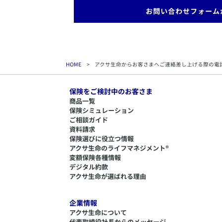
お問い合わせフォーム
HOME
>
アクサ生命からお客さまへご連絡差し上げる際の電
保険をご検討中のお客さま
商品一覧
保険シミュレーション
ご相談ガイド
資料請求
保険選びに役立つ情報
​アクサ生命のライフマネジメント®
変額保険各種情報
デジタル約款
アクサ生命が選ばれる理由
企業情報
アクサ生命について
代表取締役社長からのメッセージ