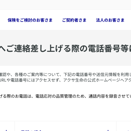
保険をご検討のお客さま
ご契約者さま
法人のお客さま
まへご連絡差し上げる際の電話番号等
る確認や、各種のご案内等について、下記の電話番号や送信元情報を利用
URLや電話番号にはアクセスせず、アクサ生命の公式ホームページへア
上げる際のお電話は、電話応対の品質管理のため、通話内容を録音させて