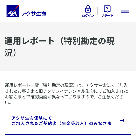
ログイン
サポート
運用レポート（特別勘定の現
況）
​運用レポート一覧（特別勘定の現況）は、アクサ生命にてご加入
されたお客さまと旧アクサフィナンシャル生命にてご加入された
お客さまとで確認画面が異なっておりますので、ご注意くださ
い。
​アクサ生命保険にて
ご加入されたご契約者（年金受取人）のみなさま