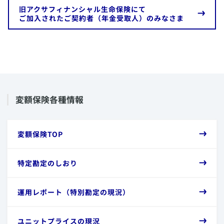
​旧アクサフィナンシャル生命保険にて
ご加入されたご契約者（年金受取人）のみなさま
​変額保険各種情報
​変額保険TOP
​特定勘定のしおり
​運用レポート（特別勘定の現況）
​ユニットプライスの現況