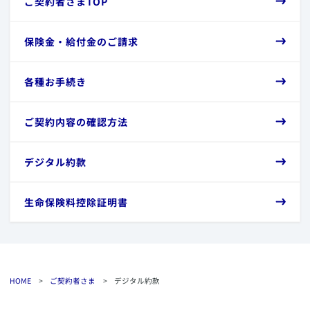
​ご契約者さまTOP
​保険金・給付金のご請求
​各種お手続き
​ご契約内容の確認方法
​デジタル約款
​生命保険料控除証明書
HOME
>
ご契約者さま
>
デジタル約款