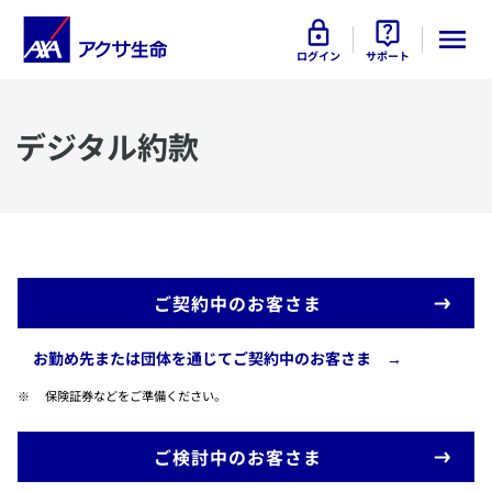
ログイン
サポート
デジタル約款
ご契約中のお客さま
​お勤め先または団体を通じてご契約中のお客さま →
​保険証券などをご準備ください。
ご検討中のお客さま