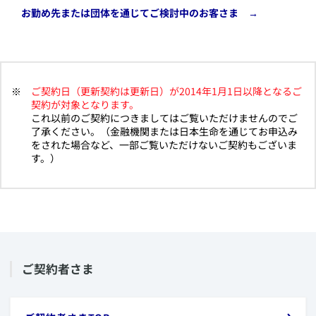
​お勤め先または団体を通じてご検討中のお客さま →
ご契約日（更新契約は更新日）が2014年1月1日以降となるご
契約が対象となります。
これ以前のご契約につきましてはご覧いただけませんのでご
了承ください。（金融機関または日本生命を通じてお申込み
をされた場合など、一部ご覧いただけないご契約もございま
す。）
​ご契約者さま