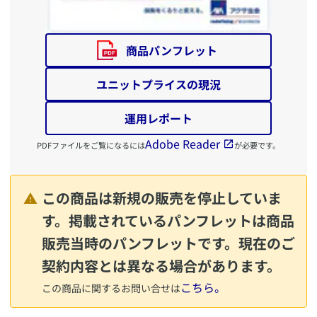
商品パンフレット
ユニットプライスの現況
運用レポート
Adobe Reader
PDFファイルをご覧になるには
が必要です。
この商品は新規の販売を停止していま
す。掲載されているパンフレットは商品
販売当時のパンフレットです。現在のご
契約内容とは異なる場合があります。
こちら。
この商品に関するお問い合せは