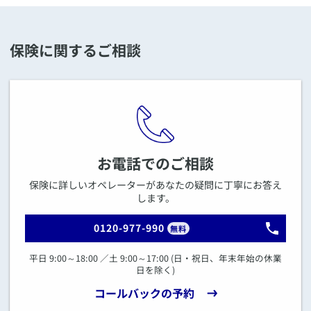
保険に関するご相談
お電話でのご相談
保険に詳しいオペレーターがあなたの疑問に丁寧にお答え
します。
0120-977-990
無料
平日 9:00～18:00 ／土 9:00～17:00 (日・祝日、年末年始の休業
日を除く)
コールバックの予約