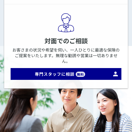
対面でのご相談
お客さまの状況や希望を伺い、一人ひとりに最適な保険の
ご提案をいたします。無理な勧誘や営業は一切ありませ
ん。
専門スタッフに相談
無料