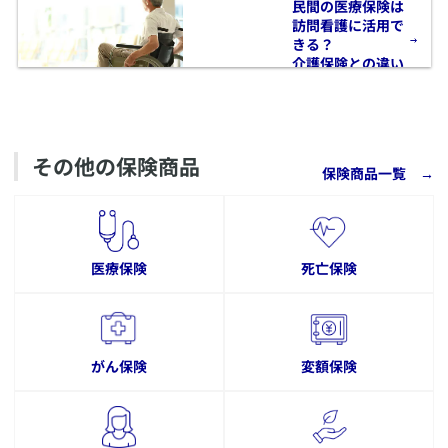
​​民間の医療保険は
訪問看護に活用で
きる？
介護保険との違い
も解説
その他の保険商品
保険商品一覧
→
医療保険
死亡保険
がん保険
変額保険