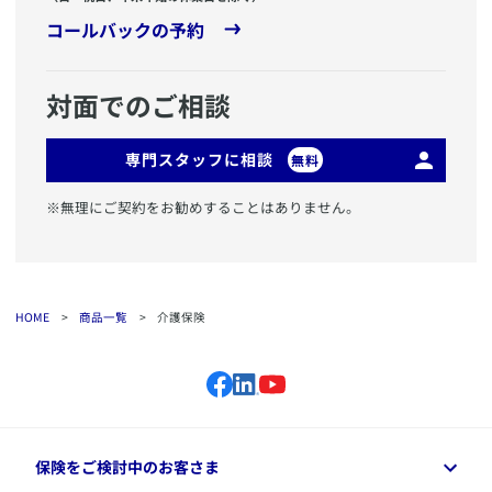
コールバックの予約
対面でのご相談
専門スタッフに相談
無料
※無理にご契約をお勧めすることはありません。
HOME
>
商品一覧
>
介護保険
保険をご検討中のお客さま