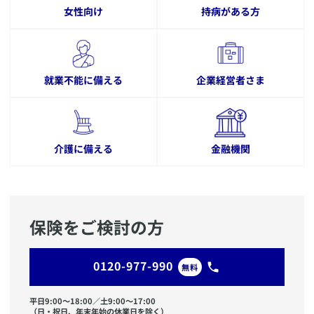
女性向け
持病がある方
就業不能に備える
企業経営者さま
介護に備える
金融機関
保険をご検討の方
0120-977-990
無料
平日9:00〜18:00／土9:00〜17:00
（日・祝日、年末年始の休業日を除く）