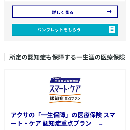
詳しく見る
パンフレットをもらう
​所定の認知症も保障する一生涯の医療保険
​アクサの「一生保障」の医療保険 スマ
ート・ケア 認知症重点プラン →