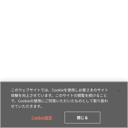
このウェブサイトでは、Cookieを使用しお客さまのサイト
体験を向上させています。このサイトの閲覧を続けること
で、Cookieの使用にご同意いただいたものとして取り扱わ
せていただきます。
Cookie設定
閉じる