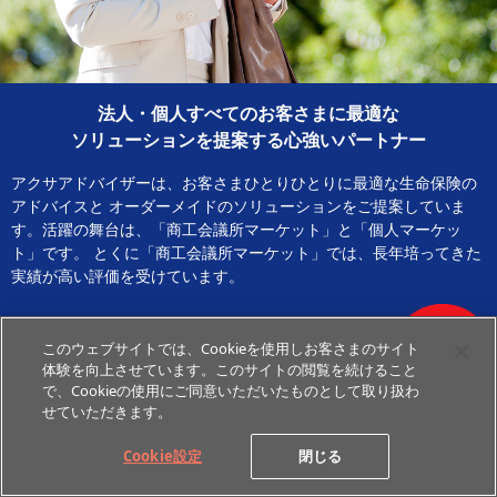
法人・個人すべてのお客さまに最適な
ソリューションを提案する心強いパートナー
アクサアドバイザーは、お客さまひとりひとりに最適な生命保険の
アドバイスと
オーダーメイドのソリューションをご提案していま
す。活躍の舞台は、「商工会議所マーケット」と「個人マーケッ
ト」です。
とくに「商工会議所マーケット」では、長年培ってきた
実績が高い評価を受けています。
このウェブサイトでは、Cookieを使用しお客さまのサイト
体験を向上させています。このサイトの閲覧を続けること
で、Cookieの使用にご同意いただいたものとして取り扱わ
せていただきます。
AXAとCCI
Cookie設定
閉じる