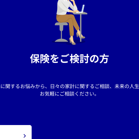
保険をご検討の方
しに関するお悩みから、日々の家計に関するご相談、未来の人生
お気軽にご相談ください。