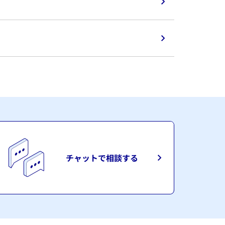
チャットで相談する