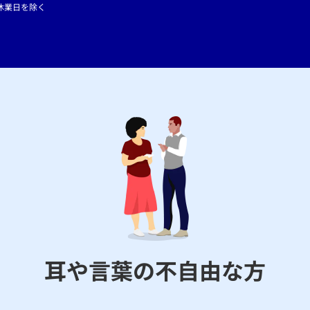
年始休業日を除く
耳や言葉の不自由な方