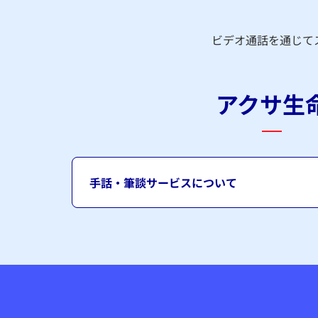
ビデオ通話を通じて
アクサ生
手話・筆談サービスについて