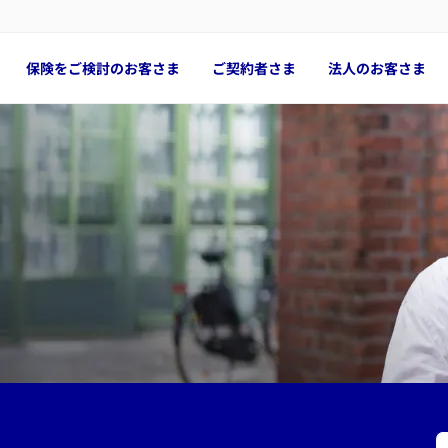
保険をご検討のお客さま
ご契約者さま
法人のお客さま