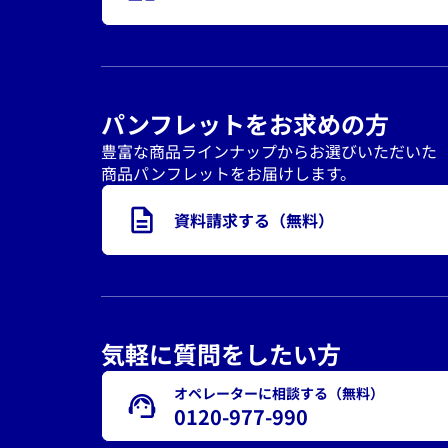
パンフレットをお求めの方
豊富な商品ラインナップからお選びいただいた
商品パンフレットをお届けします。
資料請求する（無料）
気軽に質問をしたい方
オペレーターに相談する（無料）
0120-977-990