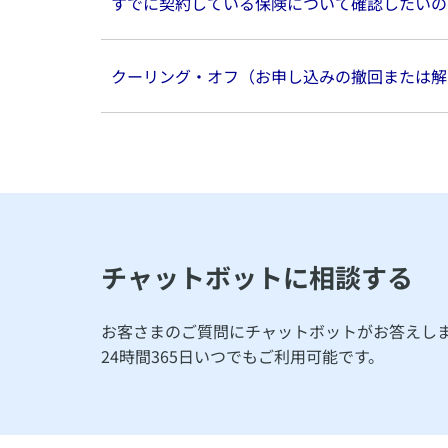
すでに契約している保険について確認したいの
クーリング・オフ（お申し込みの撤回または解
チャットボットに相談する
お客さまのご質問にチャットボットがお答えし
24時間365日いつでもご利用可能です。