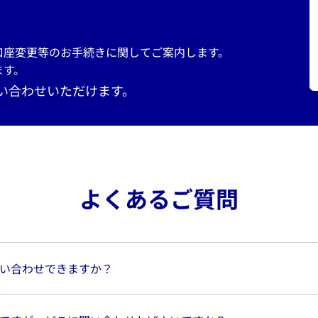
口座変更等のお手続きに関してご案内します。
す。​
い合わせいただけます。
よくあるご質問
い合わせできますか？