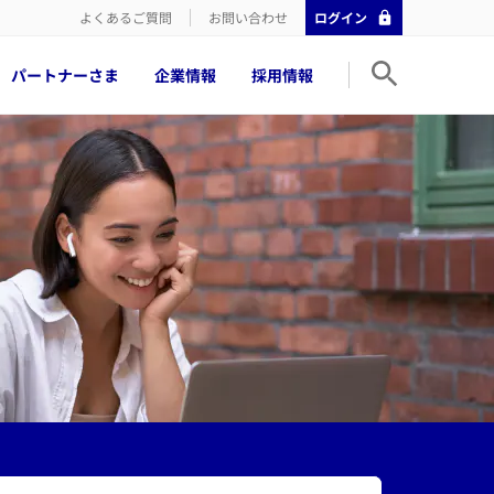
よくあるご質問
お問い合わせ
ログイン
パートナーさま
企業情報
採用情報