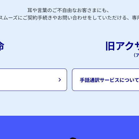
​耳や言葉のご不自由なお客さまにも、
スムーズにご契約手続きやお問い合わせをしていただける、専
命
旧アク
（
手話通訳サービスについ