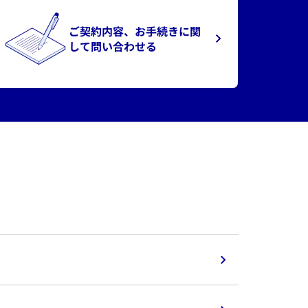
ご契約内容、お手続きに関
して問い合わせる