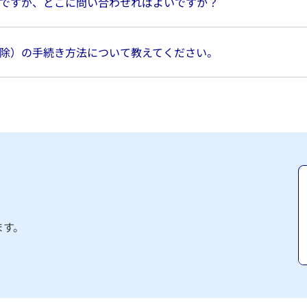
ですが、どこに問い合わせればよいですか？
除）の手続き方法について教えてください。
ます。