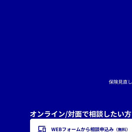
保険見直
オンライン/対面で相談したい方
WEBフォームから相談申込み
（無料）