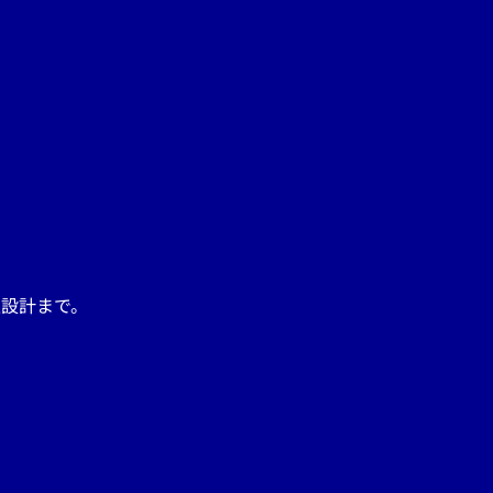
設計まで。