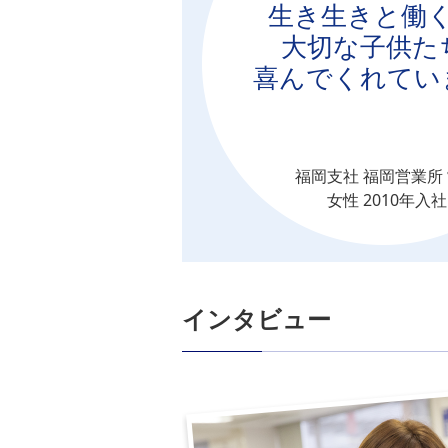
生き生きと働
大切な子供た
喜んでくれてい
福岡支社 福岡営業所
女性 2010年入社
インタビュー