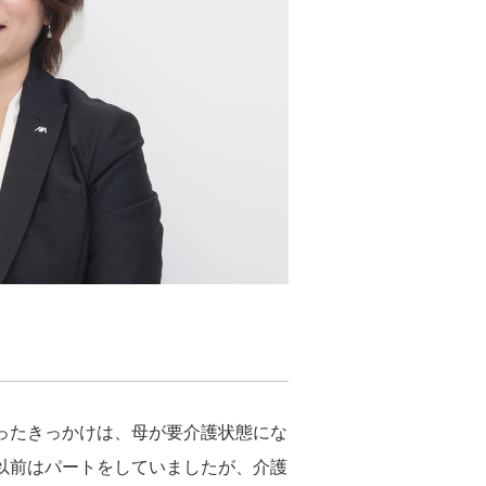
ったきっかけは、母が要介護状態にな
以前はパートをしていましたが、介護