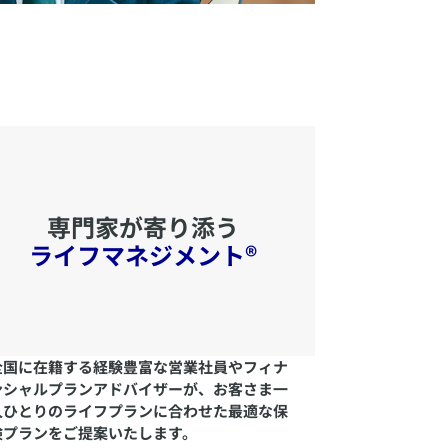
専門家が寄り添う
ライフマネジメント®
​全国に在籍する経験豊富な営業社員やフィナ
ンシャルプランアドバイザーが、お客さま一
人ひとりのライフプランに合わせた最適な保
険プランをご提案いたします。