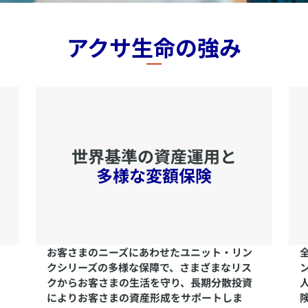
アクサ生命の強み
世界基準の資産運用と
多様な変額保険
な
​お客さまのニーズにあわせたユニット・リン
クシリーズの多様な保障で、さまざまなリス
の
クからお客さまの生活を守り、長期分散投資
によりお客さまの資産形成をサポートしま