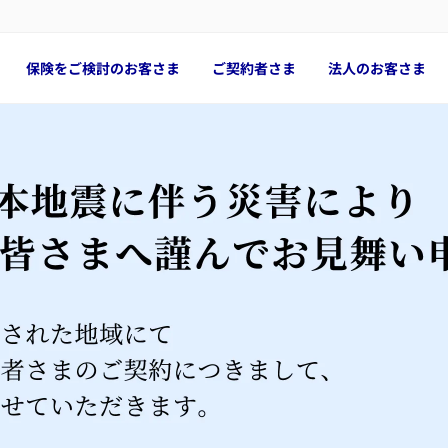
保険をご検討のお客さま
ご契約者さま
法人のお客さま