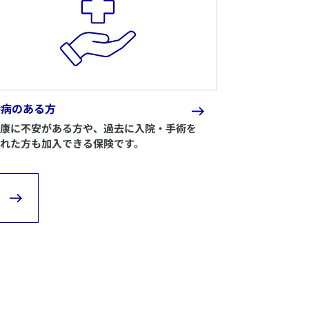
持病のある方
康に不安がある方や、過去に入院・手術を
れた方も加入できる保険です。