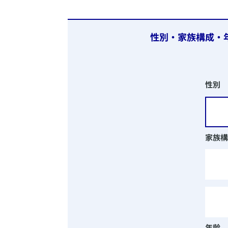
性別
家族構
年齢