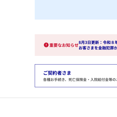
8月3日更新：令和８
重要なお知らせ
お客さまを金融犯罪
ご契約者さま
各種お手続き、死亡保険金・入院給付金等の