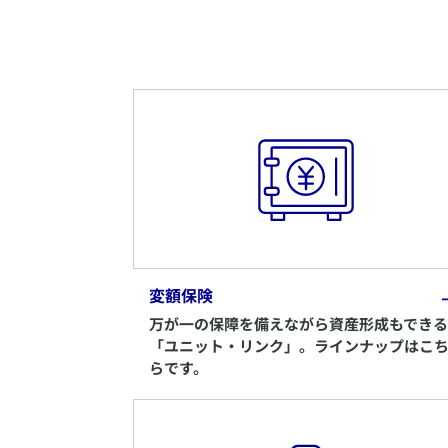
変額保険
万が一の保障を備えながら資産形成もできる
「ユニット・リンク」。ラインナップはこ
らです。