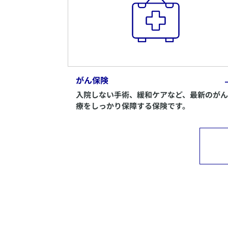
がん保険
入院しない手術、緩和ケアなど、最新のが
療をしっかり保障する保険です。