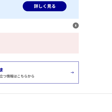
ま
立つ情報はこちらから