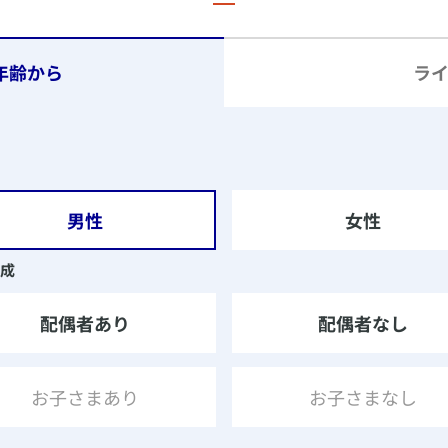
男性
女性
成
配偶者あり
配偶者なし
お子さまあり
お子さまなし