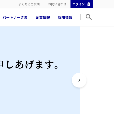
よくあるご質問
お問い合わせ
ログイン
パートナーさま
企業情報
採用情報