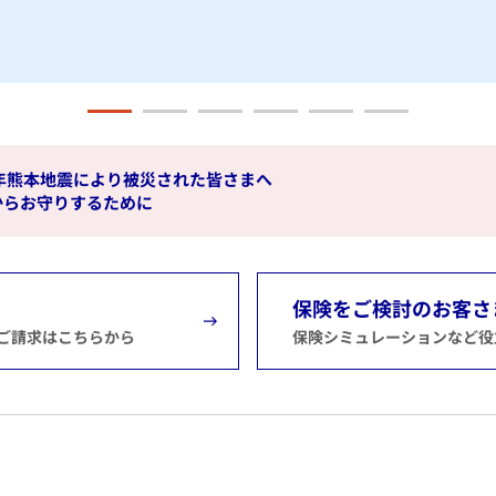
年熊本地震により被災された皆さまへ
からお守りするために
保険をご検討のお客さ
ご請求はこちらから
保険シミュレーションなど役