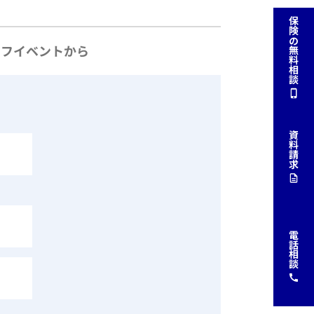
保険の無料相談
資料請求
電話相談