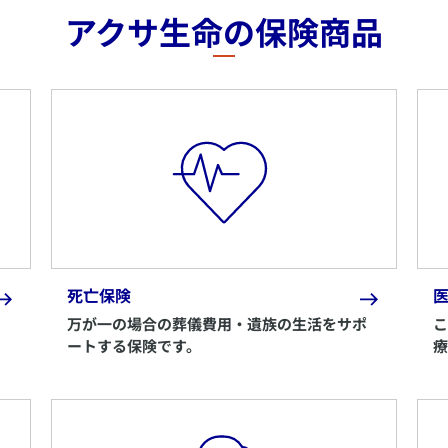
アクサ生命の保険商品
死亡保険
万が一の場合の葬儀費用・遺族の生活をサポ
こ
ち
ートする保険です。
療