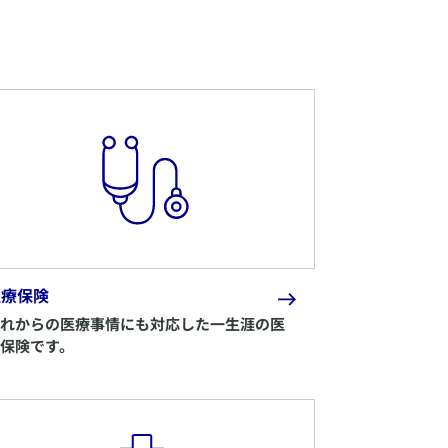
医療保険
れからの医療事情にも対応した一生涯の医
保険です。