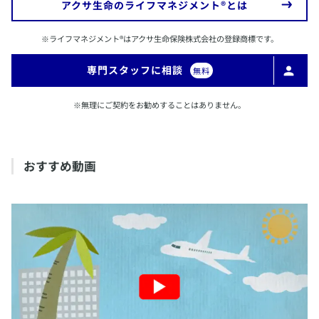
​アクサ生命のライフマネジメント®とは
​※ライフマネジメント®はアクサ生命保険株式会社の登録商標です。
​専門スタッフに相談
無料
​​※無理にご契約をお勧めすることはありません。
​おすすめ動画