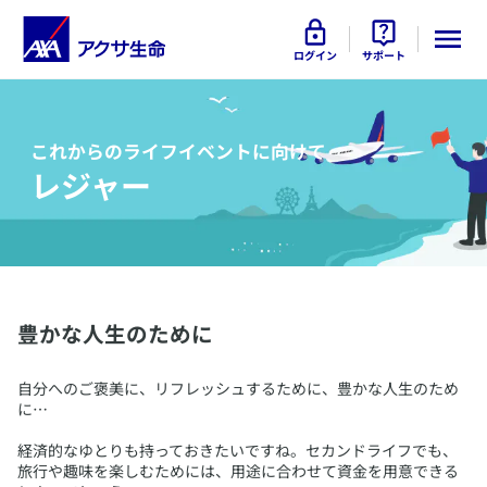
ログイン
サポート
これからのライフイベントに向けて
レジャー
​豊かな人生のために
​自分へのご褒美に、リフレッシュするために、豊かな人生のため
に…
経済的なゆとりも持っておきたいですね。セカンドライフでも、
旅行や趣味を楽しむためには、用途に合わせて資金を用意できる