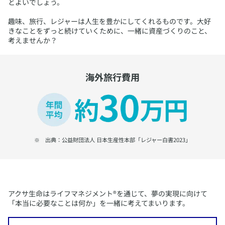
とよいでしょう。
趣味、旅行、レジャーは人生を豊かにしてくれるものです。大好
きなことをずっと続けていくために、一緒に資産づくりのこと、
考えませんか？
海外旅行費用
​※ 出典：公益財団法人 日本生産性本部「レジャー白書2023」
​アクサ生命はライフマネジメント®を通じて、夢の実現に向けて
「本当に必要なことは何か」を一緒に考えてまいります。