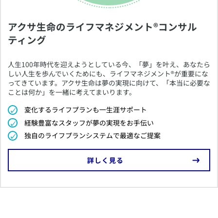
アクサ生命のライフマネジメント®コンサル
ティング
​人生100年時代を迎えようとしている今、「夢」を叶え、あなたら
しい人生を歩んでいくためにも、ライフマネジメント®が重要にな
ってきています。アクサ生命は夢の実現に向けて、「本当に必要な
ことは何か」を一緒に考えてまいります。
​変化するライフプランも一生涯サポート
​経験豊富なスタッフが夢の実現をお手伝い
​独自のライフプランシステムで最適なご提案
​詳しく見る