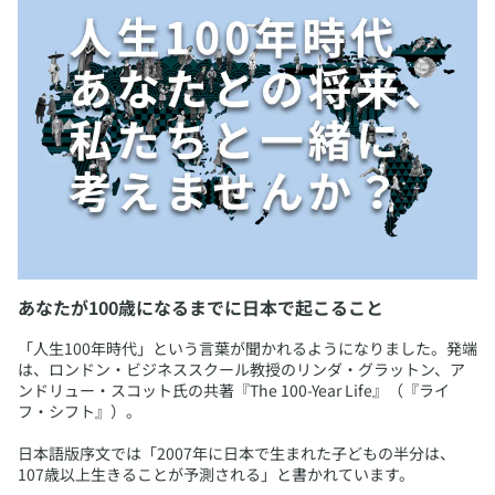
あなたが100歳になるまでに日本で起こること
​「人生100年時代」という言葉が聞かれるようになりました。発端
は、ロンドン・ビジネススクール教授のリンダ・グラットン、ア
ンドリュー・スコット氏の共著『The 100-Year Life』（『ライ
フ・シフト』）。
日本語版序文では「2007年に日本で生まれた子どもの半分は、
107歳以上生きることが予測される」と書かれています。