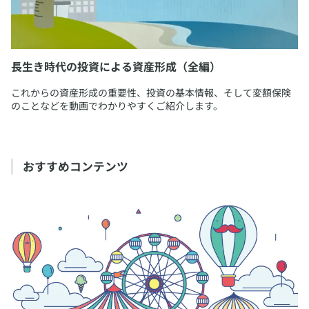
長生き時代の投資による資産形成（全編）
​これからの資産形成の重要性、投資の基本情報、そして変額保険
のことなどを動画でわかりやすくご紹介します。
​おすすめコンテンツ