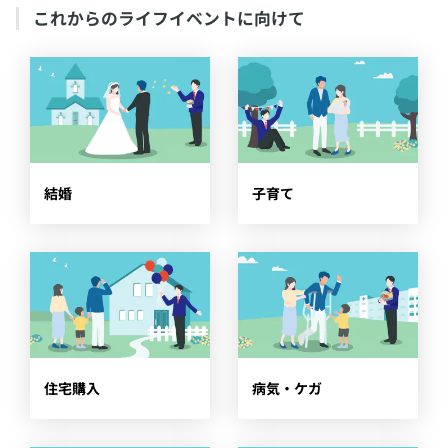
​これからのライフイベントに向けて
​結婚
​子育て
​住宅購入
​病気・ケガ