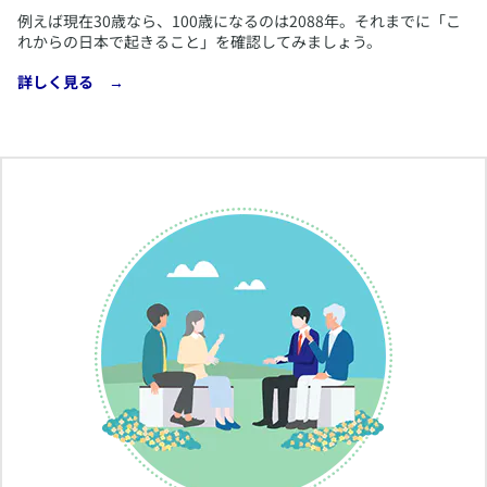
例えば現在30歳なら、100歳になるのは2088年。それまでに「こ
れからの日本で起きること」を確認してみましょう。
​詳しく見る →