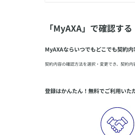
​「MyAXA」で確認する
​MyAXAならいつでもどこでも契約
​契約内容の確認方法を選択・変更でき、契約
​登録はかんたん！無料でご利用いた