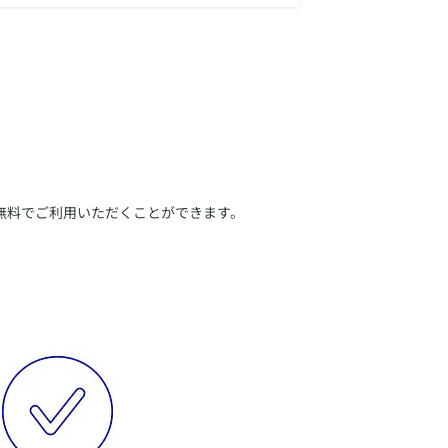
無料でご利用いただくことができます。