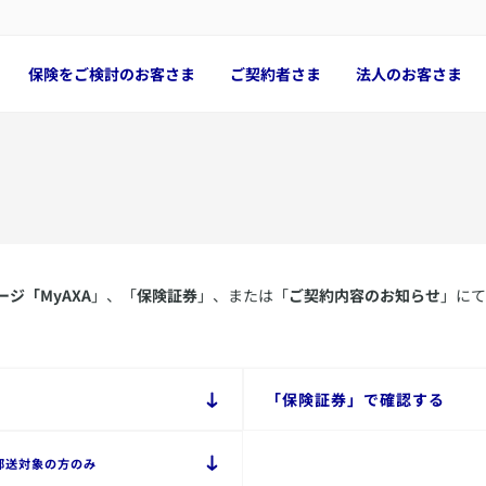
保険をご検討のお客さま
ご契約者さま
法人のお客さま
ジ「MyAXA
」、「
保険証券
」、または「
ご契約内容のお知らせ
」にて
​「保険証券」で確認する
郵送対象の方のみ