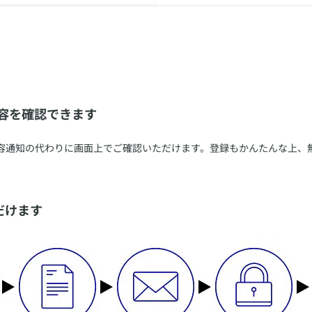
内容を確認できます
内容通知の代わりに画面上でご確認いただけます。登録もかんたんな上、
だけます