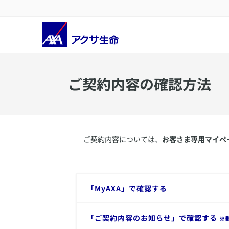
ご契約内容の確認方法
​ご契約内容については、
お客さま専用マイペー
​「MyAXA」で確認する
​「ご契約内容のお知らせ」で確認する
※