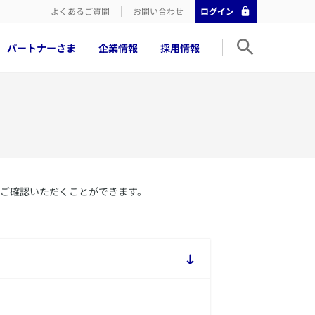
よくあるご質問
お問い合わせ
ログイン
パートナーさま
企業情報
採用情報
ご確認いただくことができます。