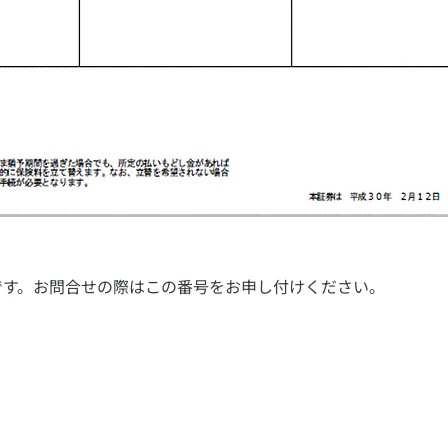
です。お問合せの際はこの番号をお申し付けください。
。