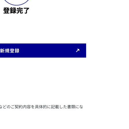
新規登録
などのご契約内容を具体的に記載した書類にな