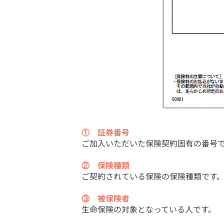
① 証券番号
ご加入いただいた保険契約固有の番号
② 保険種類
ご契約されている保険の保険種類です
③ 被保険者
生命保険の対象となっている人です。