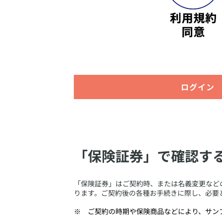
ログイン
「保険証券」で確認す
​「保険証券」はご契約時、または名義変更な
ります。ご契約後の各種お手続きに際し、必要
​ご契約の時期や保険商品などにより、サ