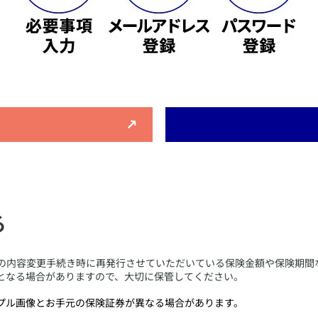
る
どの内容変更手続き時に再発行させていただいている保険金額や保険期間
となる場合がありますので、大切に保管してください。
ンプル画像とお手元の保険証券が異なる場合があります。