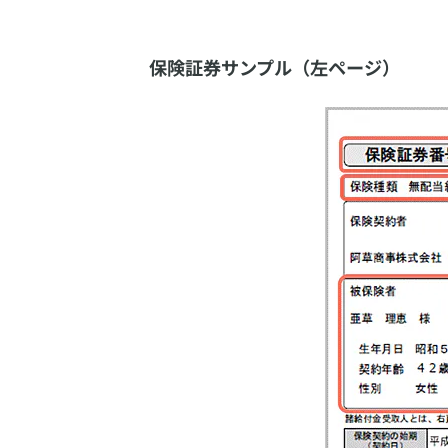
保険証券サンプル（左ページ）