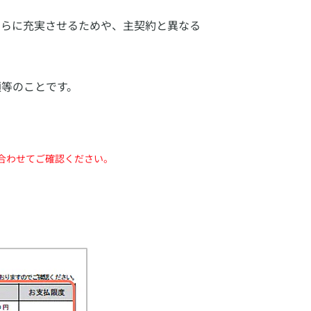
さらに充実させるためや、主契約と異なる
額等のことです。
合わせてご確認ください。