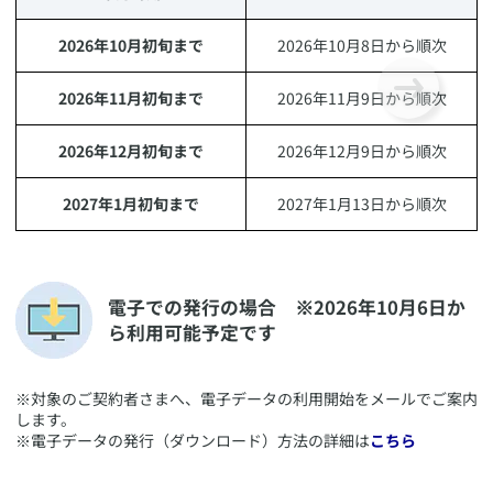
2026年10月初旬まで
​2026年10月8日から順次
2026年11月初旬まで
​2026年11月9日から順次
2026年12月初旬まで
​2026年12月9日から順次
2027年1月初旬まで
​​2027年1月13日から順次
​電子での発行の場合 ※2026年10月6日か
ら利用可能予定です
​※対象のご契約者さまへ、電子データの利用開始をメールでご案内
します。
※電子データの発行（ダウンロード）方法の詳細は
こちら