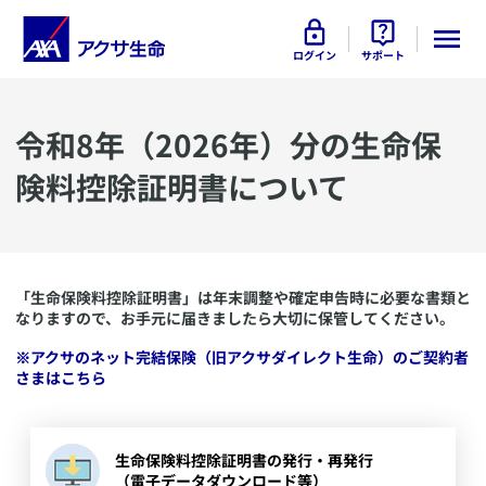
ログイン
サポート
​令和8年（2026年）分の生命保
険料控除証明書について
「生命保険料控除証明書」は年末調整や確定申告時に必要な書類と
なりますので、お手元に届きましたら大切に保管してください。
​※アクサのネット完結保険（旧アクサダイレクト生命）のご契約者
さまはこちら
​生命保険料控除証明書の発行・再発行
（電子データダウンロード等）