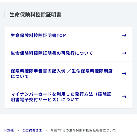
​生命保険料控除証明書
​生命保険料控除証明書TOP
​生命保険料控除証明書の再発行について
​保険料控除申告書の記入例 ／生命保険料控除制度
について
​マイナンバーカードを利用した発行方法（控除証
明書電子交付サービス）について
HOME
>
ご契約者さま
>
令和7年分の生命保険料控除証明書について