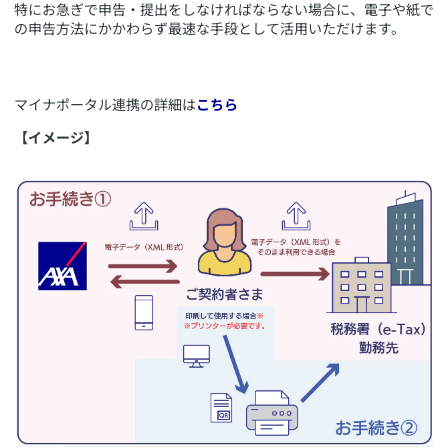
特にお急ぎで申告・提出をしなければならない場合に、電子や紙で
の申告方法にかかわらず最速な手段として活用いただけます。
​マイナポータル連携の詳細は
こちら
【イメージ】