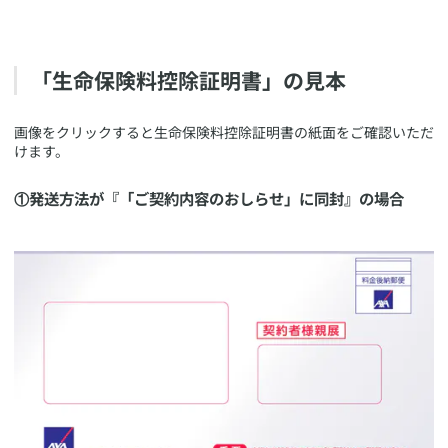
​「生命保険料控除証明書」の見本
​画像をクリックすると生命保険料控除証明書の紙面をご確認いただ
けます。
​①発送方法が『「ご契約内容のおしらせ」に同封』の場合