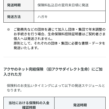
発送時期
​保険料払込日の翌月末日頃に発送
発送方法
​ハガキ
​ご勤務先などの団体を通じて加入し団体・集団で年末調整の
お手続きを行う場合、生命保険料控除証明書はご契約者さま
個人へは発送されません。
原則として、それぞれの団体・集団に必要な書類・データを
発送いたします。
​アクサのネット完結保険 （旧アクサダイレクト生命）にご加
入された方
​保険料のお支払いタイミングによって以下の発送スケジュールと
なります。
当社における保険料の入金
発送時期
確認時期