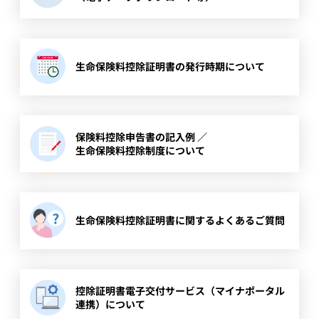
​生命保険料控除証明書の発行時期について
​保険料控除申告書の記入例 ／
生命保険料控除制度について
​生命保険料控除証明書に関するよくあるご質問
​控除証明書電子交付サービス（マイナポータル
連携）について