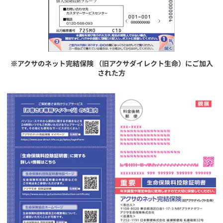
※アクサのネット完結保険 （旧アクサダイレクト生命）にご加入
された方