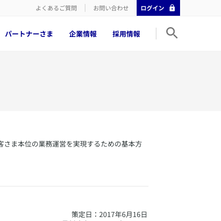
よくあるご質問
お問い合わせ
ログイン
パートナーさま
企業情報
採用情報
お客さま本位の業務運営を実現するための基本方
策定日：2017年6月16日