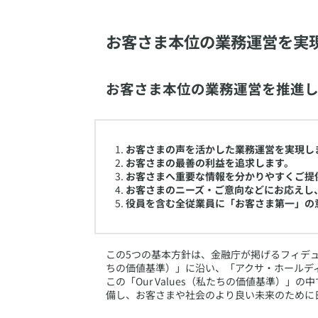
お客さま本位の業務運営を実
お客さま本位の業務運営を推進し
お客さまの声を活かした業務運営を実現し
お客さまの最善の利益を追求します。
お客さまへ重要な情報を分かりやすくご提
お客さまのニーズ・ご意向などにお応えし
役員を含む全従業員に「お客さま第一」の
​この5つの基本方針は、金融庁が掲げるフィデュ
ちの価値基準）」に沿い、「アクサ・ホールデ
この「Our Values（私たちの価値基準）」
備し、お客さまや社会のより良い未来のために