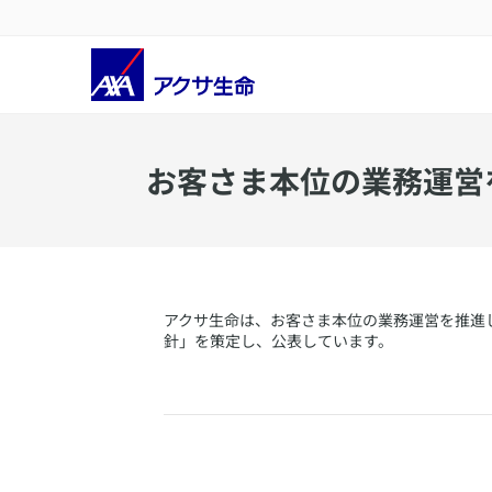
​お客さま本位の業務運
アクサ生命は、お客さま本位の業務運営を推進し
針」を策定し、公表しています。