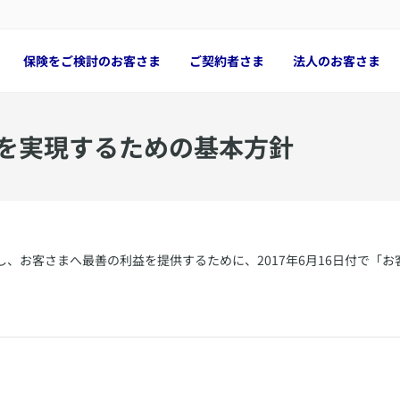
保険をご検討のお客さま
ご契約者さま
法人のお客さま
営を実現するための基本方針
、お客さまへ最善の利益を提供するために、2017年6月16日付で「