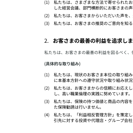
​私たちは、さまざまな方法で寄せられた
した経営会議、部門横断的にお客さまの声
​私たちは、お客さまからいただいた声を
​私たちは、お客さまの推奨のご意向を知る
お客さまの最善の利益を追求しま
​私たちは、お客さまの最善の利益を図るべく
(具体的な取り組み)
​私たちは、現状のお客さま本位の取り組
に本基本方針への遵守状況や取り組み状況
​私たちは、お客さまからの信頼にお応え
し、高い職業倫理の実践に努めています。
​私たちは、保険の持つ価値と商品の内容
た保険勧誘は行いません。
​私たちは、「利益相反管理方針」を策定
引先に対する投資や代理店・グループ会社