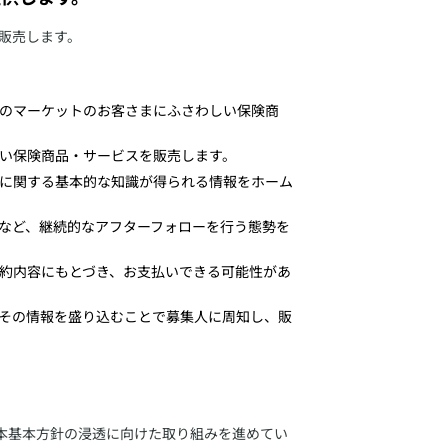
販売します。
そのマーケットのお客さまにふさわしい保険商
しい保険商品・サービスを販売します。
品に関する基本的な知識が得られる情報をホーム
るなど、継続的なアフターフォローを行う態勢を
契約内容にもとづき、お支払いできる可能性があ
もその情報を盛り込むことで募集人に周知し、販
本基本方針の浸透に向けた取り組みを進めてい