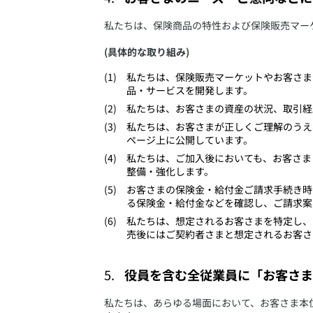
​私たちは、保険商品の特性および保険販売マー
(具体的な取り組み)
​私たちは、保険販売マーケットやお客さ
品・サービスを開発します。
​私たちは、お客さまの資産の状況、取引
​​私たちは、お客さまが正しくご理解の
ページ上に公開しています。
​私たちは、ご加入後においても、お客さ
整備・強化します。
​お客さまの保険金・給付金ご請求手続き
る保険金・給付金などを確認し、ご請求案
​私たちは、想定されるお客さまを特定し
売後にはご契約者さまと想定されるお客さ
役員を含む全従業員に「お客さま
​私たちは、あらゆる場面において、お客さま