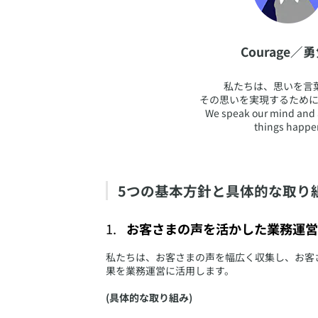
​Courage／
​私たちは、思いを言
その思いを実現するために
We speak our mind and 
things happe
5つの基本方針と具体的な取り
お客さまの声を活かした業務運営
​私たちは、お客さまの声を幅広く収集し、お
果を業務運営に活用します。
(具体的な取り組み)