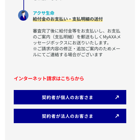
アクサ生命
給付金のお支払い・支払明細の送付
審査完了後に給付金等をお支払いし、お支払
のご案内（支払明細）を郵送もしくMyAXAメ
ッセージボックスにお送りいたします。
※ご請求内容の修正・追加ご案内のためメー
ルにてご連絡する場合がございます
インターネット請求はこちらから
​契約者が個人のお客さま
​契約者が法人のお客さま