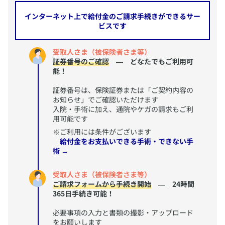
インターネット上で給付金のご請求手続きができるサー
ビスです
受取人さま（被保険者さま等）
証券番号のご確認
― どなたでもご利用可
能！
証券番号は、保険証券または「ご契約内容の
お知らせ」でご確認いただけます
入院・手術に加え、通院やケガの請求もご利
用可能です
※ご利用には条件がございます
給付金をお支払いできる手術・できない手
術 →
受取人さま（被保険者さま等）
ご請求フォームから手続き開始
― 24時間
365日手続き可能！
必要事項の入力と書類の撮影・アップロード
をお願いします