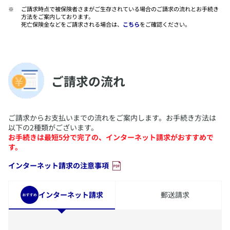
​ご請求時点で被保険者さまがご生存されている場合のご請求の流れとお手続き
方法をご案内しております。
死亡保険金などをご請求される場合は、
こちら
をご確認ください。
​ご請求の流れ
​ご請求からお支払いまでの流れをご案内します。お手続き方法は
以下の2種類がございます。
お手続きは最短5分で完了の、インターネット請求がおすすめで
す。
​インターネット請求の注意事項
​インターネット請求
​郵送請求