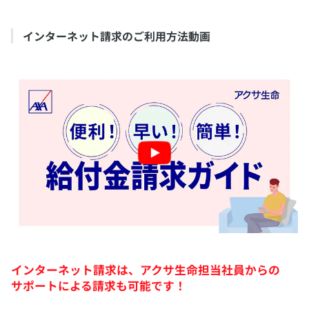
インターネット請求のご利用方法動画
インターネット請求は、アクサ生命担当社員からの
サポートによる請求も可能です！