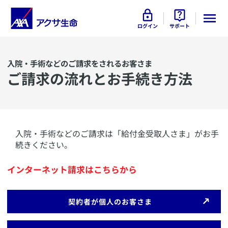
ログイン
サポート
入院・手術などのご請求をされるお客さま
​ご請求の流れとお手続き方法
​入院・手術などのご請求は「給付金受取人さま」がお手
続きください。
インターネット請求はこちらから
​契約者が個人のお客さま