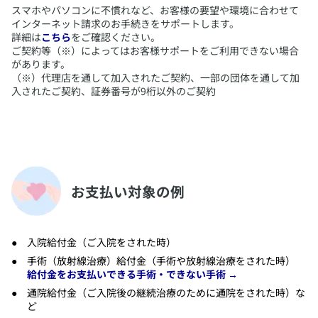
​スマホやパソコンに不慣れなど、お客様の要望や環境に合わせて
インターネット請求のお手続きをサポートします。
詳細は
こちら
をご確認ください。
ご契約等（※）によってはお客様サポートをご利用できない場合
があります。
（※）代理店を通して加入されたご契約、一部の団体を通して加
入されたご契約、証券番号が9桁以外のご契約
​お支払い対象の例
​入院給付金（ご入院をされた時）
​手術（放射線治療）給付金（手術や放射線治療をされた時）
給付金をお支払いできる手術・できない手術 →
​通院給付金（ご入院後の継続治療のために通院をされた時）な
ど