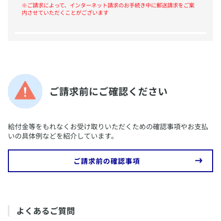
※ご請求によって、インターネット請求のお手続き中に郵送請求をご案
内させていただくことがございます
​ご請求前にご確認ください
​給付金等をもれなくお受け取りいただくための確認事項やお支払
いの具体例などを紹介しています。
​ご請求前の確認事項
​よくあるご質問