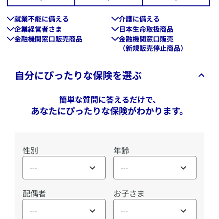
就業不能に備える
介護に備える
企業経営者さま
日本生命取扱商品
金融機関窓口販売商品
金融機関窓口販売
（新規販売停止商品）
自分にぴったりな保険を選ぶ
簡単な質問に答えるだけで、
あなたにぴったりな保険がわかります。
性別
年齢
---
---
配偶者
お子さま
---
---