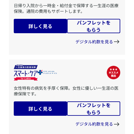
​日帰り入院から一時金・給付金で保障する一生涯の医療
保険。通院の費用もサポートします。
パンフレットを
詳しく見る
もらう
デジタル約款を見る
​女性特有の病気を手厚く保障。女性に優しい一生涯の医
療保険です。
パンフレットを
詳しく見る
もらう
デジタル約款を見る