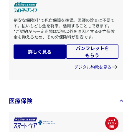
​割安な保険料*で死亡保障を準備。医師の診査は不要で
す。払いもどし金を将来、活用することもできます。
*ご契約から一定期間は災害以外を原因とする死亡保険
金を抑えるため、その分保険料が割安です。
パンフレットを
詳しく見る
もらう
デジタル約款を見る
医療保険