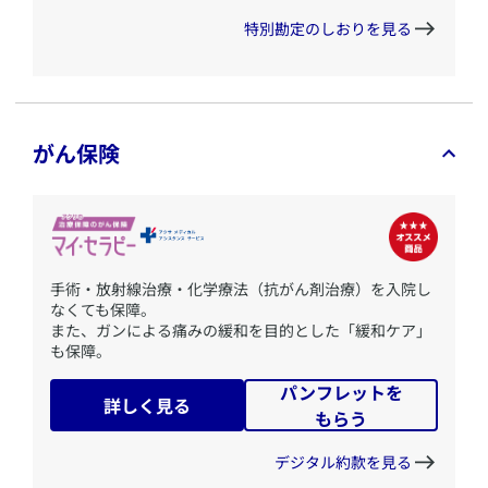
特別勘定のしおりを見る
がん保険
​手術・放射線治療・化学療法（抗がん剤治療）を入院し
なくても保障。
また、ガンによる痛みの緩和を目的とした「緩和ケア」
も保障。
パンフレットを
詳しく見る
もらう
デジタル約款を見る