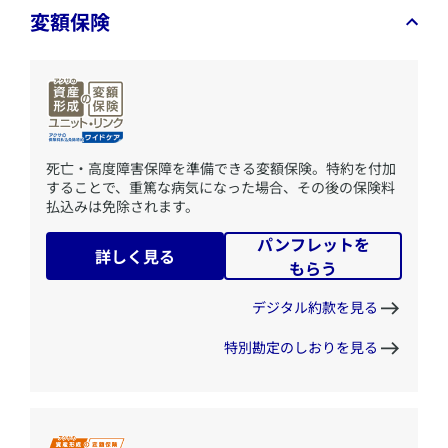
変額保険
​死亡・高度障害保障を準備できる変額保険。特約を付加
することで、重篤な病気になった場合、その後の保険料
払込みは免除されます。
パンフレットを
詳しく見る
もらう
デジタル約款を見る
特別勘定のしおりを見る