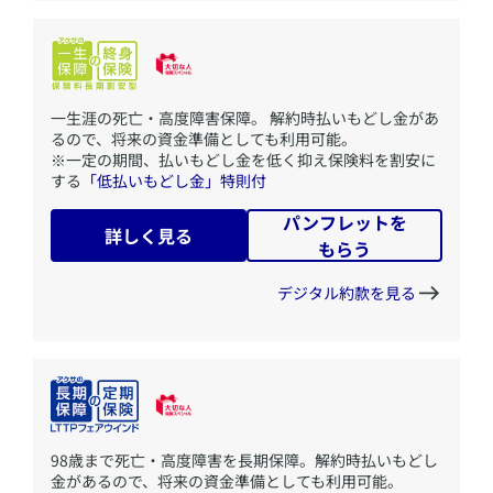
​一生涯の死亡・高度障害保障。 解約時払いもどし金があ
るので、将来の資金準備としても利用可能。
※一定の期間、払いもどし金を低く抑え保険料を割安に
する
「低払いもどし金」特則付
パンフレットを
詳しく見る
もらう
デジタル約款を見る
​98歳まで死亡・高度障害を長期保障。解約時払いもどし
金があるので、将来の資金準備としても利用可能。