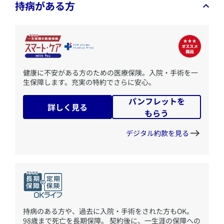
持病がある方
​健康に不安がある方のための医療保険。入院・手術を一
生保障します。充実の特約でさらに安心。
パンフレットを
詳しく見る
もらう
デジタル約款を見る
​持病のある方や、過去に入院・手術をされた方もOK。
98歳まで死亡を長期保障。 契約後に、一生涯の保障への