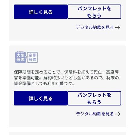
パンフレットを
詳しく見る
もらう
デジタル約款を見る
​保障期間を定めることで、保険料を抑えて死亡・高度障
害を準備可能。解約時払いもどし金があるので、将来の
資金準備としても利用可能です。
パンフレットを
詳しく見る
もらう
デジタル約款を見る