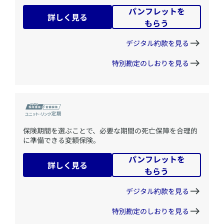
パンフレットを
詳しく見る
もらう
デジタル約款を見る
特別勘定のしおりを見る
​保険期間を選ぶことで、必要な期間の死亡保障を合理的
に準備できる変額保険。
パンフレットを
詳しく見る
もらう
デジタル約款を見る
特別勘定のしおりを見る