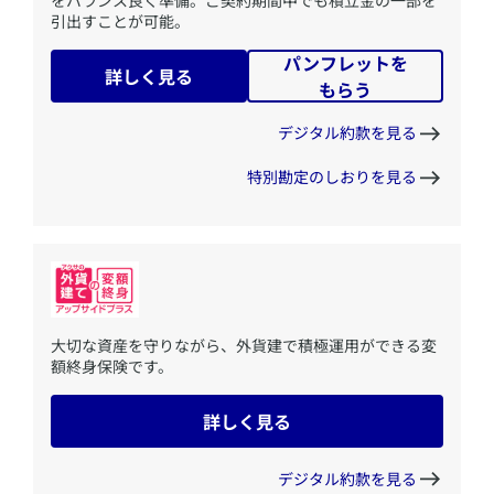
引出すことが可能。
パンフレットを
詳しく見る
もらう
デジタル約款を見る
特別勘定のしおりを見る
​大切な資産を守りながら、外貨建で積極運用ができる変
額終身保険です。
詳しく見る
デジタル約款を見る