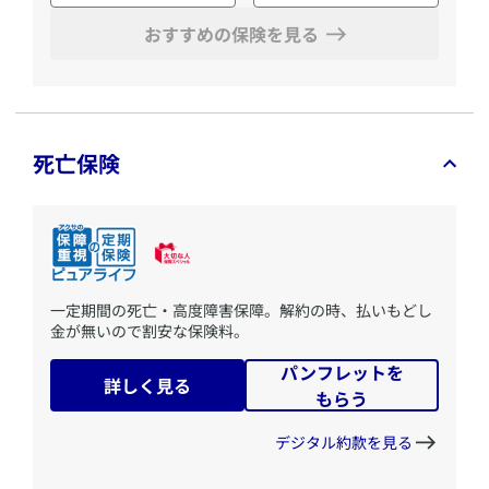
おすすめの保険を見る
死亡保険
​一定期間の死亡・高度障害保障。解約の時、払いもどし
金が無いので割安な保険料。
パンフレットを
詳しく見る
もらう
デジタル約款を見る