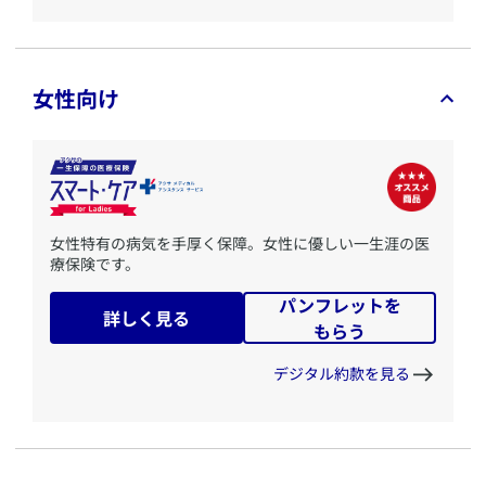
女性向け
​女性特有の病気を手厚く保障。女性に優しい一生涯の医
療保険です。
パンフレットを
詳しく見る
もらう
デジタル約款を見る