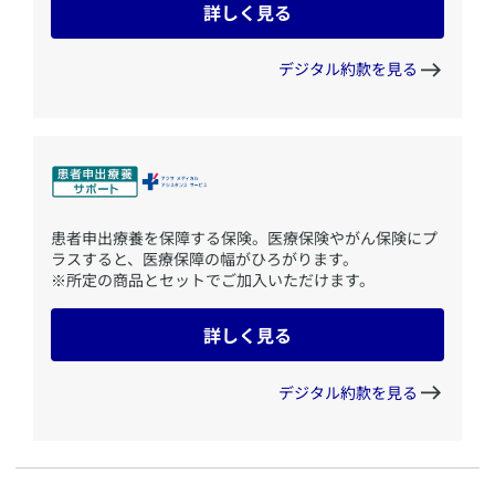
詳しく見る
デジタル約款を見る
​患者申出療養を保障する保険。医療保険やがん保険にプ
ラスすると、医療保障の幅がひろがります。
※所定の商品とセットでご加入いただけます。
詳しく見る
デジタル約款を見る