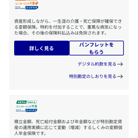
​資産形成しながら、一生涯の介護・死亡保障が確保でき
る変額保険。特約を付加することで、重篤な病気になっ
た場合、その後の保険料払込みは免除されます。
パンフレットを
詳しく見る
もらう
デジタル約款を見る
特別勘定のしおりを見る
​積立金額、死亡給付金額および年金額などが特別勘定資
産の運用実績に応じて変動（増減）するしくみの変額個
人年金保険です。