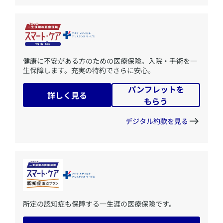
​健康に不安がある方のための医療保険。入院・手術を一
生保障します。充実の特約でさらに安心。
パンフレットを
詳しく見る
もらう
デジタル約款を見る
​所定の認知症も保障する一生涯の医療保険です。