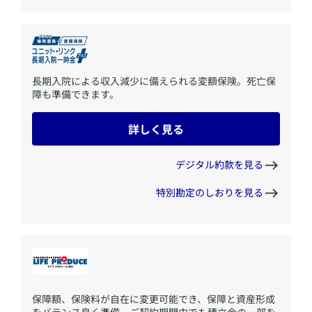
​長期入院による収入減少に備えられる変額保険。死亡保
障も準備できます。
詳しく見る
デジタル約款を見る
特別勘定のしおりを見る
​保障額、保険料が自在に変更可能でき、保障と資産形成
をバランス良く準備。ご契約期間中でも積立金の一部を