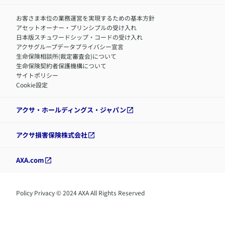
お客さま本位の業務運営を実現するための基本方針
アセットオーナー・プリンシプルの受け入れ
日本版スチュワードシップ・コードの受け入れ
アクサグループデータプライバシー宣言
生命保険相談所(裁定審査会)について
生命保険契約者保護機構について
サイトポリシー
Cookie設定
アクサ・ホールディングス・ジャパン
アクサ損害保険株式会社
AXA.com
Policy Privacy © 2024 AXA All Rights Reserved