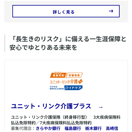
詳しく見る
​「長生きのリスク」に備える一生涯保障と
安心でゆとりある未来を
​ユニット・リンク介護プラス →
ユニット・リンク介護保険（終身移行型） 3大疾病保険料
払込免除特約／7大疾病保険料払込免除特約
募集代理店：
きらやか銀行
福島銀行
栃木銀行
高崎信