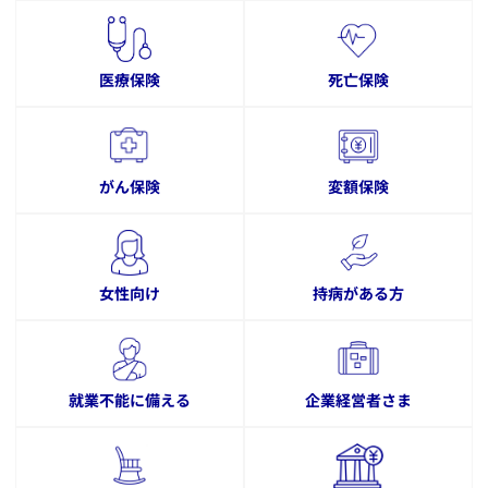
医療保険
死亡保険
がん保険
変額保険
女性向け
持病がある方
就業不能に備える
企業経営者さま