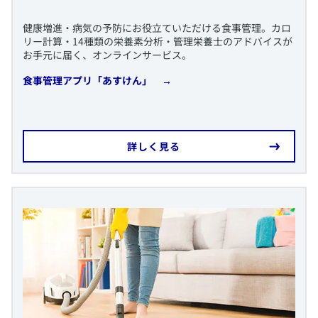
​健康増進・病気の予防にお役立ていただける食事管理。カロ
リー計算・14種類の栄養素分析・管理栄養士のアドバイスが
お手元に届く、オンラインサービス。
​食事管理アプリ「あすけん」 →
​詳しく見る