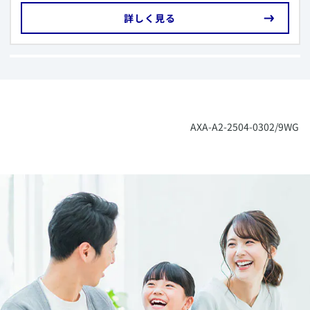
​詳しく見る
​AXA-A2-2504-0302/9WG