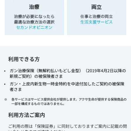
利用できる方
​ガン治療保険（無解約払いもどし金型）（2019年4月2日以降の
新規ご契約）の被保険者さま
​ガン・上皮内新生物一時金特約を中途付加したご契約の被保険
者さま
​各サービスはサービス提供会社が提供します。アクサ生命が提供する保険商品の
一部を構成するものではありません。
利用方法ご案内
​ご利用の際は「保険証券」に同封しておりますご案内に記載の問