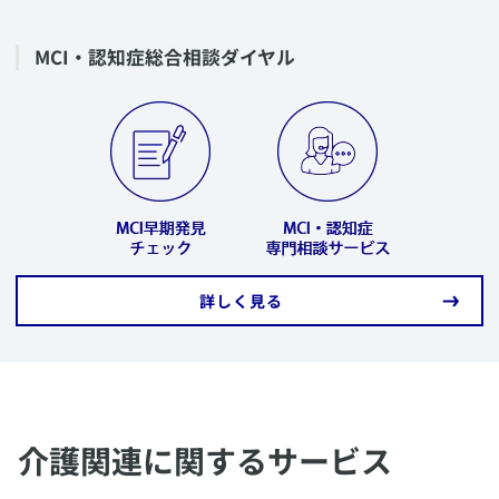
​MCI・認知症総合相談ダイヤル
​詳しく見る
介護関連に関するサービス