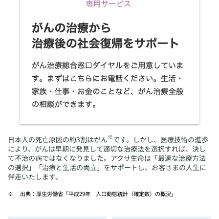
※
​日本人の死亡原因の約3割はがん
です。しかし、医療技術の進歩
により、がんは早期に発見して適切な治療法を選択すれば、決し
て不治の病ではなくなりました。アクサ生命は「最適な治療方法
の選択」「治療と生活の両立」をサポートし、お客さまの人生に
伴走いたします。
​出典：厚生労働省「平成29年 人口動態統計（確定数）の概況」