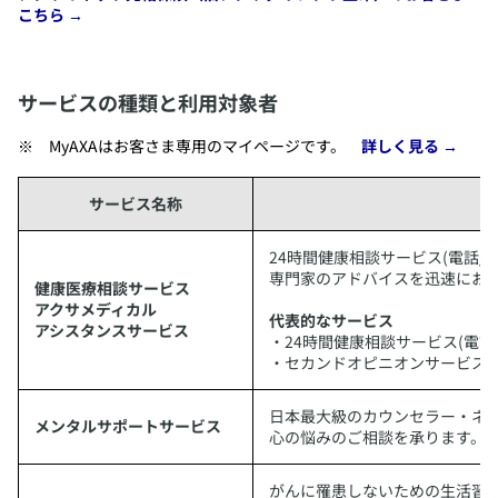
こちら →
サービスの種類と利用対象者
​MyAXAはお客さま専用のマイページです。
詳しく見る →
サービス名称
​24時間健康相談サービス(電話
専門家のアドバイスを迅速にお
健康医療相談サービス
アクサメディカル
代表的なサービス
アシスタンスサービス
・24時間健康相談サービス(電話
・セカンドオピニオンサービス(
​日本最大級のカウンセラー・ネ
メンタルサポートサービス
心の悩みのご相談を承ります。
​がんに罹患しないための生活習