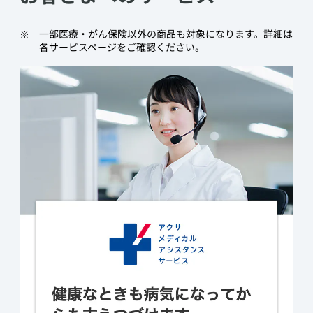
​一部医療・がん保険以外の商品も対象になります。詳細は
各サービスページをご確認ください。