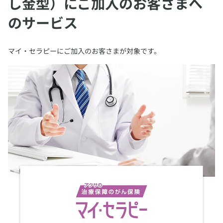
し金型）にご加入のお客さまへ
のサービス
​マイ・セラピーにご加入のお客さまが対象です。