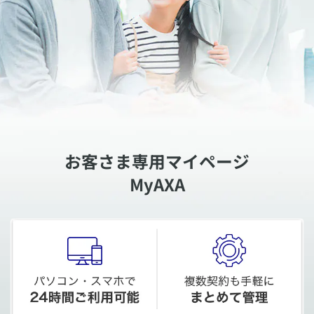
お客さま専用マイページ
MyAXA