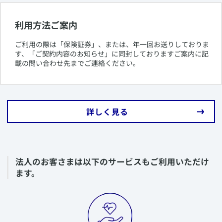
利用方法ご案内
​ご利用の際は「保険証券」、または、年一回お送りしておりま
す、「ご契約内容のお知らせ」に同封しておりますご案内に記
載の問い合わせ先までご連絡ください。
​詳しく見る
​法人のお客さまは以下のサービスもご利用いただけ
ます。