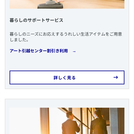
​暮らしのサポートサービス
​暮らしのニーズにお応えするうれしい生活アイテムをご用意
しました。
​アート引越センター割引き利用 →
​詳しく見る