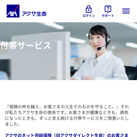
ログイン
サポート
付帯サービス
​『保険の枠を越え、お客さまの人生そのものを守ること。』それ
が私たちアクサ生命の使命です。お客さまが健康なときも、病気
になったときも、ずっと支え続ける付帯サービスをご用意いたし
ました。
​アクサのネット完結保険（旧アクサダイレクト生命）のお客さま