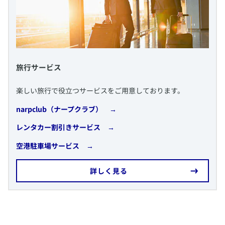
​旅行サービス
​楽しい旅行で役立つサービスをご用意しております。
narpclub（ナープクラブ） →
​レンタカー割引きサービス
→
​空港駐車場サービス
→
​詳しく見る