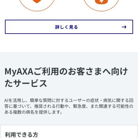
​詳しく見る
MyAXAご利用のお客さまへ向け
たサービス
​​​AIを活用し、簡単な質問に対するユーザーの症状・病気に関する回
答に基づいて、推奨される行動や、緊急度、また関連する可能性の
ある複数の病名を提供します。
利用できる方