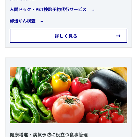
​人間ドック・PET検診予約代行サービス →
​郵送がん検査 →
​詳しく見る
​健康増進・病気予防に役立つ食事管理