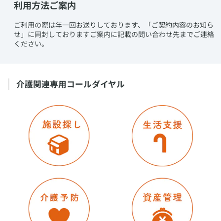
利用方法ご案内
​ご利用の際は年一回お送りしております、「ご契約内容のお知ら
せ」に同封しておりますご案内に記載の問い合わせ先までご連絡
ください。
​介護関連専用コールダイヤル