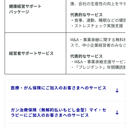
康、会社の生産性の向上をサポ
健康経営サポート
パッケージ
代表的なサービス
・
食事、運動、睡眠などの健康
・ストレスチェック実施支援
​M&A・事業承継に関する無料
スで、中小企業経営者のみなさ
経営者サポートサービス
代表的なサービス
・M&A・事業承継支援サービス
・「プレジデント」年間購読割
​医療・がん保険にご加入のお客さまへのサービス
​ガン治療保険（無解約払いもどし金型）マイ・セ
ラピーにご加入のお客さまへのサービス