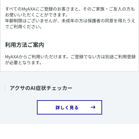
​​すべてのMyAXAにご登録のお客さまと、そのご家族・ご友人の方も
お使いいただくことができます。
年齢制限はございませんが、未成年の方は保護者の同意を得たうえ
でご利用ください。
利用方法ご案内
​MyAXAからご利用いただけます。ご登録でない方は別途ご利用登録
が必要となります。
​アクサのAI症状チェッカー
​詳しく見る