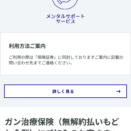
利用方法ご案内
​ご利用の際は「保険証券」に同封しておりますご案内に記載の
問い合わせ先までご連絡ください。
​詳しく見る
ガン治療保険（無解約払いもど