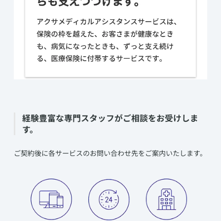
​経験豊富な専門スタッフがご相談をお受けしま
す。
​ご契約後に各サービスのお問い合わせ先をご案内いたします。