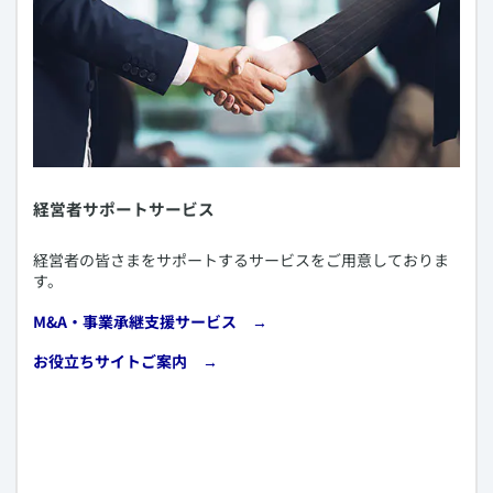
​経営者サポートサービス
​経営者の皆さまをサポートするサービスをご用意しておりま
す。
​M&A・事業承継支援サービス →
​お役立ちサイトご案内 →