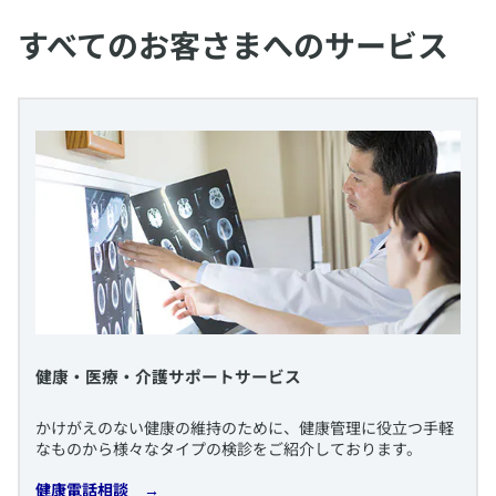
すべてのお客さまへのサービス
​健康・医療・介護サポートサービス
​かけがえのない健康の維持のために、健康管理に役立つ手軽
なものから様々なタイプの検診をご紹介しております。
​健康電話相談
→