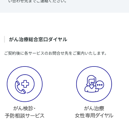
い合わせ先までご連絡ください。
​がん治療総合窓口ダイヤル
​ご契約後に各サービスのお問合せ先をご案内いたします。