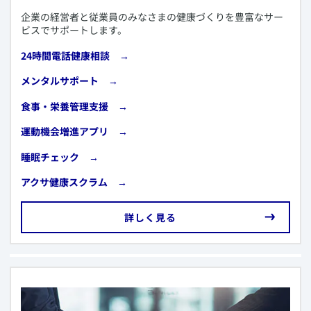
​企業の経営者と従業員のみなさまの健康づくりを豊富なサー
ビスでサポートします。
​24時間電話健康相談
→
​メンタルサポート
→
​食事・栄養管理支援
→
​運動機会増進アプリ →
​睡眠チェック
→
​アクサ健康スクラム →
​詳しく見る