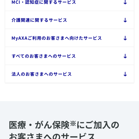
​MCI・認知症に関するサービス
​介護関連に関するサービス
​MyAXAご利用のお客さまへ向けたサービス
​すべてのお客さまへのサービス
​法人のお客さまへのサービス
※
医療・がん保険
にご加入の
お客さまへのサービス