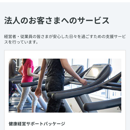
法人のお客さまへのサービス
​経営者・従業員の皆さまが安心した日々を過ごすための支援サービ
スを行っています。
​健康経営サポートパッケージ