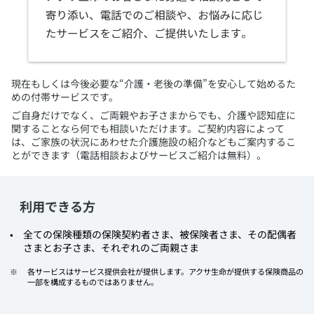
​現在もしくは今後必要な“介護・老後の準備”を安心して始めるた
めの付帯サービスです。
ご自身だけでなく、ご両親やお子さまからでも、介護や認知症に
関することなら何でも相談いただけます。ご契約内容によって
は、ご家族の状況にあわせた介護施設の紹介などもご案内するこ
とができます（電話相談およびサービスご紹介は無料）。
利用できる方
​全ての保険種類の保険契約者さま、被保険者さま、その配偶者
さまとお子さま、それぞれのご両親さま
​各サービスはサービス提供会社が提供します。アクサ生命が提供する保険商品の
一部を構成するものではありません。