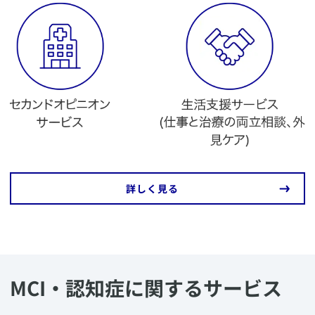
​詳しく見る
MCI・認知症に関するサービス