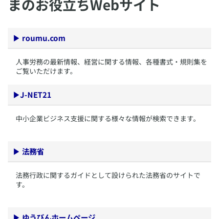
まのお役立ちWebサイト
▶
roumu.com
​人事労務の最新情報、経営に関する情報、各種書式・規則集を
ご覧いただけます。
▶
J-NET21
​中小企業ビジネス支援に関する様々な情報が検索できます。
▶
法務省
​法務行政に関するガイドとして設けられた法務省のサイトで
す。
▶
ゆうびんホームページ