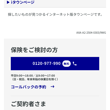
▶
iタウンページ
​探したいものが見つかるインターネット版タウンページです。
​AXA-A2-2504-0303/9WG
保険をご検討の方
0120-977-990
無料
平日9:00〜18:00／土9:00〜17:00
（日・祝日、年末年始の休業日を除く）
コールバックの予約
ご契約者さま