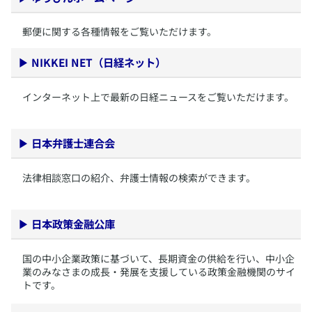
​郵便に関する各種情報をご覧いただけます。
▶
NIKKEI NET（日経ネット）
​インターネット上で最新の日経ニュースをご覧いただけます。
▶
日本弁護士連合会
​法律相談窓口の紹介、弁護士情報の検索ができます。
▶
日本政策金融公庫
​国の中小企業政策に基づいて、長期資金の供給を行い、中小企
業のみなさまの成長・発展を支援している政策金融機関のサイ
トです。