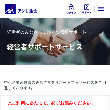
ログイン
サポート
経営者のみなさまに役立つ情報サポート
経営者サポートサービス
​中小企業経営者のみなさまをサポートするサービスをご用
意しております。
⚠ご利用にあたって、必ずお読みください。