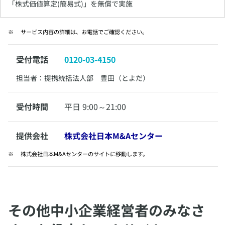
​「株式価値算定(簡易式)」を無償で実施
​サービス内容の詳細は、お電話でご確認ください。
受付電話
0120-03-4150
​担当者：提携統括法人部 豊田（とよだ）
受付時間
平日 9:00～21:00
提供会社
株式会社日本M&Aセンター
​株式会社日本M&Aセンターのサイトに移動します。
その他中小企業経営者のみなさ