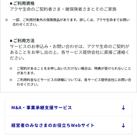
■ ご利用資格
アクサ生命のご契約者さま・被保険者さまとそのご家族
​一部、ご利用対象外の保険商品があります。詳しくは、アクサ生命までお問い
合わせください。
■ ご利用方法
サービスのお申込み・お問い合わせは、アクサ生命のご契約が
あることをお申し出の上、各サービス提供会社に直接ご連絡く
ださい。
​ご契約があることをお申し出いただけない場合は、特典が受けられないこと
があります。
​ご利用料金などサービスの詳細については、各サービス提供会社にお問い合
わせください。
​M&A・事業承継支援サービス
​経営者のみなさまのお役立ちWebサイト