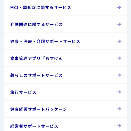
​MCI・認知症に関するサービス
​介護関連に関するサービス
​健康・医療・介護サポートサービス
​食事管理アプリ「あすけん」
​暮らしのサポートサービス
​旅行サービス
​健康経営サポートパッケージ
​経営者サポートサービス