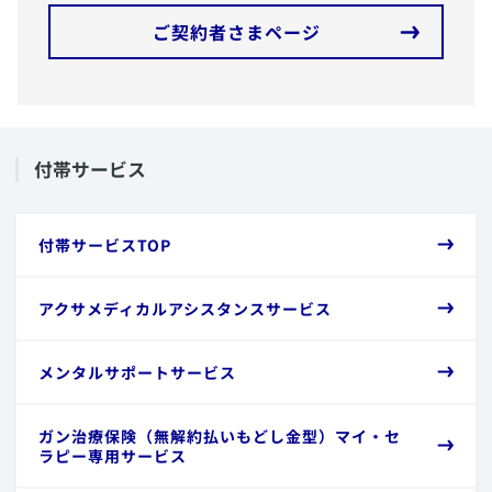
ご契約者さまページ
​付帯サービス
​付帯サービスTOP
​アクサメディカルアシスタンスサービス
​メンタルサポートサービス
​ガン治療保険（無解約払いもどし金型）マイ・セ
ラピー専用サービス