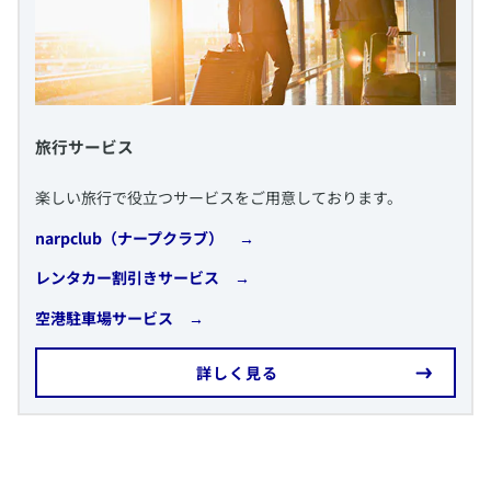
​旅行サービス
​楽しい旅行で役立つサービスをご用意しております。
narpclub（ナープクラブ） →
​レンタカー割引きサービス
→
​空港駐車場サービス
→
​詳しく見る