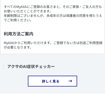
​​すべてのMyAXAにご登録のお客さまと、そのご家族・ご友人の方も
お使いいただくことができます。
年齢制限はございませんが、未成年の方は保護者の同意を得たうえ
でご利用ください。
利用方法ご案内
​MyAXAからご利用いただけます。ご登録でない方は別途ご利用登録
が必要となります。
​アクサのAI症状チェッカー
​詳しく見る