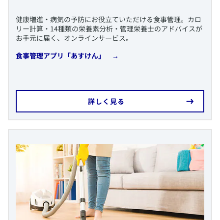
​健康増進・病気の予防にお役立ていただける食事管理。カロ
リー計算・14種類の栄養素分析・管理栄養士のアドバイスが
お手元に届く、オンラインサービス。
​食事管理アプリ「あすけん」 →
​詳しく見る