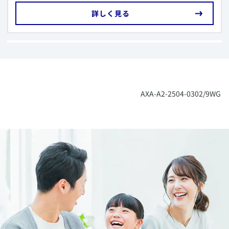
​詳しく見る
​AXA-A2-2504-0302/9WG