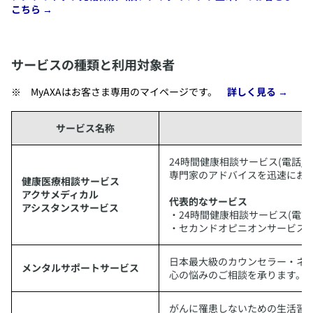
こちら →
サービスの種類と利用対象者
​MyAXAはお客さま専用のマイページです。
詳しく見る →
サービス名称
​24時間健康相談サービス(電話
専門家のアドバイスを迅速にお
健康医療相談サービス
アクサメディカル
代表的なサービス
アシスタンスサービス
・24時間健康相談サービス(電話
・セカンドオピニオンサービス(
​日本最大級のカウンセラー・ネ
メンタルサポートサービス
心の悩みのご相談を承ります。
​がんに罹患しないための生活習