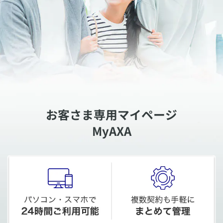
お客さま専用マイページ
MyAXA