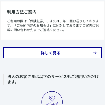
利用方法ご案内
​ご利用の際は「保険証券」、または、年一回お送りしておりま
す、「ご契約内容のお知らせ」に同封しておりますご案内に記
載の問い合わせ先までご連絡ください。
​詳しく見る
​法人のお客さまは以下のサービスもご利用いただけ
ます。