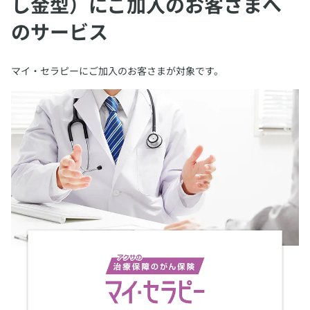
し金型）にご加入のお客さまへ
のサービス
​マイ・セラピーにご加入のお客さまが対象です。