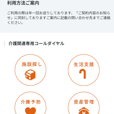
利用方法ご案内
​ご利用の際は年一回お送りしております、「ご契約内容のお知ら
せ」に同封しておりますご案内に記載の問い合わせ先までご連絡
ください。
​介護関連専用コールダイヤル