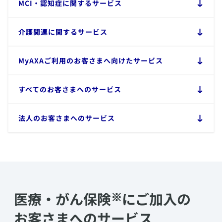
​MCI・認知症に関するサービス
​介護関連に関するサービス
​MyAXAご利用のお客さまへ向けたサービス
​すべてのお客さまへのサービス
​法人のお客さまへのサービス
※
医療・がん保険
にご加入の
お客さまへのサービス