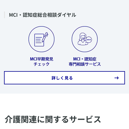
​MCI・認知症総合相談ダイヤル
​詳しく見る
介護関連に関するサービス