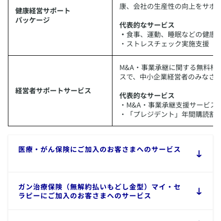
康、会社の生産性の向上をサポ
健康経営サポート
パッケージ
代表的なサービス
・
食事、運動、睡眠などの健康
・ストレスチェック実施支援
​M&A・事業承継に関する無料
スで、中小企業経営者のみなさ
経営者サポートサービス
代表的なサービス
・M&A・事業承継支援サービス
・「プレジデント」年間購読割
​医療・がん保険にご加入のお客さまへのサービス
​ガン治療保険（無解約払いもどし金型）マイ・セ
ラピーにご加入のお客さまへのサービス