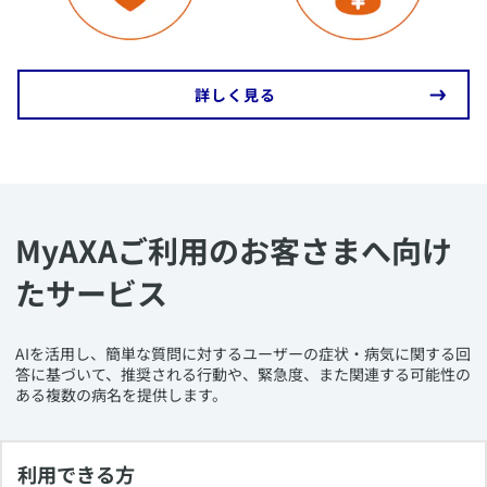
​詳しく見る
MyAXAご利用のお客さまへ向け
たサービス
​​​AIを活用し、簡単な質問に対するユーザーの症状・病気に関する回
答に基づいて、推奨される行動や、緊急度、また関連する可能性の
ある複数の病名を提供します。
利用できる方