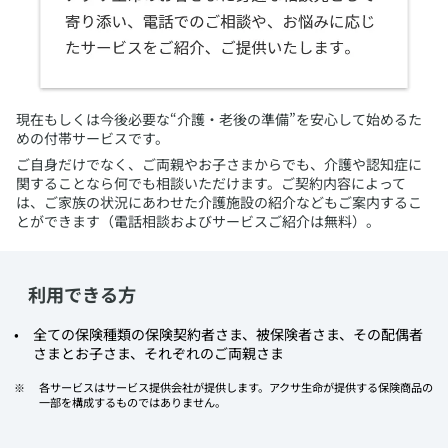
​現在もしくは今後必要な“介護・老後の準備”を安心して始めるた
めの付帯サービスです。
ご自身だけでなく、ご両親やお子さまからでも、介護や認知症に
関することなら何でも相談いただけます。ご契約内容によって
は、ご家族の状況にあわせた介護施設の紹介などもご案内するこ
とができます（電話相談およびサービスご紹介は無料）。
利用できる方
​全ての保険種類の保険契約者さま、被保険者さま、その配偶者
さまとお子さま、それぞれのご両親さま
​各サービスはサービス提供会社が提供します。アクサ生命が提供する保険商品の
一部を構成するものではありません。