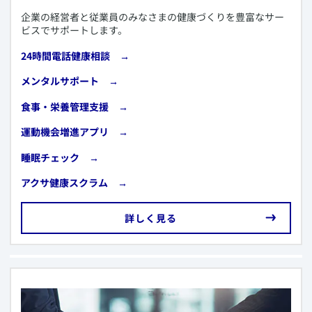
​企業の経営者と従業員のみなさまの健康づくりを豊富なサー
ビスでサポートします。
​24時間電話健康相談
→
​メンタルサポート
→
​食事・栄養管理支援
→
​運動機会増進アプリ →
​睡眠チェック
→
​アクサ健康スクラム →
​詳しく見る