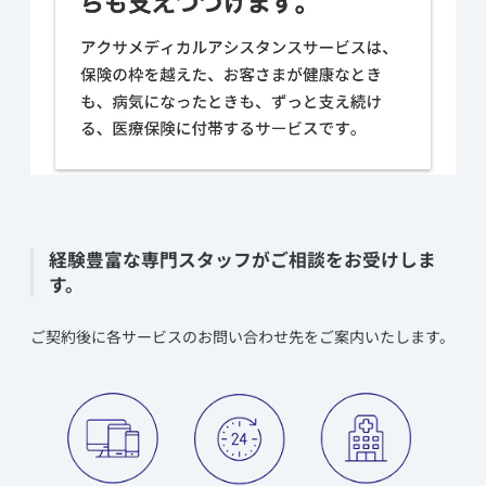
​経験豊富な専門スタッフがご相談をお受けしま
す。
​ご契約後に各サービスのお問い合わせ先をご案内いたします。