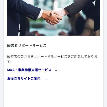
​経営者サポートサービス
​経営者の皆さまをサポートするサービスをご用意しておりま
す。
​M&A・事業承継支援サービス →
​お役立ちサイトご案内 →