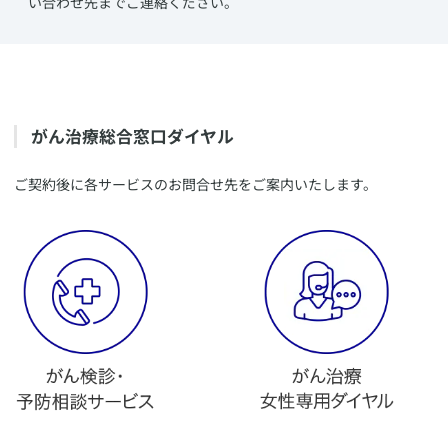
い合わせ先までご連絡ください。
​がん治療総合窓口ダイヤル
​ご契約後に各サービスのお問合せ先をご案内いたします。