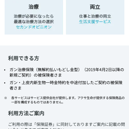
利用できる方
​ガン治療保険（無解約払いもどし金型）（2019年4月2日以降の
新規ご契約）の被保険者さま
​ガン・上皮内新生物一時金特約を中途付加したご契約の被保険
者さま
​各サービスはサービス提供会社が提供します。アクサ生命が提供する保険商品の
一部を構成するものではありません。
利用方法ご案内
​ご利用の際は「保険証券」に同封しておりますご案内に記載の問