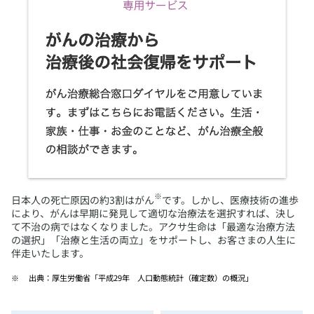
※
​日本人の死亡原因の約3割はがん
です。しかし、医療技術の進歩
により、がんは早期に発見して適切な治療法を選択すれば、決し
て不治の病ではなくなりました。アクサ生命は「最適な治療方法
の選択」「治療と生活の両立」をサポートし、お客さまの人生に
伴走いたします。
​出典：厚生労働省「平成29年 人口動態統計（確定数）の概況」