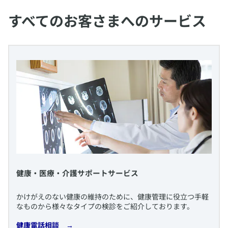
すべてのお客さまへのサービス
​健康・医療・介護サポートサービス
​かけがえのない健康の維持のために、健康管理に役立つ手軽
なものから様々なタイプの検診をご紹介しております。
​健康電話相談
→