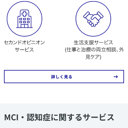
​詳しく見る
MCI・認知症に関するサービス