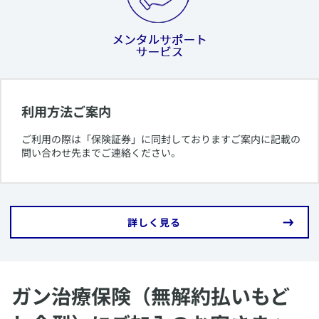
利用方法ご案内
​ご利用の際は「保険証券」に同封しておりますご案内に記載の
問い合わせ先までご連絡ください。
​詳しく見る
ガン治療保険（無解約払いもど