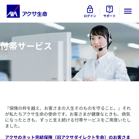
ログイン
サポート
付帯サービス
​『保険の枠を越え、お客さまの人生そのものを守ること。』それ
が私たちアクサ生命の使命です。お客さまが健康なときも、病気
になったときも、ずっと支え続ける付帯サービスをご用意いたし
ました。
​アクサのネット完結保険（旧アクサダイレクト生命）のお客さま