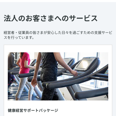
法人のお客さまへのサービス
​経営者・従業員の皆さまが安心した日々を過ごすための支援サービ
スを行っています。
​健康経営サポートパッケージ