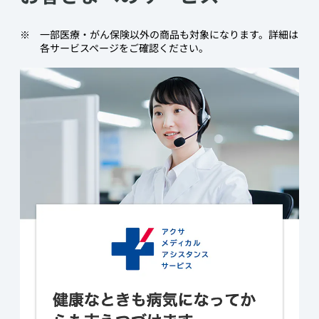
​一部医療・がん保険以外の商品も対象になります。詳細は
各サービスページをご確認ください。