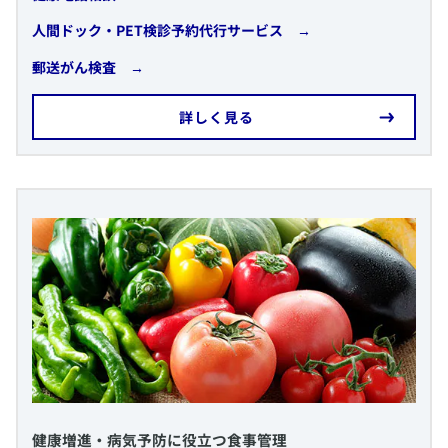
​人間ドック・PET検診予約代行サービス →
​郵送がん検査 →
​詳しく見る
​健康増進・病気予防に役立つ食事管理