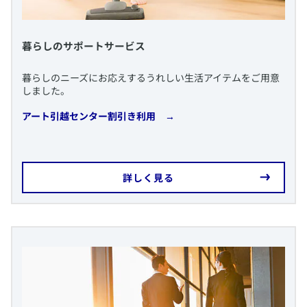
​暮らしのサポートサービス
​暮らしのニーズにお応えするうれしい生活アイテムをご用意
しました。
​アート引越センター割引き利用 →
​詳しく見る