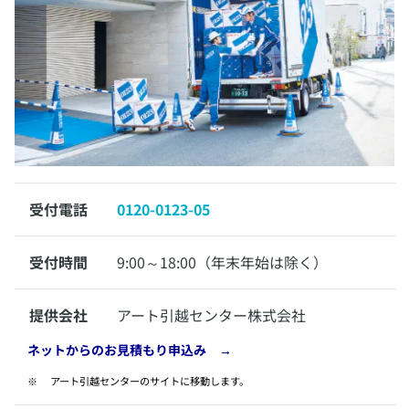
受付電話
0120-0123-05
受付時間
9:00～18:00（年末年始は除く）
提供会社
アート引越センター株式会社
​ネットからのお見積もり申込み →
​アート引越センターのサイトに移動します。