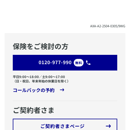
​AXA-A2-2504-0305/9WG
保険をご検討の方
0120-977-990
無料
平日9:00〜18:00／土9:00〜17:00
（日・祝日、年末年始の休業日を除く）
コールバックの予約
ご契約者さま
ご契約者さまページ