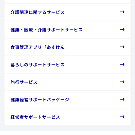
​介護関連に関するサービス
​健康・医療・介護サポートサービス
​食事管理アプリ「あすけん」
​暮らしのサポートサービス
​旅行サービス
​健康経営サポートパッケージ
​経営者サポートサービス