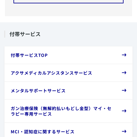
​付帯サービス
​付帯サービスTOP
​アクサメディカルアシスタンスサービス
​メンタルサポートサービス
​ガン治療保険（無解約払いもどし金型）マイ・セ
ラピー専用サービス
​MCI・認知症に関するサービス