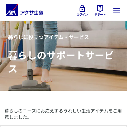
ログイン
サポート
暮らしに役立つアイテム・サービス
暮らしのサポートサービ
ス
​暮らしのニーズにお応えするうれしい生活アイテムをご用
意しました。