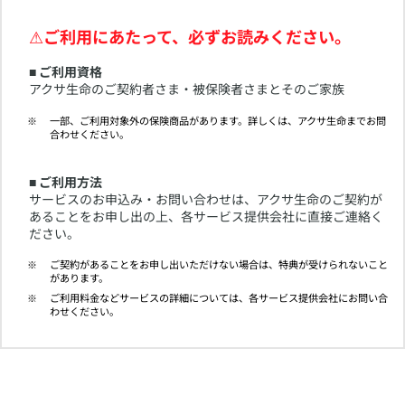
⚠
ご利用にあたって、必ずお読みください。
■ ご利用資格
アクサ生命のご契約者さま・被保険者さまとそのご家族
​一部、ご利用対象外の保険商品があります。詳しくは、アクサ生命までお問
合わせください。
■ ご利用方法
サービスのお申込み・お問い合わせは、アクサ生命のご契約が
あることをお申し出の上、各サービス提供会社に直接ご連絡く
ださい。
​ご契約があることをお申し出いただけない場合は、特典が受けられないこと
があります。
​ご利用料金などサービスの詳細については、各サービス提供会社にお問い合
わせください。