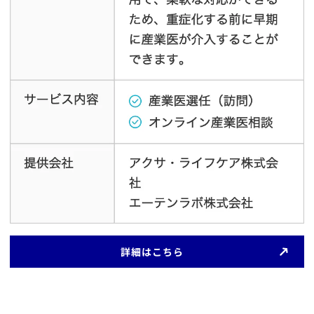
​詳細はこちら