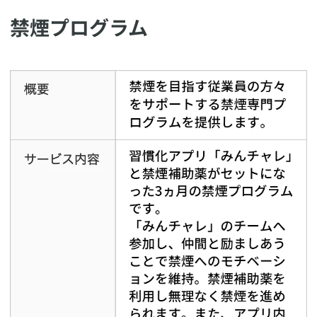
​禁煙プログラム