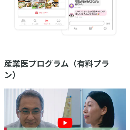
​産業医プログラム（有料プラ
ン）