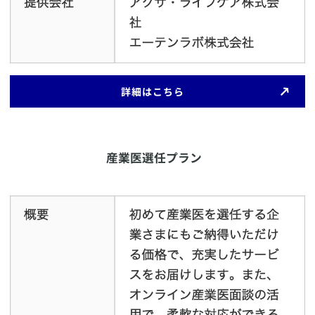
​詳細はこちら
​産業医選任プラン