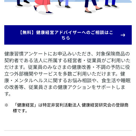
​【無料】健康経営アドバイザーへのご相談はこ
ちら
​健康習慣アンケートにお申込みいただき、対象保険商品の
契約者である法人に所属する経営者・従業員がご利用いた
だけます。従業員のみなさまの健康改善・不調の予防に役
立つ外部機関やサービスを多数ご利用いただけます。健
康・メンタルヘルスに関するお悩み相談や、食生活や睡眠
の改善等、従業員さまの健康アクションをサポートしま
す。
​「健康経営」は特定非営利活動法人 健康経営研究会の登録商
標です。