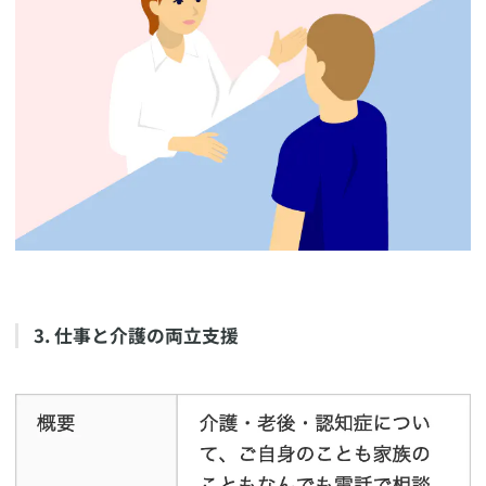
​3. 仕事と介護の両立支援