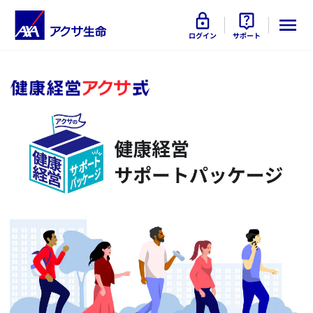
ログイン
サポート