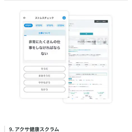
​9. アクサ健康スクラム