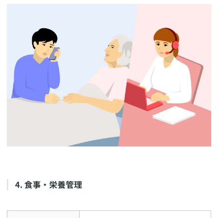
​4. 食事・栄養管理