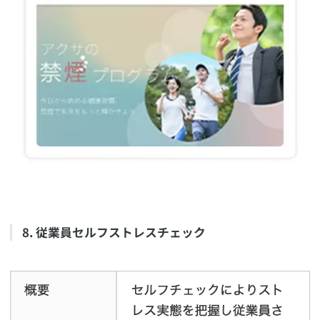
​8. 従業員セルフストレスチェック