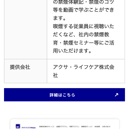
​詳細はこちら