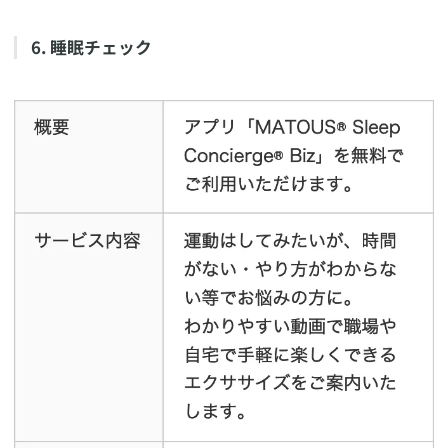
​6. 睡眠チェック