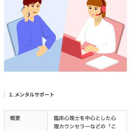
​2. メンタルサポート