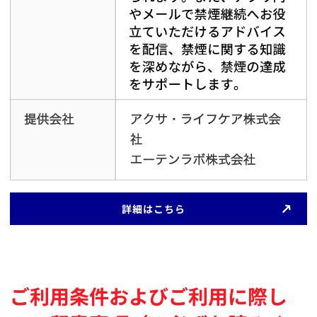
​詳細はこちら
ご利用条件およびご利用に際し