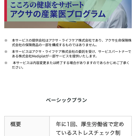
​本サービスの提供会社はアクサ・ライフケア株式会社であり、アクサ⽣命保険株
式会社の保険商品の⼀部を構成するものではありません。
​本サービスはアクサ・ライフケア株式会社の委託を受け、サービスパートナーで
ある株式会社Mediplatが⼀部サービスを提供いたします。
​ 本サービスは内容変更または終了する場合がありますのであらかじめご了承く
ださい。
​ベーシックプラン