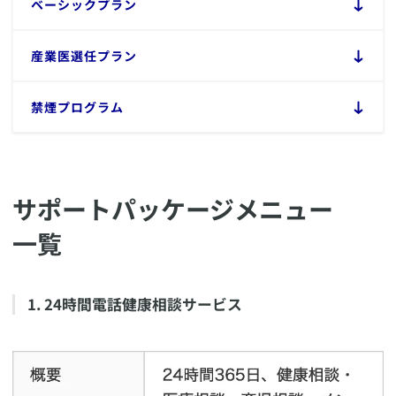
​ベーシックプラン
​産業医選任プラン
​禁煙プログラム
サポートパッケージメニュー
一覧
​1. 24時間電話健康相談サービス