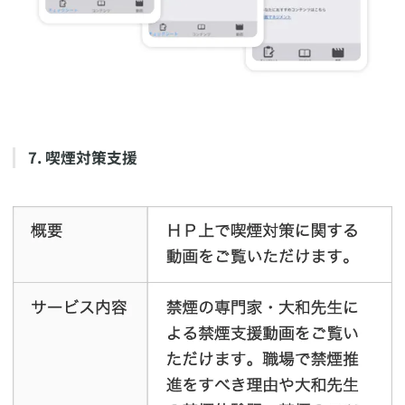
​7. 喫煙対策支援