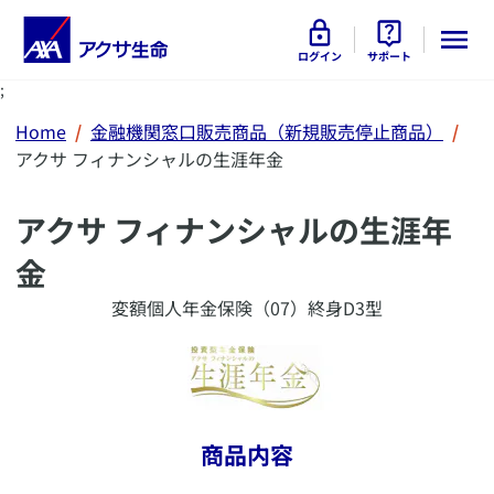
ログイン
サポート
;
Home
金融機関窓口販売商品（新規販売停止商品）
アクサ フィナンシャルの生涯年金
アクサ フィナンシャルの生涯年
金
変額個人年金保険（07）終身D3型
商品内容