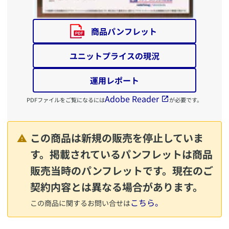
商品パンフレット
ユニットプライスの現況
運用レポート
Adobe Reader
PDFファイルをご覧になるには
が必要です。
この商品は新規の販売を停止していま
す。掲載されているパンフレットは商品
販売当時のパンフレットです。現在のご
契約内容とは異なる場合があります。
こちら。
この商品に関するお問い合せは