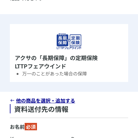
​アクサの「長期保障」の定期保険
LTTPフェアウインド
万一のことがあった場合の保障
他の商品を選択・追加する
資料送付先の情報
お名前
必須