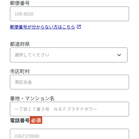
郵便番号
郵便番号が分からない方はこちら
都道府県
選択してください
市区町村
番地・マンション名
電話番号
必須