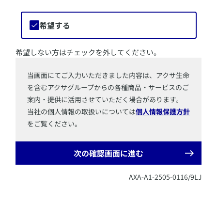
希望する
希望しない方はチェックを外してください。
​当画面にてご入力いただきました内容は、アクサ生命
を含むアクサグループからの各種商品・サービスのご
案内・提供に活用させていただく場合があります。
当社の個人情報の取扱いについては
個人情報保護方針
をご覧ください。
次の確認画面に進む
AXA-A1-2505-0116/9LJ