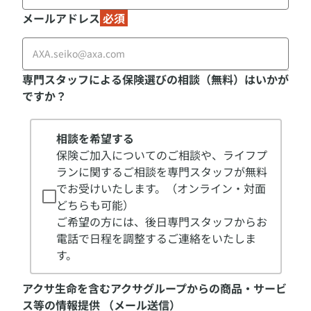
メールアドレス
必須
専門スタッフによる保険選びの相談（無料）はいかが
ですか？
相談を希望する
保険ご加入についてのご相談や、ライフプ
ランに関するご相談を専門スタッフが無料
でお受けいたします。（オンライン・対面
どちらも可能）

ご希望の方には、後日専門スタッフからお
電話で日程を調整するご連絡をいたしま
す。
アクサ生命を含むアクサグループからの商品・サービ
ス等の情報提供 （メール送信）