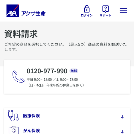
ログイン
サポート
資料請求
ご希望の商品を選択してください。（最大5つ）商品の資料を郵送いた
します。
0120-977-990
無料
平日 9:00～18:00 ／土 9:00～17:00
（日・祝日、年末年始の休業日を除く）
​医療保険
​がん保険