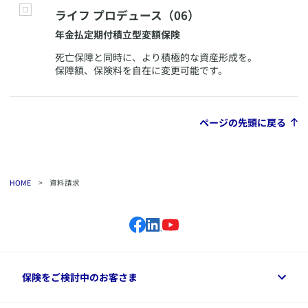
​ライフ プロデュース（06）
​年金払定期付積立型変額保険
​死亡保障と同時に、より積極的な資産形成を。
保障額、保険料を自在に変更可能です。
ページの先頭に戻る
HOME
>
資料請求
保険をご検討中のお客さま