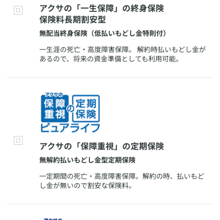
​アクサの「一生保障」の終身保険
保険料長期割安型
​無配当終身保険（低払いもどし金特則付）
​一生涯の死亡・高度障害保障。 解約時払いもどし金が
あるので、将来の資金準備としても利用可能。
​アクサの「保障重視」の定期保険
​無解約払いもどし金型定期保険
​一定期間の死亡・高度障害保障。解約の時、払いもど
し金が無いので割安な保険料。