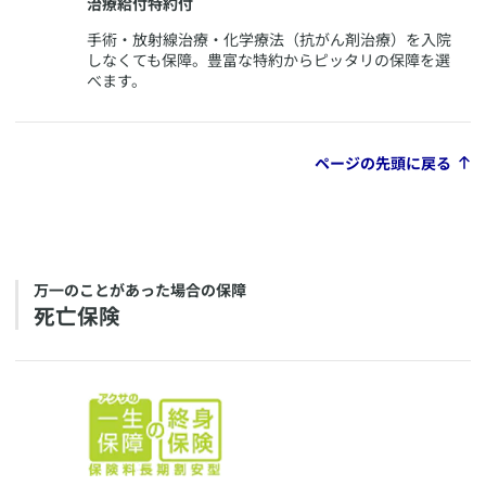
治療給付特約付
​手術・放射線治療・化学療法（抗がん剤治療）を入院
しなくても保障。豊富な特約からピッタリの保障を選
べます。
ページの先頭に戻る
​万一のことがあった場合の保障
​死亡保険