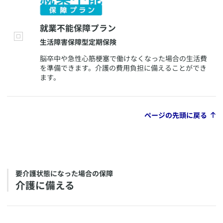
​就業不能保障プラン
​生活障害保障型定期保険
​脳卒中や急性心筋梗塞で働けなくなった場合の生活費
を準備できます。介護の費用負担に備えることができ
ます。
ページの先頭に戻る
​要介護状態になった場合の保障
​介護に備える