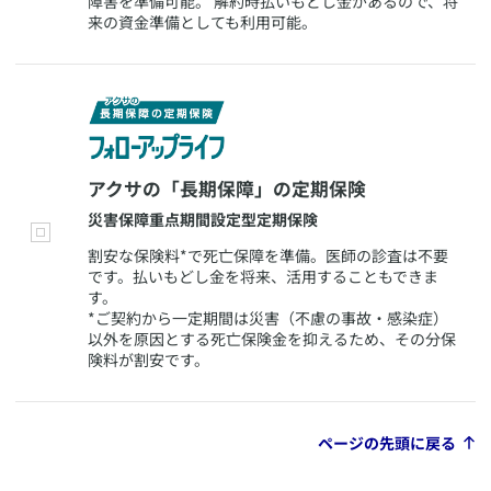
障害を準備可能。 解約時払いもどし金があるので、将
来の資金準備としても利用可能。
​アクサの「長期保障」の定期保険
​災害保障重点期間設定型定期保険
​割安な保険料*で死亡保障を準備。医師の診査は不要
です。払いもどし金を将来、活用することもできま
す。
*ご契約から一定期間は災害（不慮の事故・感染症）
以外を原因とする死亡保険金を抑えるため、その分保
険料が割安です。
ページの先頭に戻る