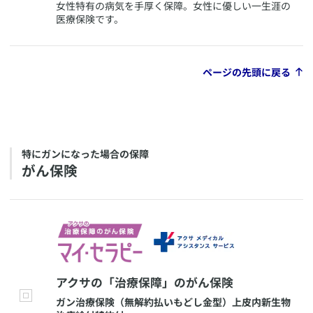
​女性特有の病気を手厚く保障。女性に優しい一生涯の
医療保険です。
ページの先頭に戻る
​特にガンになった場合の保障
​がん保険
​アクサの「治療保障」のがん保険
​ガン治療保険（無解約払いもどし金型）上皮内新生物