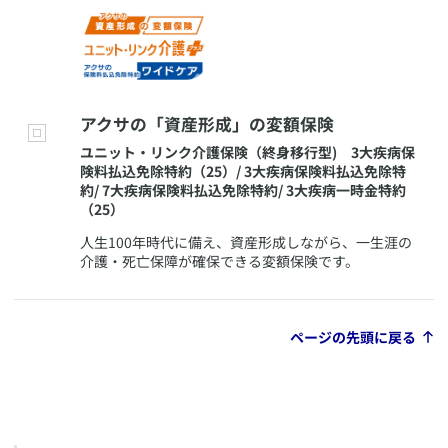
​アクサの「資産形成」の変額保険
​ユニット・リンク介護保険（終身移行型) 3大疾病保
険料払込免除特約（25）/ 3大疾病保険料払込免除特
約/ 7大疾病保険料払込免除特約/ 3大疾病一時金特約
（25）
​人生100年時代に備え、資産形成しながら、一生涯の
介護・死亡保障が確保できる変額保険です。
ページの先頭に戻る