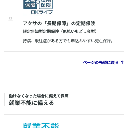
​アクサの「長期保障」の定期保険
​限定告知型定期保険（低払いもどし金型）
​持病、既往症がある方でも申込みやすい死亡保障。
ページの先頭に戻る
​働けなくなった場合に備えて保障
​就業不能に備える