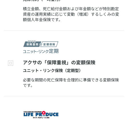
​積立金額、死亡給付金額および年金額などが特別勘定
資産の運用実績に応じて変動（増減）するしくみの変
額個人年金保険です。
​アクサの「保障重視」の変額保険
​ユニット・リンク保険（定期型）
​必要な期間の死亡保障を合理的に準備できる変額保険
です。