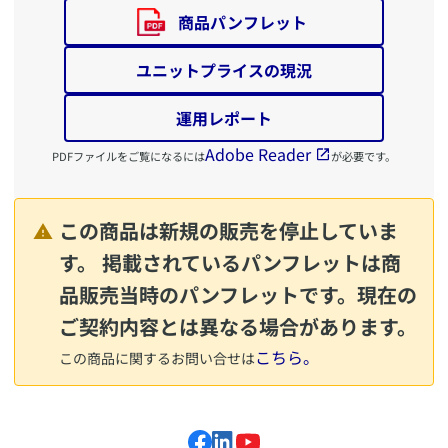
商品パンフレット
ユニットプライスの現況
運用レポート
Adobe Reader
PDFファイルをご覧になるには
が必要です。
この商品は新規の販売を停止していま
す。 掲載されているパンフレットは商
品販売当時のパンフレットです。現在の
ご契約内容とは異なる場合があります。
こちら。
この商品に関するお問い合せは