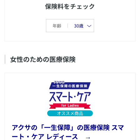
保険料をチェック
年齢
​女性のための医療保険
オススメ商品
​アクサの「一生保障」の医療保険 スマ
ート・ケア レディース →