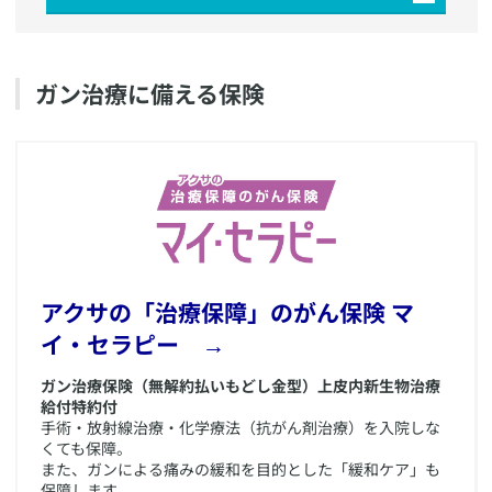
​ガン治療に備える保険
​アクサの「治療保障」のがん保険 マ
イ・セラピー →
ガン治療保険（無解約払いもどし金型）上皮内新生物治療
給付特約付
手術・放射線治療・化学療法（抗がん剤治療）を入院しな
くても保障。
また、ガンによる痛みの緩和を目的とした「緩和ケア」も
保障します。