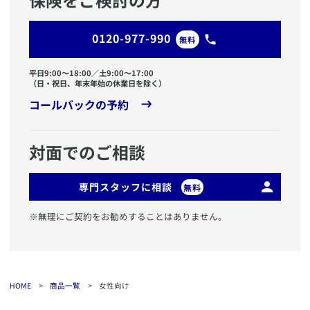
0120-977-990
無料
平日9:00〜18:00／土9:00〜17:00
（日・祝日、年末年始の休業日を除く）
コールバックの予約
対面でのご相談
専門スタッフに相談
無料
※無理にご契約をお勧めすることはありません。
HOME
>
商品一覧
>
女性向け