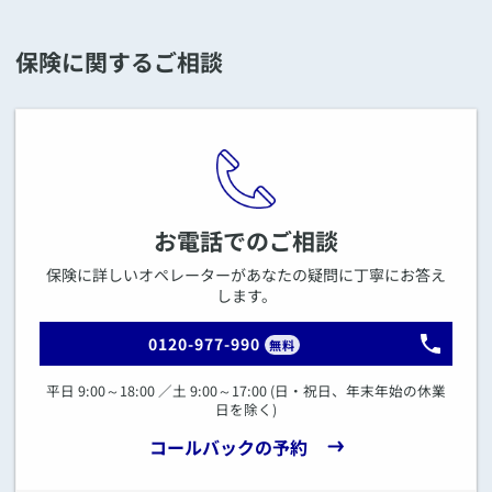
保険に関するご相談
お電話でのご相談
保険に詳しいオペレーターがあなたの疑問に丁寧にお答え
します。
0120-977-990
無料
平日 9:00～18:00 ／土 9:00～17:00 (日・祝日、年末年始の休業
日を除く)
コールバックの予約