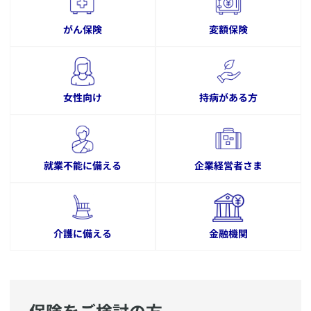
がん保険
変額保険
女性向け
持病がある方
就業不能に備える
企業経営者さま
介護に備える
金融機関
保険をご検討の方