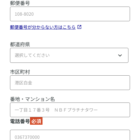
郵便番号
郵便番号が分からない方はこちら
都道府県
選択してください
市区町村
番地・マンション名
電話番号
必須