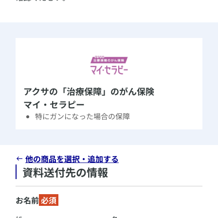
​アクサの「治療保障」のがん保険
​マイ・セラピー
特にガンになった場合の保障
他の商品を選択・追加する
資料送付先の情報
お名前
必須