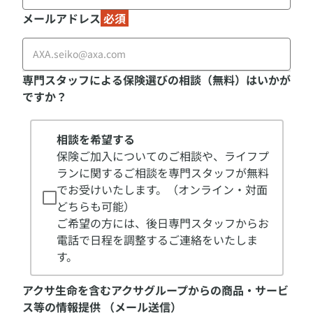
メールアドレス
必須
専門スタッフによる保険選びの相談（無料）はいかが
ですか？
相談を希望する
保険ご加入についてのご相談や、ライフプ
ランに関するご相談を専門スタッフが無料
でお受けいたします。（オンライン・対面
どちらも可能）

ご希望の方には、後日専門スタッフからお
電話で日程を調整するご連絡をいたしま
す。
アクサ生命を含むアクサグループからの商品・サービ
ス等の情報提供 （メール送信）