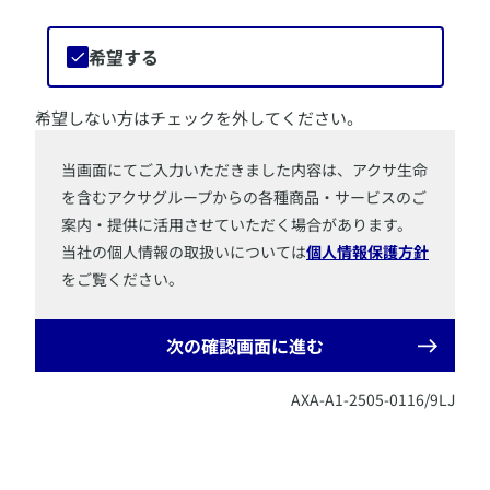
希望する
希望しない方はチェックを外してください。
​当画面にてご入力いただきました内容は、アクサ生命
を含むアクサグループからの各種商品・サービスのご
案内・提供に活用させていただく場合があります。
当社の個人情報の取扱いについては
個人情報保護方針
をご覧ください。
次の確認画面に進む
AXA-A1-2505-0116/9LJ