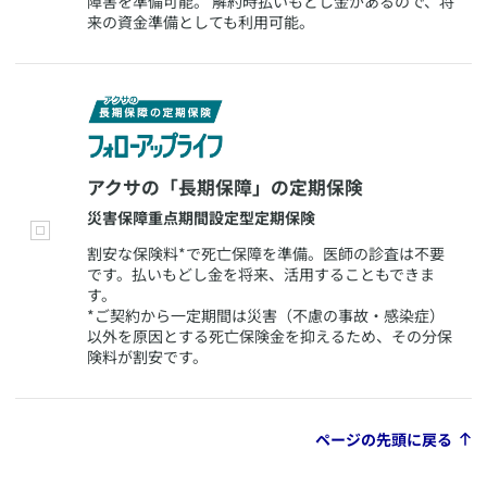
障害を準備可能。 解約時払いもどし金があるので、将
来の資金準備としても利用可能。
​アクサの「長期保障」の定期保険
​災害保障重点期間設定型定期保険
​割安な保険料*で死亡保障を準備。医師の診査は不要
です。払いもどし金を将来、活用することもできま
す。
*ご契約から一定期間は災害（不慮の事故・感染症）
以外を原因とする死亡保険金を抑えるため、その分保
険料が割安です。
ページの先頭に戻る