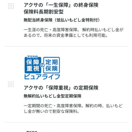
​アクサの「一生保障」の終身保険
保険料長期割安型
​無配当終身保険（低払いもどし金特則付）
​一生涯の死亡・高度障害保障。 解約時払いもどし金が
あるので、将来の資金準備としても利用可能。
​アクサの「保障重視」の定期保険
​無解約払いもどし金型定期保険
​一定期間の死亡・高度障害保障。解約の時、払いもど
し金が無いので割安な保険料。