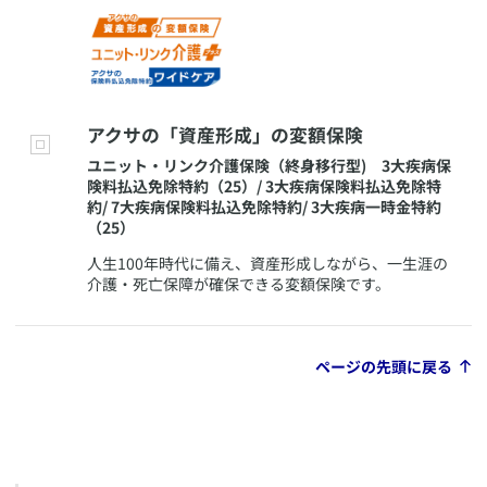
​アクサの「資産形成」の変額保険
​ユニット・リンク介護保険（終身移行型) 3大疾病保
険料払込免除特約（25）/ 3大疾病保険料払込免除特
約/ 7大疾病保険料払込免除特約/ 3大疾病一時金特約
（25）
​人生100年時代に備え、資産形成しながら、一生涯の
介護・死亡保障が確保できる変額保険です。
ページの先頭に戻る