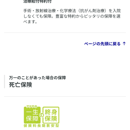
治療給付特約付
​手術・放射線治療・化学療法（抗がん剤治療）を入院
しなくても保障。豊富な特約からピッタリの保障を選
べます。
ページの先頭に戻る
​万一のことがあった場合の保障
​死亡保険