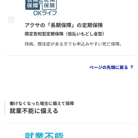
​アクサの「長期保障」の定期保険
​限定告知型定期保険（低払いもどし金型）
​持病、既往症がある方でも申込みやすい死亡保障。
ページの先頭に戻る
​働けなくなった場合に備えて保障
​就業不能に備える