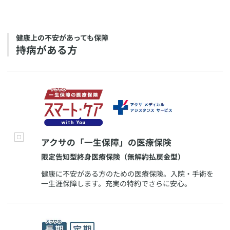
​健康上の不安があっても保障
​持病がある方
​アクサの「一生保障」の医療保険
​限定告知型終身医療保険（無解約払戻金型）
​健康に不安がある方のための医療保険。入院・手術を
一生涯保障します。充実の特約でさらに安心。