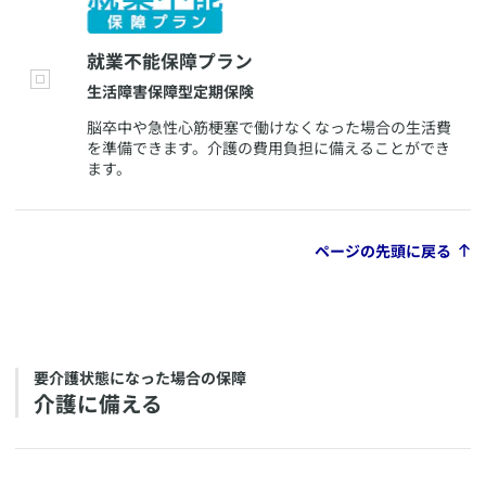
​就業不能保障プラン
​生活障害保障型定期保険
​脳卒中や急性心筋梗塞で働けなくなった場合の生活費
を準備できます。介護の費用負担に備えることができ
ます。
ページの先頭に戻る
​要介護状態になった場合の保障
​介護に備える