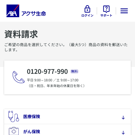
ログイン
サポート
資料請求
ご希望の商品を選択してください。（最大5つ）商品の資料を郵送いた
します。
0120-977-990
無料
平日 9:00～18:00 ／土 9:00～17:00
（日・祝日、年末年始の休業日を除く）
​医療保険
​がん保険