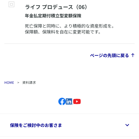
​ライフ プロデュース（06）
​年金払定期付積立型変額保険
​死亡保障と同時に、より積極的な資産形成を。
保障額、保険料を自在に変更可能です。
ページの先頭に戻る
HOME
>
資料請求
保険をご検討中のお客さま