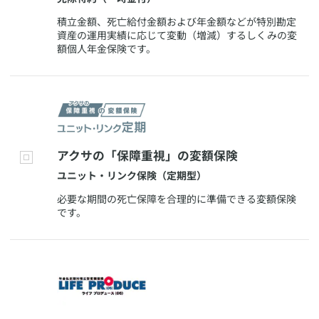
​積立金額、死亡給付金額および年金額などが特別勘定
資産の運用実績に応じて変動（増減）するしくみの変
額個人年金保険です。
​アクサの「保障重視」の変額保険
​ユニット・リンク保険（定期型）
​必要な期間の死亡保障を合理的に準備できる変額保険
です。