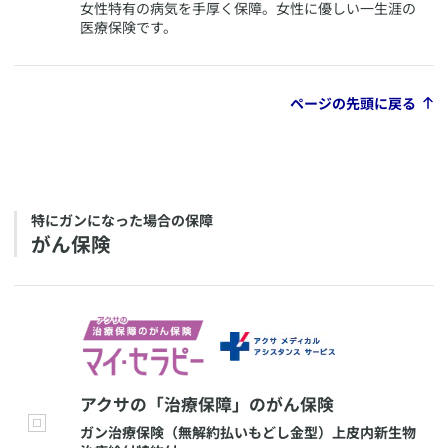
​女性特有の病気を手厚く保障。女性に優しい一生涯の
医療保険です。
ページの先頭に戻る
​特にガンになった場合の保障
​がん保険
​アクサの「治療保障」のがん保険
​ガン治療保険（無解約払いもどし金型）上皮内新生物