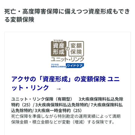
死亡・高度障害保障に備えつつ資産形成もでき
る変額保険
​アクサの「資産形成」の変額保険 ユニ
ット・リンク →
ユニット・リンク保険（有期型） 3大疾病保険料払込免除
特約（25）/ 3大疾病保険料払込免除特約/ 7大疾病保険料払
込免除特約/ 3大疾病一時金特約（25）
死亡保障を準備しながら特別勘定の運用実績によって満期
保険金額・積立金額などが変動（増減）する保険です。