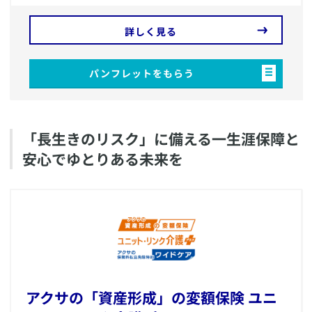
詳しく見る
パンフレットをもらう
​「長生きのリスク」に備える一生涯保障と
安心でゆとりある未来を
​アクサの「資産形成」の変額保険 ユニ