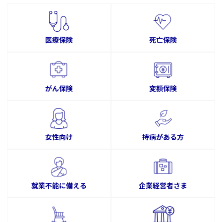
医療保険
死亡保険
がん保険
変額保険
女性向け
持病がある方
就業不能に備える
企業経営者さま