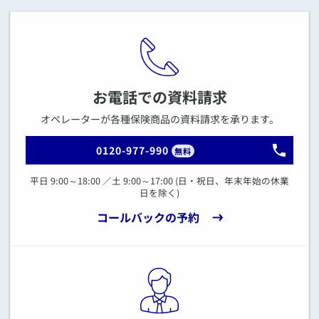
お電話での資料請求
オペレーターが各種保険商品の資料請求を承ります。
0120-977-990
無料
平日 9:00～18:00 ／土 9:00～17:00 (日・祝日、年末年始の休業
日を除く)
コールバックの予約