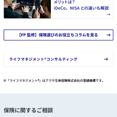
ライフマネジメント
®
コンサルティング
保険に関するご相談