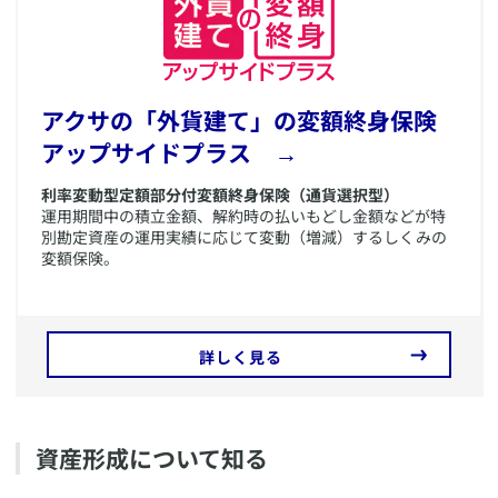
​アクサの「外貨建て」の変額終身保険
アップサイドプラス →
利率変動型定額部分付変額終身保険（通貨選択型）
運用期間中の積立金額、解約時の払いもどし金額などが特
別勘定資産の運用実績に応じて変動（増減）するしくみの
変額保険。
詳しく見る
資産形成について知る