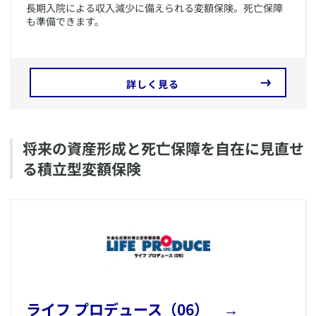
長期入院による収入減少に備えられる変額保険。死亡保障
も準備できます。
詳しく見る
​将来の資産形成と死亡保障を自在に見直せ
る積立型変額保険
​ライフ プロデュース（06） →