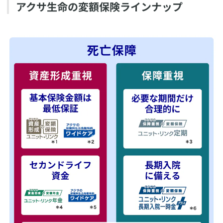
アクサ生命の変額保険ラインナップ