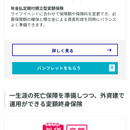
年金払定期付積立型変額保険
ライフイベントに合わせて保障額や保険料を変更でき、必
要保障額の確保と積立金による資産形成を同時にバランス
よく準備できます。
詳しく見る
パンフレットをもらう
​一生涯の死亡保障を準備しつつ、外資建で
運用ができる変額終身保険