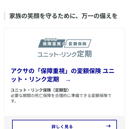
​家族の笑顔を守るために、万一の備えを
​アクサの「保障重視」の変額保険 ユニ
ット・リンク定期 →
ユニット・リンク保険（定期型）
必要な期間の死亡保障を合理的に準備できる変額保険で
す。
詳しく見る