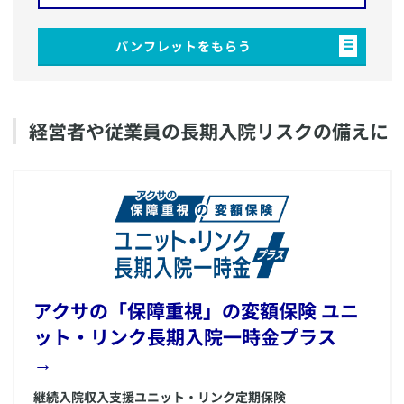
パンフレットをもらう
​経営者や従業員の長期入院リスクの備えに
​アクサの「保障重視」の変額保険 ユニ
ット・リンク長期入院一時金プラス
→
継続入院収入支援ユニット・リンク定期保険