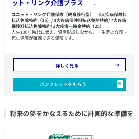
ット・リンク介護プラス →
ユニット・リンク介護保険（終身移行型） 3大疾病保険料
払込免除特約（25）/ 3大疾病保険料払込免除特約/ 7大疾病
保険料払込免除特約/ 3大疾病一時金特約（25）
人生100年時代に備え、資産形成しながら、一生涯の介護・
死亡保障が確保できる保険です。
詳しく見る
パンフレットをもらう
​将来の夢をかなえるために計画的な準備を