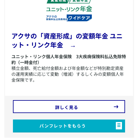
​アクサの「資産形成」の変額年金 ユニ
ット・リンク年金 →
​ユニット・リンク個人年金保険 3大疾病保険料払込免除特
約（一時金付）
積立金額、死亡給付金額および年金額などが特別勘定資産
の運用実績に応じて変動（増減）するしくみの変額個人年
金保険です。
詳しく見る
パンフレットをもらう