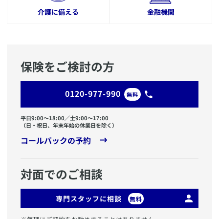
介護に備える
金融機関
保険をご検討の方
0120-977-990
無料
平日9:00〜18:00／土9:00〜17:00
（日・祝日、年末年始の休業日を除く）
コールバックの予約
対面でのご相談
専門スタッフに相談
無料