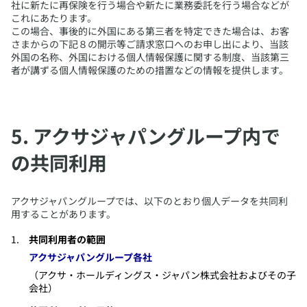
社に新たに再保険を行う場合や新たに業務委託を行う場合などが
これにあたります。
この場合、事後的に外国にある第三者を特定できた場合は、お客
さまからの下記８の開示等ご請求窓口へのお申し出により、当該
外国の名称、外国における個人情報保護に関する制度、当該第三
者が講ずる個人情報保護のための措置などの情報を提供します。
​5. アクサジャパングループ内で
の共同利用
​アクサジャパングループでは、以下のとおり個人データを共同利
用することがあります。
共同利用者の範囲
アクサジャパングループ各社
（アクサ・ホールディングス・ジャパン株式会社およびその子
会社）