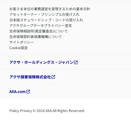
お客さま本位の業務運営を実現するための基本方針
アセットオーナー・プリンシプルの受け入れ
日本版スチュワードシップ・コードの受け入れ
アクサグループデータプライバシー宣言
生命保険相談所(裁定審査会)について
生命保険契約者保護機構について
サイトポリシー
Cookie設定
アクサ・ホールディングス・ジャパン
アクサ損害保険株式会社
AXA.com
Policy Privacy © 2024 AXA All Rights Reserved