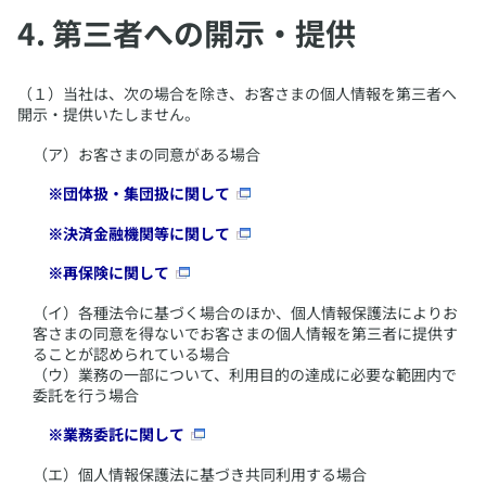
​4. 第三者への開示・提供
​（１）当社は、次の場合を除き、お客さまの個人情報を第三者へ
開示・提供いたしません。
​（ア）お客さまの同意がある場合
​※団体扱・集団扱に関して
​※決済金融機関等に関して
​※再保険に関して
​（イ）各種法令に基づく場合のほか、個人情報保護法によりお
客さまの同意を得ないでお客さまの個人情報を第三者に提供す
ることが認められている場合
（ウ）業務の一部について、利用目的の達成に必要な範囲内で
委託を行う場合
​※業務委託に関して
​（エ）個人情報保護法に基づき共同利用する場合