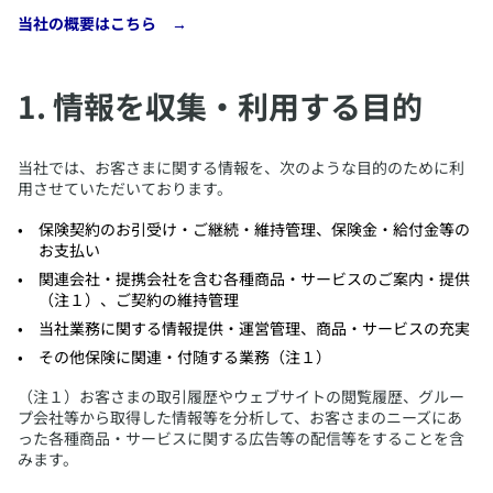
​当社の概要はこちら →
​1. 情報を収集・利用する目的
​当社では、お客さまに関する情報を、次のような目的のために利
用させていただいております。
​保険契約のお引受け・ご継続・維持管理、保険金・給付金等の
お支払い
​関連会社・提携会社を含む各種商品・サービスのご案内・提供
（注１）、ご契約の維持管理
​当社業務に関する情報提供・運営管理、商品・サービスの充実
​その他保険に関連・付随する業務（注１）
​（注１）お客さまの取引履歴やウェブサイトの閲覧履歴、グルー
プ会社等から取得した情報等を分析して、お客さまのニーズにあ
った各種商品・サービスに関する広告等の配信等をすることを含
みます。