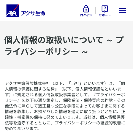
ログイン
サポート
​個人情報の取扱いについて ～ プ
ライバシーポリシー ～
​アクサ生命保険株式会社（以下、「当社」といいます）は、『個
人情報の保護に関する法律』（以下、個人情報保護法といいま
す）に規定される個人情報取扱事業者として、『プライバシーポ
リシー』を以下の通り策定し、保険業法・保険契約の約款・その
他法令に照らして適正且つ公正な手段によってお客さまに関する
情報を収集し、お預かりした情報を適切に取り扱うとともに、正
確性・機密性の保持に努めてまいります。当社は、個人情報保護
法等を遵守するとともに、プライバシーポリシーの継続的改善に
努めてまいります。