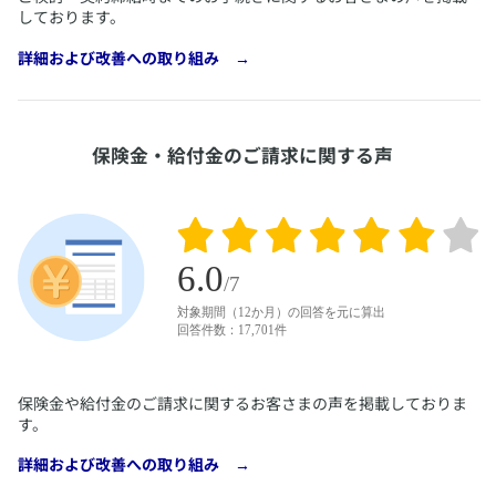
しております。
​詳細および改善への取り組み →
​保険金・給付金のご請求に関する声
​保険金や給付金のご請求に関するお客さまの声を掲載しておりま
す。
​詳細および改善への取り組み →