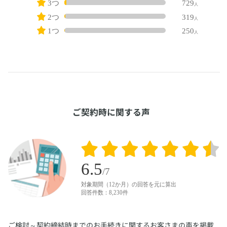
​ご契約時に関する声
​ご検討～契約締結時までのお手続きに関するお客さまの声を掲載