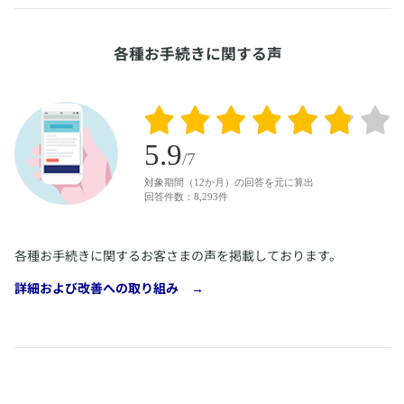
​各種お手続きに関する声
​各種お手続きに関するお客さまの声を掲載しております。
​詳細および改善への取り組み →