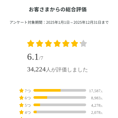
​お客さまからの総合評価
​アンケート対象期間：2025年1月1日～2025年12月31日まで