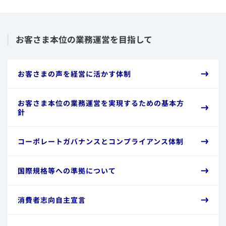
​お客さま本位の業務運営を目指して
​お客さまの声を経営に活かす体制
​お客さま本位の業務運営を実現するための基本方
針
​コーポレートガバナンスとコンプライアンス体制
​国際規格等への準拠について
​消費者志向自主宣言