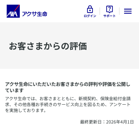
ログイン
サポート
​お客さまからの評価
アクサ生命にいただいたお客さまからの評判や評価を公開し
ています
アクサ生命では、お客さまとともに、新規契約、保険金給付金請
求、その他各種お手続きのサービス向上を図るため、アンケート
を実施しております。
​最終更新日：2026年4月1日