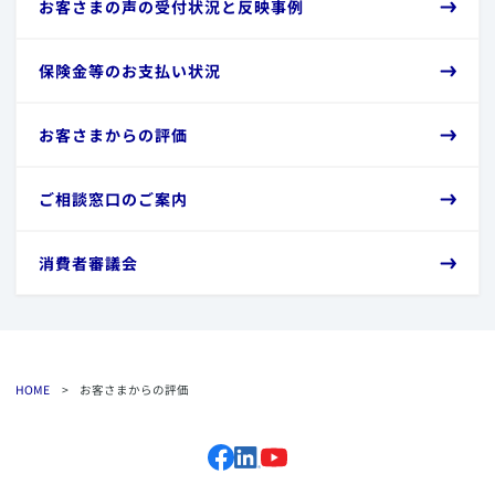
​お客さまの声の受付状況と反映事例
​保険金等のお支払い状況
​お客さまからの評価
​ご相談窓口のご案内
​消費者審議会
HOME
>
お客さまからの評価