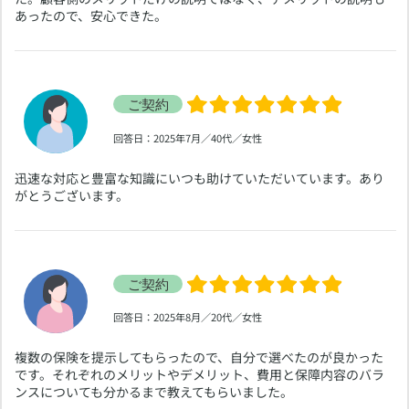
あったので、安心できた。
​回答日：2025年7月／40代／女性
​迅速な対応と豊富な知識にいつも助けていただいています。あり
がとうございます。
​回答日：2025年8月／20代／女性
​複数の保険を提示してもらったので、自分で選べたのが良かった
です。それぞれのメリットやデメリット、費用と保障内容のバラ
ンスについても分かるまで教えてもらいました。