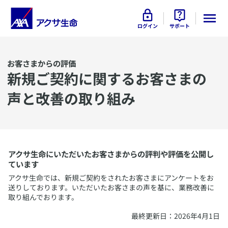
ログイン
サポート
お客さまからの評価
​新規ご契約に関するお客さまの
声と改善の取り組み
アクサ生命にいただいたお客さまからの評判や評価を公開し
ています
アクサ生命では、新規ご契約をされたお客さまにアンケートをお
送りしております。いただいたお客さまの声を基に、業務改善に
取り組んでおります。
​最終更新日：2026年4月1日