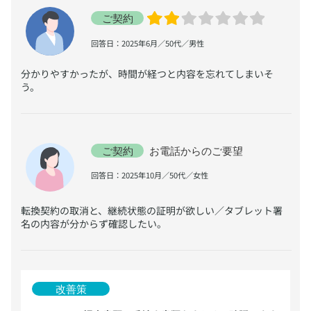
​回答日：2025年6月／50代／男性
​分かりやすかったが、時間が経つと内容を忘れてしまいそ
う。
​回答日：2025年10月／50代／女性
​転換契約の取消と、継続状態の証明が欲しい／タブレット署
名の内容が分からず確認したい。