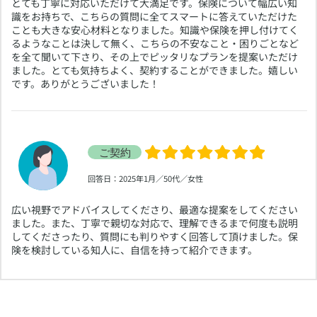
​とても丁寧に対応いただけて大満足です。保険について幅広い知
識をお持ちで、こちらの質問に全てスマートに答えていただけた
ことも大きな安心材料となりました。知識や保険を押し付けてく
るようなことは決して無く、こちらの不安なこと・困りごとなど
を全て聞いて下さり、その上でピッタリなプランを提案いただけ
ました。とても気持ちよく、契約することができました。嬉しい
です。ありがとうございました！
​回答日：2025年1月／50代／女性
​広い視野でアドバイスしてくださり、最適な提案をしてください
ました。また、丁寧で親切な対応で、理解できるまで何度も説明
してくださったり、質問にも判りやすく回答して頂けました。保
険を検討している知人に、自信を持って紹介できます。