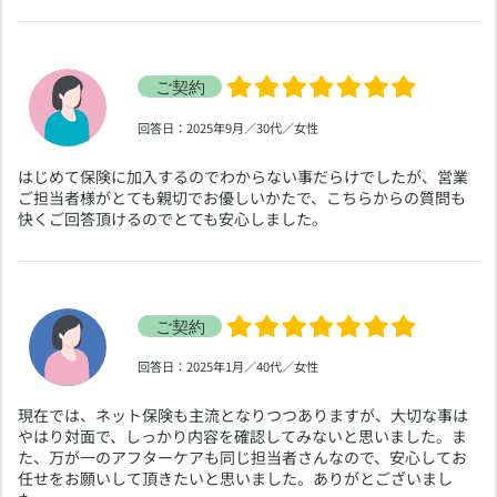
​回答日：2025年9月／30代／女性
​はじめて保険に加入するのでわからない事だらけでしたが、営業
ご担当者様がとても親切でお優しいかたで、こちらからの質問も
快くご回答頂けるのでとても安心しました。
​回答日：2025年1月／40代／女性
​現在では、ネット保険も主流となりつつありますが、大切な事は
やはり対面で、しっかり内容を確認してみないと思いました。ま
た、万が一のアフターケアも同じ担当者さんなので、安心してお
任せをお願いして頂きたいと思いました。ありがとございまし