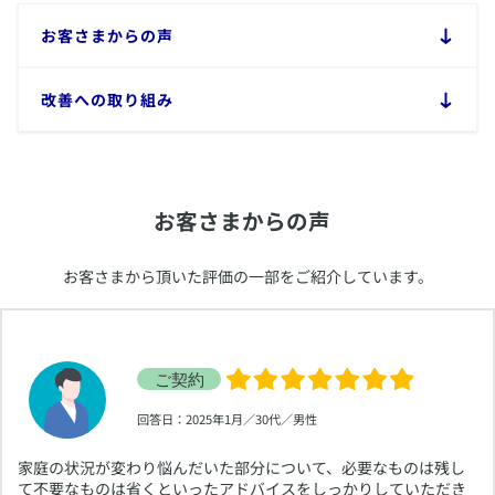
​お客さまからの声
​改善への取り組み
​お客さまからの声
​お客さまから頂いた評価の一部をご紹介しています。
​回答日：2025年1月／30代／男性
​家庭の状況が変わり悩んだいた部分について、必要なものは残し
て不要なものは省くといったアドバイスをしっかりしていただき