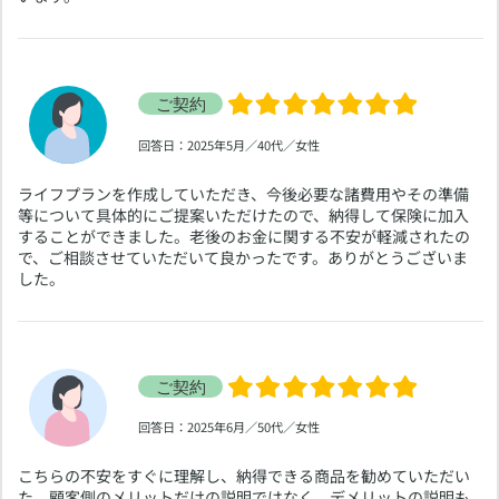
​回答日：2025年5月／40代／女性
​ライフプランを作成していただき、今後必要な諸費用やその準備
等について具体的にご提案いただけたので、納得して保険に加入
することができました。老後のお金に関する不安が軽減されたの
で、ご相談させていただいて良かったです。ありがとうございま
した。
​回答日：2025年6月／50代／女性
​こちらの不安をすぐに理解し、納得できる商品を勧めていただい
た。顧客側のメリットだけの説明ではなく、デメリットの説明も