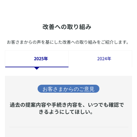
​改善への取り組み
​お客さまからの声を基にした改善への取り組みをご紹介します。
2025年
2024年
​過去の提案内容や手続き内容を、いつでも確認で
きるようにしてほしい。