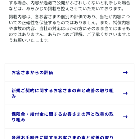
する場合、内容が過激で公開がふさわしくないと判断した場合
などは、あらかじめ掲載を控えさせていただいております。
掲載内容は、各お客さまの個別の評価であり、当社が内容につ
いての正確性を保証するものではありません。また、補償内容
や事故の内容、当社の対応はほかの方にそのまま当てはまるも
のではありません。あらかじめご理解、ご了承くださいますよ
うお願いいたします。
​お客さまからの評価
​新規ご契約に関するお客さまの声と改善の取り組
み
保険金・給付金に関するお客さまの声と改善の取
り組み​
各種お手続きに関するお客さまの声と改善の取り