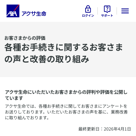
ログイン
サポート
お客さまからの評価
​各種お手続きに関するお客さま
の声と改善の取り組み
アクサ生命にいただいたお客さまからの評判や評価を公開し
ています
アクサ生命では、​各種お手続きに関してお客さまにアンケートを
お送りしております。いただいたお客さまの声を基に、業務改善
に取り組んでおります。
​最終更新日：2026年4月1日