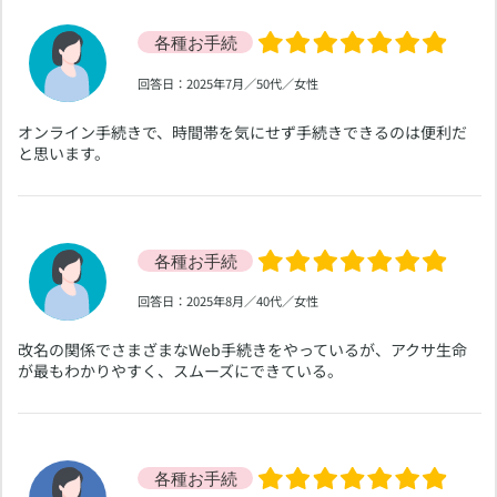
​回答日：2025年7月／50代／女性
​オンライン手続きで、時間帯を気にせず手続きできるのは便利だ
と思います。
​回答日：2025年8月／40代／女性
​改名の関係でさまざまなWeb手続きをやっているが、アクサ生命
が最もわかりやすく、スムーズにできている。