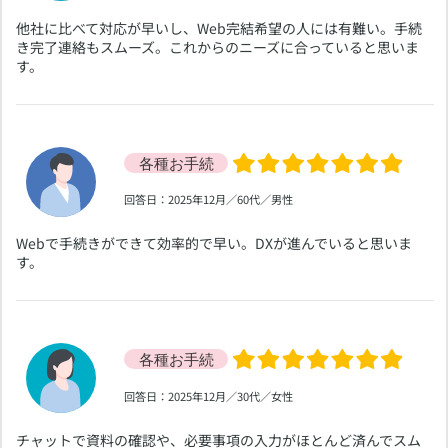
​他社に比べて対応が早いし、Web完結希望の人には有難い。手続
き完了連絡もスムーズ。これからのニーズに合っていると思いま
す。
​回答日：2025年12月／60代／男性
​Webで手続きができて効率的で早い。DXが進んでいると思いま
す。
​回答日：2025年12月／30代／女性
​チャットで資料の確認や、必要事項の入力がほとんど済んでスム