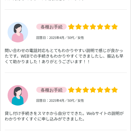
​回答日：2025年4月／50代／女性
​問い合わせの電話対応もとてもわかりやすい説明で感じが良かっ
たです。WEBでの手続きもわかりやすくできましたし、振込も早
くて助かりました！ありがとうございます！！
​回答日：2025年4月／50代／女性
​貸し付け手続きをスマホから自分でできた。Webサイトの説明が
わかりやすくすぐに申し込みができました。