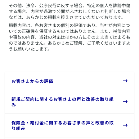
その他、法令、公序良俗に反する場合、特定の個人を誹謗中傷
する場合、内容が過激で公開がふさわしくないと判断した場合
などは、あらかじめ掲載を控えさせていただいております。
掲載内容は、各お客さまの個別の評価であり、当社が内容につ
いての正確性を保証するものではありません。また、補償内容
や事故の内容、当社の対応はほかの方にそのまま当てはまるも
のではありません。あらかじめご理解、ご了承くださいますよ
うお願いいたします。
​お客さまからの評価
​新規ご契約に関するお客さまの声と改善の取り組
み
保険金・給付金に関するお客さまの声と改善の取
り組み​