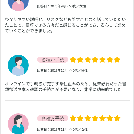
​回答日：2025年9月／50代／女性
​わかりやすい説明と、リスクなども隠すことなく話していただい
たことで、信頼できる方々だと感じることができ、安心して進め
ていくことができました。
​回答日：2025年10月／40代／男性
​オンラインで手続きが完了する仕組みのため、従来必要だった書
類郵送や本人確認の手続きが不要となり、非常に効率的でした。
​回答日：2025年11月／40代／女性