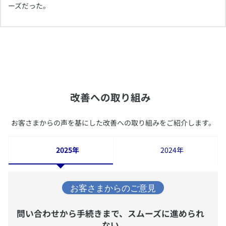
ーズだった。
​改善への取り組み
​お客さまからの声を基にした改善への取り組みをご紹介します。
2025年
2024年
問い合わせから手続きまで、スムーズに進められ
ない