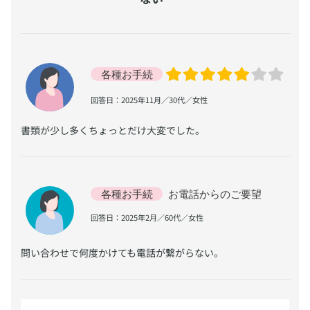
​回答日：2025年11月／30代／女性
​書類が少し多くちょっとだけ大変でした。
​回答日：2025年2月／60代／女性
​問い合わせで何度かけても電話が繋がらない。