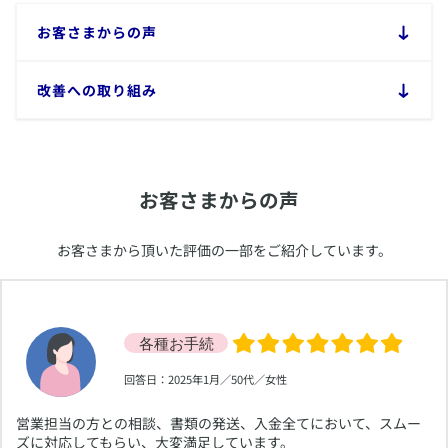
​お客さまからの声
​改善への取り組み
​お客さまからの声
​お客さまから頂いた評価の一部をご紹介しています。
​回答日：2025年1月／50代／女性
​営業担当の方との相談、書類の発送、入金全てにおいて、スムー
ズに対応してもらい、大変満足しています。