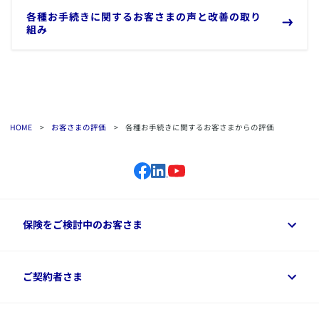
各種お手続きに関するお客さまの声と改善の取り
組み
HOME
>
お客さまの評価
>
各種お手続きに関するお客さまからの評価
保険をご検討中のお客さま
保険をご検討中のお客さまトップ
ご契約者さま
商品一覧
保険シミュレーション