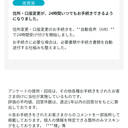
住所・口座変更が、24時間いつでもお手続きできるよう
になりました。
​住所変更・口座変更のお手続きを、**自動音声（IVR）**
で24時間受け付けを開始しました。
お手続きに必要な場合は、必要書類や手続き書類を自動
送付する仕組みも整えました。
​アンケートの提供・回収は、その他各種お手続きをされたお客
さま向けに当社が実施しているものです。
評価の平均値、回答件数は、直近1年以内の回答分をもとに算
出しております。
※各お手続きをされたお客さまからのコメントを一部抜粋して
掲載しております。個人の情報を特定できる箇所のみマスキン
グをしております。「***様」等