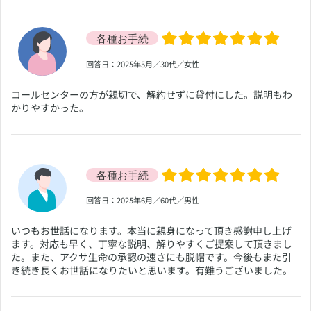
​回答日：2025年5月／30代／女性
​コールセンターの方が親切で、解約せずに貸付にした。説明もわ
かりやすかった。
​回答日：2025年6月／60代／男性
​いつもお世話になります。本当に親身になって頂き感謝申し上げ
ます。対応も早く、丁寧な説明、解りやすくご提案して頂きまし
た。また、アクサ生命の承認の速さにも脱帽です。今後もまた引
き続き長くお世話になりたいと思います。有難うございました。