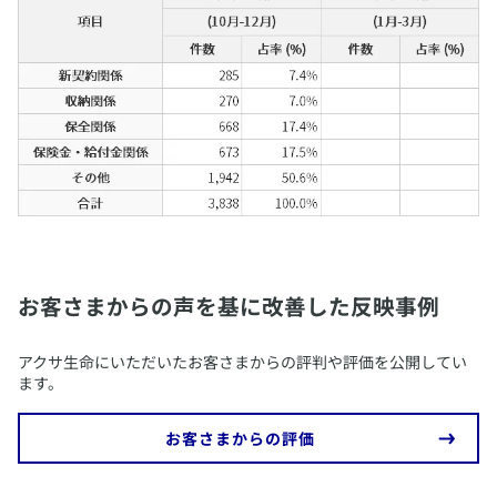
お客さまからの声を基に改善した反映事例
​​アクサ生命にいただいたお客さまからの評判や評価を公開してい
ます。
お客さまからの評価