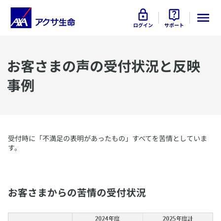
ログイン
サポート
​お客さまの声の受付状況と反映
事例
​受付時に「不満足の表明があったもの」すべてを苦情としていま
す。
お客さまからの苦情の受付状況