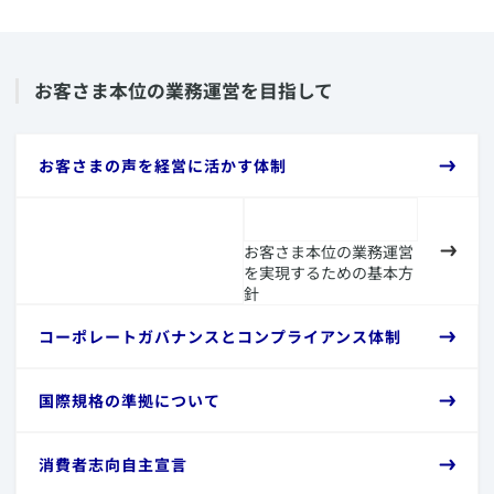
​お客さま本位の業務運営を目指して
​お客さまの声を経営に活かす体制
お客さま本位の業務運営
を実現するための基本方
針
​コーポレートガバナンスとコンプライアンス体制
​国際規格の準拠について
​消費者志向自主宣言