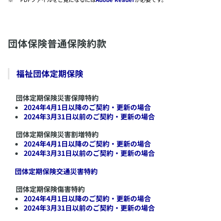
​団体保険普通保険約款
​福祉団体定期保険
団体定期保険災害保障特約
2024年4月1日以降のご契約・更新の場合
2024年3月31日以前のご契約・更新の場合
団体定期保険災害割増特約
2024年4月1日以降のご契約・更新の場合
2024年3月31日以前のご契約・更新の場合
​団体定期保険交通災害特約
団体定期保険傷害特約
2024年4月1日以降のご契約・更新の場合
2024年3月31日以前のご契約・更新の場合