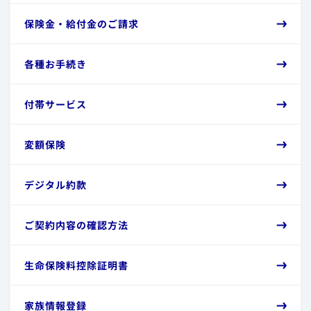
​保険金・給付金のご請求
​各種お手続き
​付帯サービス
​変額保険
​デジタル約款
​ご契約内容の確認方法
​生命保険料控除証明書
​家族情報登録