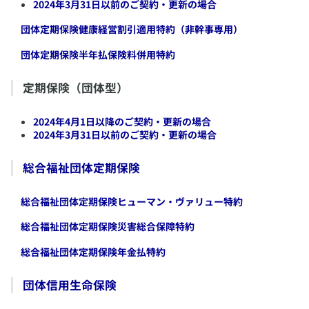
2024年3月31日以前のご契約・更新の場合
​団体定期保険健康経営割引適用特約（非幹事専用）
​団体定期保険半年払保険料併用特約
​定期保険（団体型）
2024年4月1日以降のご契約・更新の場合
2024年3月31日以前のご契約・更新の場合
​総合福祉団体定期保険
​総合福祉団体定期保険ヒューマン・ヴァリュー特約
​総合福祉団体定期保険災害総合保障特約
​総合福祉団体定期保険年金払特約
​団体信用生命保険