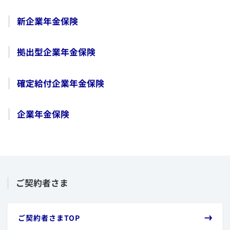
​新企業年金保険
​拠出型企業年金保険
​確定給付企業年金保険
​企業年金保険
​ご契約者さま
​ご契約者さまTOP