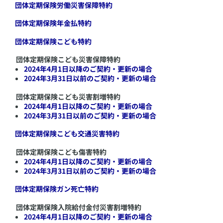
​団体定期保険労働災害保障特約
​団体定期保険年金払特約
​団体定期保険こども特約
団体定期保険こども災害保障特約
2024年4月1日以降のご契約・更新の場合
2024年3月31日以前のご契約・更新の場合
団体定期保険こども災害割増特約
2024年4月1日以降のご契約・更新の場合
2024年3月31日以前のご契約・更新の場合
​団体定期保険こども交通災害特約
団体定期保険こども傷害特約
2024年4月1日以降のご契約・更新の場合
2024年3月31日以前のご契約・更新の場合
​団体定期保険ガン死亡特約
団体定期保険入院給付金付災害割増特約
2024年4月1日以降のご契約・更新の場合