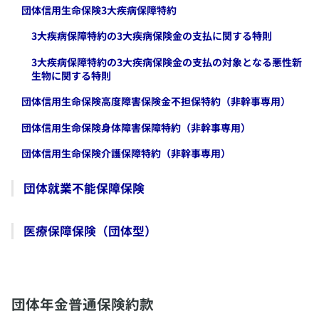
​団体信用生命保険3大疾病保障特約
​3大疾病保障特約の3大疾病保険金の支払に関する特則
​3大疾病保障特約の3大疾病保険金の支払の対象となる悪性新
生物に関する特則
​団体信用生命保険高度障害保険金不担保特約（非幹事専用）
​団体信用生命保険身体障害保障特約（非幹事専用）
​団体信用生命保険介護保障特約（非幹事専用）
​団体就業不能保障保険
​医療保障保険（団体型）
​団体年金普通保険約款