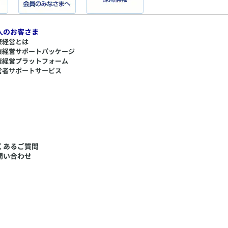
人のお客さま
康経営とは
康経営サポートパッケージ
康経営プラットフォーム
営者サポートサービス
くあるご質問
問い合わせ