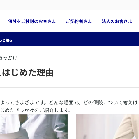
保険をご検討のお客さま
ご契約者さま
法人のお客さま
っと知る
きっかけ
えはじめた理由
よってさまざまです。どんな場面で、どの保険について考えは
じめたきっかけをご紹介します。