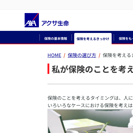
保険の基本情報
保険をも
保険を考えるきっかけ
HOME
保険の選び方
保険を考える
私が保険のことを考
保険のことを考えるタイミングは、人に
いろいろなケースにおける保険を考えは