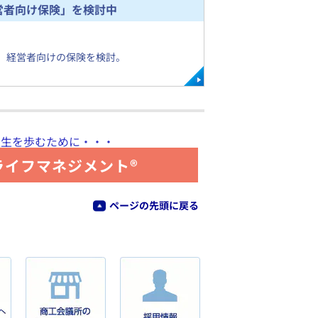
営者向け保険」を検討中
者。経営者向けの保険を検討。
人生を歩むために・・・
ライフマネジメント®
ページの先頭に戻る