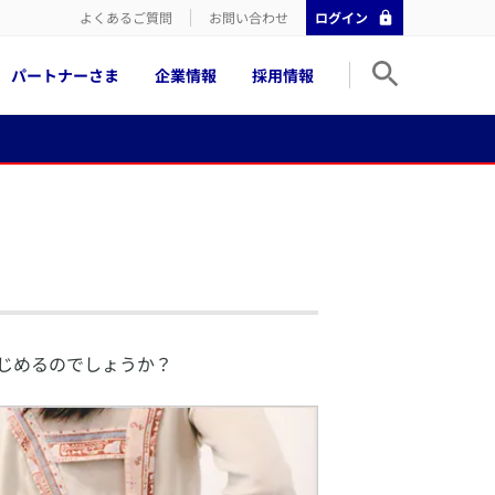
よくあるご質問
お問い合わせ
ログイン
パートナーさま
企業情報
採用情報
じめるのでしょうか？