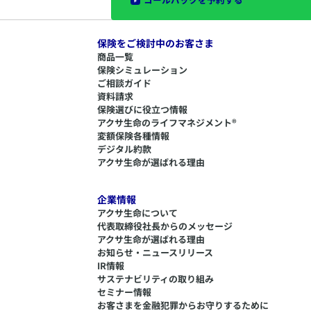
保険をご検討中のお客さま
商品一覧
保険シミュレーション
ご相談ガイド
資料請求
保険選びに役立つ情報
​アクサ生命のライフマネジメント®
変額保険各種情報
デジタル約款
アクサ生命が選ばれる理由
企業情報
アクサ生命について
代表取締役社長からのメッセージ
アクサ生命が選ばれる理由
お知らせ・ニュースリリース
IR情報
サステナビリティの取り組み
セミナー情報
​お客さまを金融犯罪からお守りするために