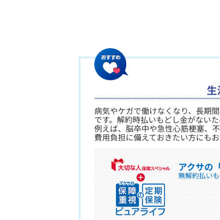
生
​病気やケガで働けなくなり、長期
です。解約時払いもどし金がないた
例えば、脳卒中や急性心筋梗塞、不
費用負担に備えておきたい方にもお
アクサの
無解約払いも