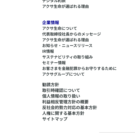
デジタル約款
アクサ生命が選ばれる理由
企業情報
アクサ生命について
代表取締役社長からのメッセージ
アクサ生命が選ばれる理由
お知らせ・ニュースリリース
IR情報
サステナビリティの取り組み
セミナー情報
​お客さまを金融犯罪からお守りするために
アクサグループについて
勧誘方針
取引時確認について
個人情報の取り扱い
利益相反管理方針の概要
反社会的勢力対応の基本方針
人権に関する基本方針
サイトマップ