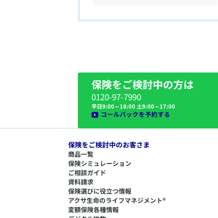
保険をご検討中の方は
0120-97-7990
平日9:00～18:00 土9:00～17:00
コールバックを予約する
保険をご検討中のお客さま
商品一覧
保険シミュレーション
ご相談ガイド
資料請求
保険選びに役立つ情報
​アクサ生命のライフマネジメント®
変額保険各種情報