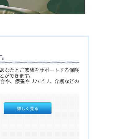
す。
、あなたとご家族をサポートする保険
とができます。
合や、療養やリハビリ、介護などの
詳しく見る