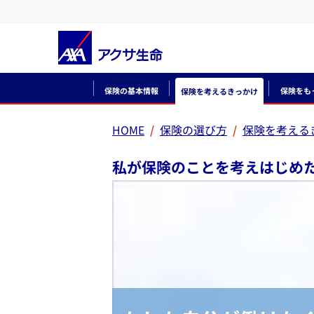
保険の基本情報
保険をも
保険を考えるきっかけ
HOME
保険の選び方
保険を考える
私が保険のことを考えはじめ