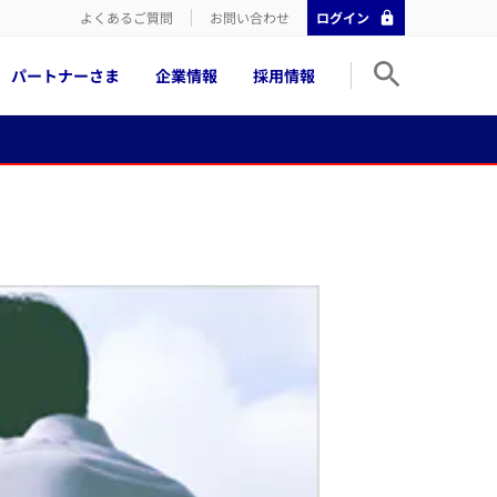
よくあるご質問
お問い合わせ
ログイン
パートナーさま
企業情報
採用情報