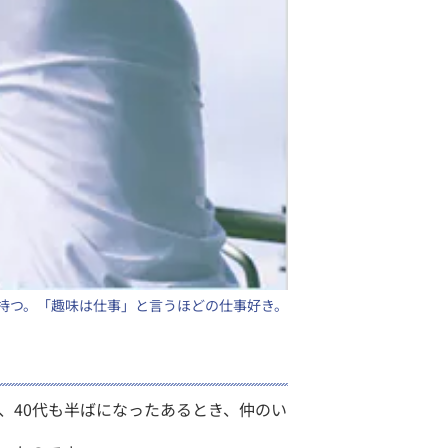
持つ。「趣味は仕事」と言うほどの仕事好き。
、40代も半ばになったあるとき、仲のい