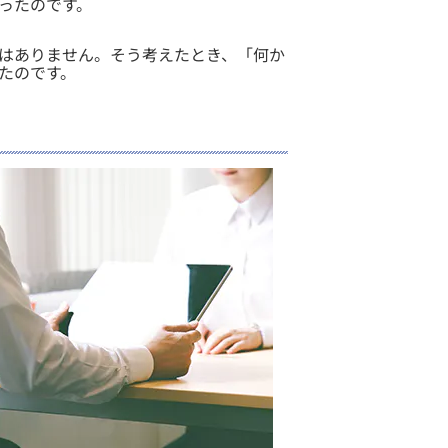
ったのです。
はありません。そう考えたとき、「何か
たのです。