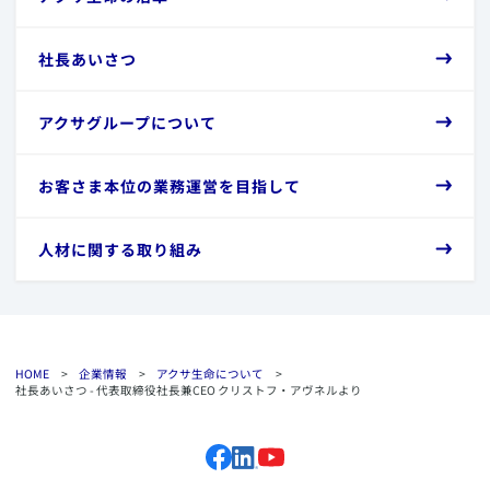
​社長あいさつ
​アクサグループについて
​お客さま本位の業務運営を目指して
​人材に関する取り組み
HOME
>
企業情報
>
アクサ生命について
>
社長あいさつ - 代表取締役社長兼CEO クリストフ・アヴネルより