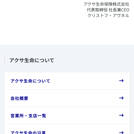
アクサ生命保険株式会社
代表取締役 社長兼CEO
クリストフ・アヴネル
​アクサ生命について
​アクサ生命について
​会社概要
​営業所・支店一覧
​アクサ生命の沿革